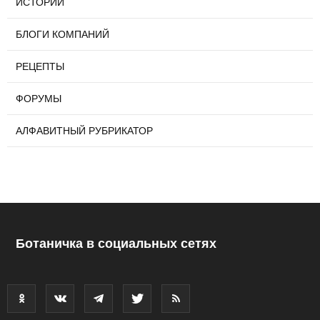
ИСТОРИИ
БЛОГИ КОМПАНИЙ
РЕЦЕПТЫ
ФОРУМЫ
АЛФАВИТНЫЙ РУБРИКАТОР
Ботаничка в социальных сетях