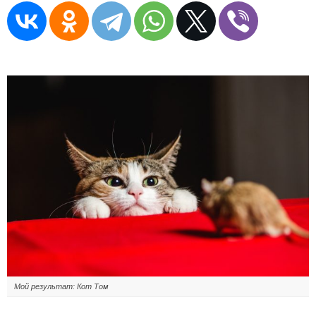
Мой результат: Кот Том