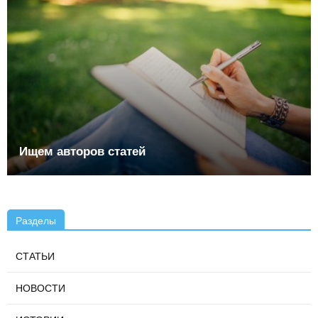
Ищем авторов статей
Разделы
СТАТЬИ
НОВОСТИ