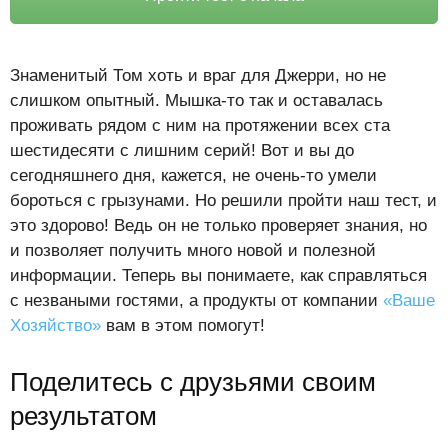
Знаменитый Том хоть и враг для Джерри, но не
слишком опытный. Мышка-то так и оставалась
проживать рядом с ним на протяжении всех ста
шестидесяти с лишним серий! Вот и вы до
сегодняшнего дня, кажется, не очень-то умели
бороться с грызунами. Но решили пройти наш тест, и
это здорово! Ведь он не только проверяет знания, но
и позволяет получить много новой и полезной
информации. Теперь вы понимаете, как справляться
с незваными гостями, а продукты от компании
«Ваше
Хозяйство»
вам в этом помогут!
Поделитесь с друзьями своим
результатом