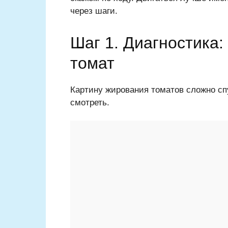
через шаги.
Шаг 1. Диагностика
томат
Картину жирования томатов сложно спу
смотреть.