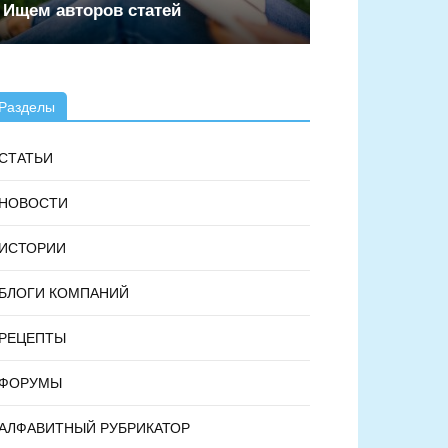
Ищем авторов статей
Разделы
СТАТЬИ
НОВОСТИ
ИСТОРИИ
БЛОГИ КОМПАНИЙ
РЕЦЕПТЫ
ФОРУМЫ
АЛФАВИТНЫЙ РУБРИКАТОР