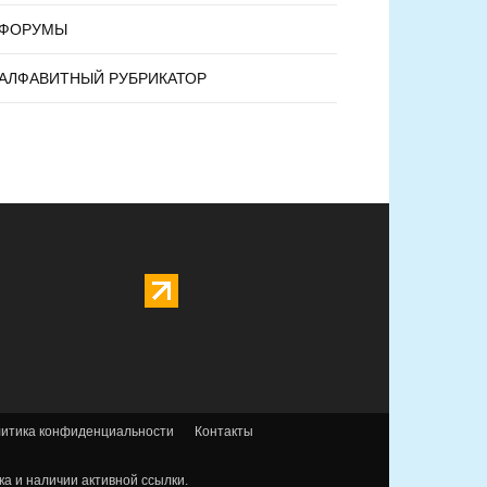
ФОРУМЫ
АЛФАВИТНЫЙ РУБРИКАТОР
итика конфиденциальности
Контакты
а и наличии активной ссылки.