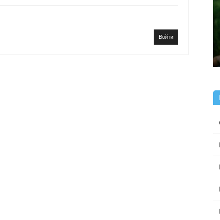
Войти