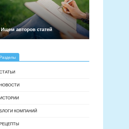
Ищем авторов статей
Разделы
СТАТЬИ
НОВОСТИ
ИСТОРИИ
БЛОГИ КОМПАНИЙ
РЕЦЕПТЫ