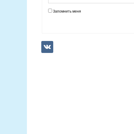
Запомнить меня