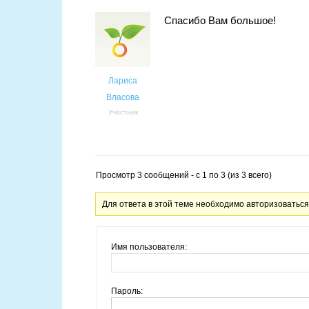
Спасибо Вам большое!
Лариса
Власова
Участник
Просмотр 3 сообщений - с 1 по 3 (из 3 всего)
Для ответа в этой теме необходимо авторизоваться
Имя пользователя:
Пароль: