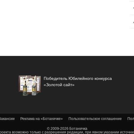
Победитель Юбилейного конкурса
«Золотой сайт»
Вакансии
Реклама на «Ботаничке»
Пользовательское соглашение
Пол
© 2009-2026 Ботаничка
оекта возможно только с разрешения редакции, при явном указании источник