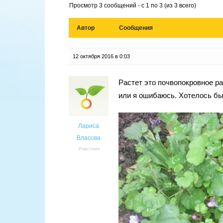
Просмотр 3 сообщений - с 1 по 3 (из 3 всего)
Автор
Сообщения
12 октября 2016 в 0:03
Растет это почвопокровное р
или я ошибаюсь. Хотелось бы
Лариса
Власова
Участник