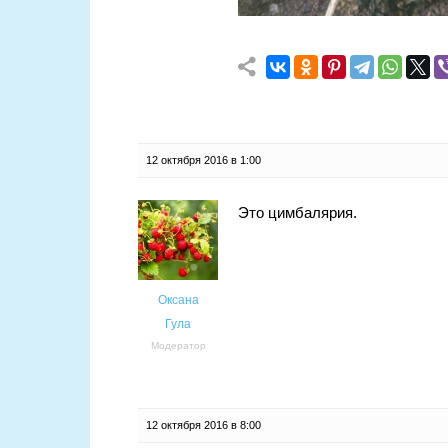
12 октября 2016 в 1:00
Это цимбалярия.
Оксана
Гула
Модератор
12 октября 2016 в 8:00