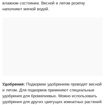
влажном состоянии. Весной и летом розетку
наполняют мягкой водой.
Удобрения:
Подкормки удобрением проводят весной
и летом. Для подкормок применяют специальные
удобрения для бромелиевых. Можно использовать
удобрения для других цветущих комнатных растений