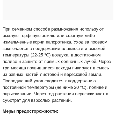
При семенном способе размножения используют
рыхлую торфяную землю или сфагнум либо
измельченные корни папоротника. Уход за посевом
заключается в поддержании влажности и высокой
температуры (22-25 °C) воздуха, в достаточном
поливе и защите от прямых солнечных лучей. Через
три месяца появившиеся всходы пикируют в смесь
из равных частей листовой и вересковой земли.
Последующий уход сводится к поддержанию
постоянной температуры (не ниже 20 °C), поливе и
опрыскивании. Через год растения пересаживают в
субстрат для взрослых растений.
Меры предосторожности: