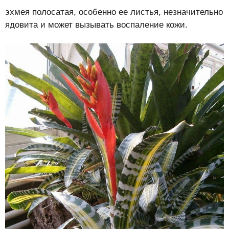
эхмея полосатая, особенно ее листья, незначительно
ядовита и может вызывать воспаление кожи.