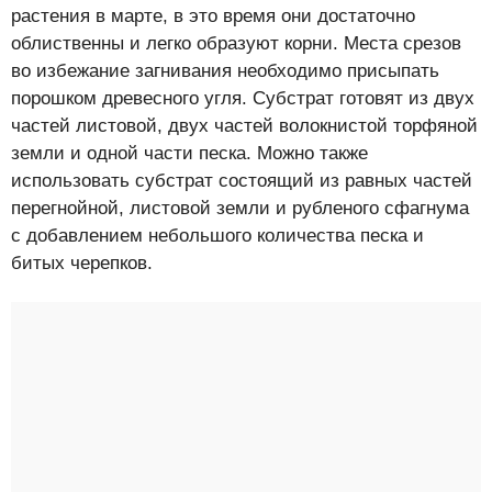
растения в марте, в это время они достаточно
облиственны и легко образуют корни. Места срезов
во избежание загнивания необходимо присыпать
порошком древесного угля. Субстрат готовят из двух
частей листовой, двух частей волокнистой торфяной
земли и одной части песка. Можно также
использовать субстрат состоящий из равных частей
перегнойной, листовой земли и рубленого сфагнума
с добавлением небольшого количества песка и
битых черепков.