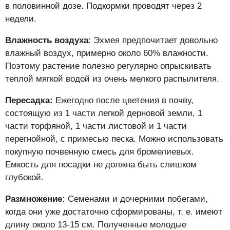
в половинной дозе. Подкормки проводят через 2
недели.
Влажность воздуха
: Эхмея предпочитает довольно
влажный воздух, примерно около 60% влажности.
Поэтому растение полезно регулярно опрыскивать
теплой мягкой водой из очень мелкого распылителя.
Пересадка:
Ежегодно после цветения в почву,
состоящую из 1 части легкой дерновой земли, 1
части торфяной, 1 части листовой и 1 части
перегнойной, с примесью песка. Можно использовать
покупную почвенную смесь для бромелиевых.
Емкость для посадки не должна быть слишком
глубокой.
Размножение:
Семенами и дочерними побегами,
когда они уже достаточно сформированы, т. е. имеют
длину около 13-15 см. Полученные молодые