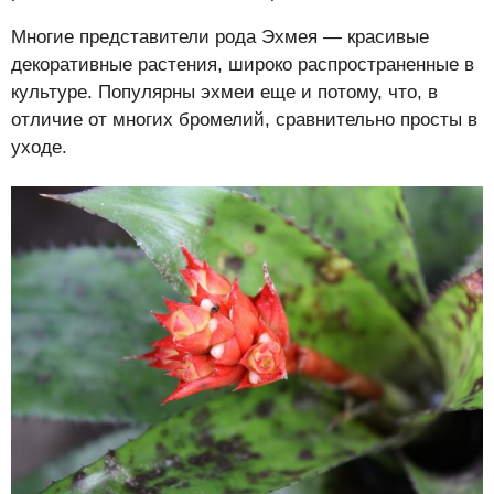
Многие представители рода Эхмея — красивые
декоративные растения, широко распространенные в
культуре. Популярны эхмеи еще и потому, что, в
отличие от многих бромелий, сравнительно просты в
уходе.