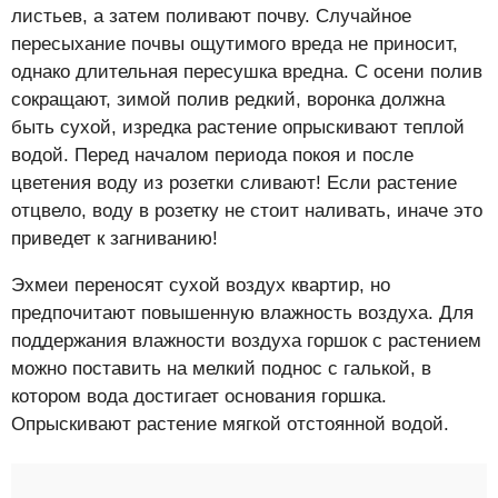
листьев, а затем поливают почву. Случайное
пересыхание почвы ощутимого вреда не приносит,
однако длительная пересушка вредна. С осени полив
сокращают, зимой полив редкий, воронка должна
быть сухой, изредка растение опрыскивают теплой
водой. Перед началом периода покоя и после
цветения воду из розетки сливают! Если растение
отцвело, воду в розетку не стоит наливать, иначе это
приведет к загниванию!
Эхмеи переносят сухой воздух квартир, но
предпочитают повышенную влажность воздуха. Для
поддержания влажности воздуха горшок с растением
можно поставить на мелкий поднос с галькой, в
котором вода достигает основания горшка.
Опрыскивают растение мягкой отстоянной водой.