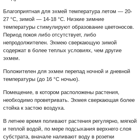
Благоприятная для эхмей температура летом — 20-
27 °C, зимой — 14-18 °C. Низкие зимние
температуры стимулируют образование цветоносов.
Период покоя либо отсутствует, либо
непродолжителен. Эхмею сверкающую зимой
содержат в более теплых условиях, чем другие
эхмеи.
Положителен для эхмеи перепад ночной и дневной
температуры (до 16 °C ночью).
Помещение, в котором расположены растения,
необходимо проветривать. Эхмея сверкающая более
стойка к застою воздуха.
В летнее время поливают растения регулярно, мягкой
и теплой водой, по мере подсыхания верхнего слоя
субстрата, вначале наливают воду в розетки