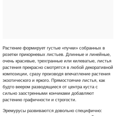
Растение формирует густые «пучки» собранных в
розетки прикорневых листьев. Длинные и линейные,
очень красивые, трехгранные или килеватые, листья
растения прекрасно смотрятся в любой декоративной
композиции, сразу производя впечатление растения
экзотического и яркого. Прямостоячие листья, как
будто веером разводящиеся от центра куста с
сильно заостренными кончиками добавляют
растению графичности и строгости.
Эремурусы развиваются довольно специфично: