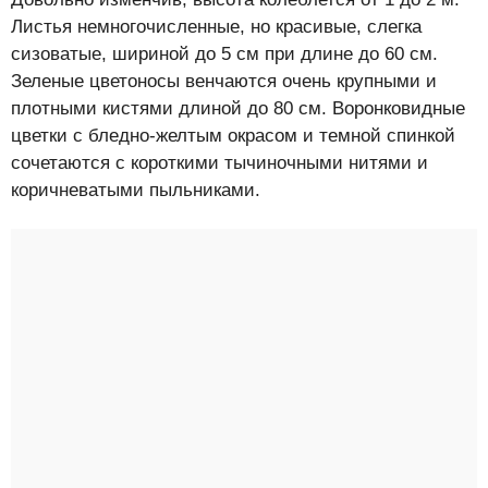
Листья немногочисленные, но красивые, слегка
сизоватые, шириной до 5 см при длине до 60 см.
Зеленые цветоносы венчаются очень крупными и
плотными кистями длиной до 80 см. Воронковидные
цветки с бледно-желтым окрасом и темной спинкой
сочетаются с короткими тычиночными нитями и
коричневатыми пыльниками.