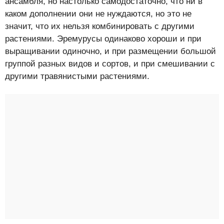
ансамбля, но настолько самодостаточно, что ни в
каком дополнении они не нуждаются, но это не
значит, что их нельзя комбинировать с другими
растениями. Эремурусы одинаково хороши и при
выращивании одиночно, и при размещении большой
группой разных видов и сортов, и при смешивании с
другими травянистыми растениями.