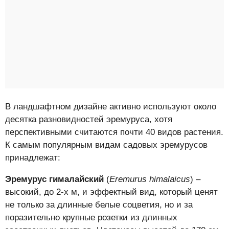
В ландшафтном дизайне активно используют около
десятка разновидностей эремуруса, хотя
перспективными считаются почти 40 видов растения.
К самым популярным видам садовых эремурусов
принадлежат:
Эремурус гималайский
(
Eremurus himalaicus
) –
высокий, до 2-х м, и эффектный вид, который ценят
не только за длинные белые соцветия, но и за
поразительно крупные розетки из длинных