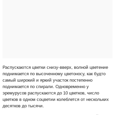
Распускаются цветки снизу-вверх, волной цветение
поднимается по высоченному цветоносу, как будто
самый широкий и яркий участок постепенно
поднимается по спирали. Одновременно у
эремурусов распускаются до 10 цветков, число
цветков в одном соцветии колеблется от нескольких
десятков до тысячи.