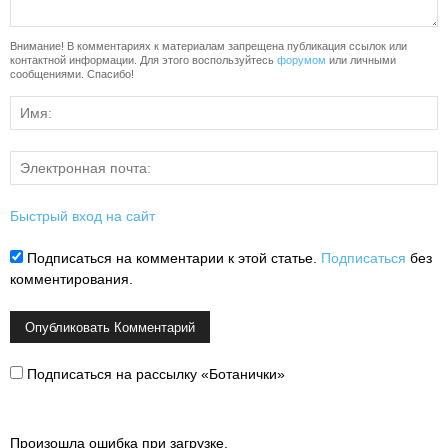
Внимание! В комментариях к материалам запрещена публикация ссылок или
контактной информации. Для этого воспользуйтесь
форумом
или личными
сообщениями. Спасибо!
Быстрый вход на сайт
Подписаться на комментарии к этой статье.
Подписаться
без
комментирования.
Подписаться на рассылку «Ботанички»
Произошла ошибка при загрузке.