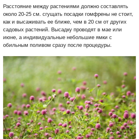
Расстояние между растениями должно составлять
около 20-25 см. сгущать посадки гомфрены не стоит,
как и высаживать ее ближе, чем в 20 см от других
садовых растений. Высадку проводят в мае или
июне, а индивидуальные небольшие ямки с
обильным поливом сразу после процедуры.