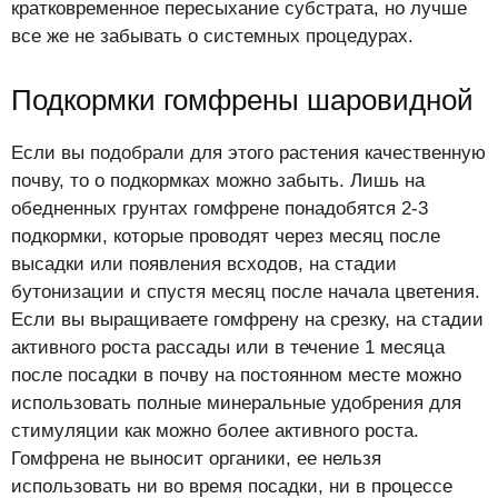
кратковременное пересыхание субстрата, но лучше
все же не забывать о системных процедурах.
Подкормки гомфрены шаровидной
Если вы подобрали для этого растения качественную
почву, то о подкормках можно забыть. Лишь на
обедненных грунтах гомфрене понадобятся 2-3
подкормки, которые проводят через месяц после
высадки или появления всходов, на стадии
бутонизации и спустя месяц после начала цветения.
Если вы выращиваете гомфрену на срезку, на стадии
активного роста рассады или в течение 1 месяца
после посадки в почву на постоянном месте можно
использовать полные минеральные удобрения для
стимуляции как можно более активного роста.
Гомфрена не выносит органики, ее нельзя
использовать ни во время посадки, ни в процессе