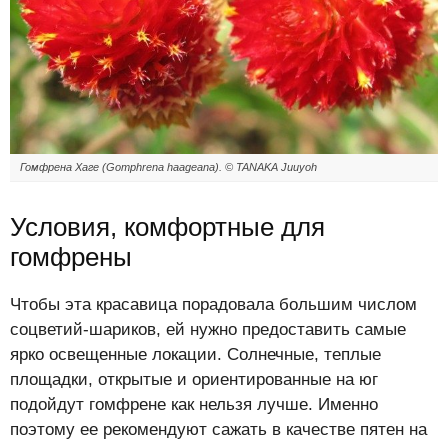
Гомфрена Хаге (Gomphrena haageana). © TANAKA Juuyoh
Условия, комфортные для
гомфрены
Чтобы эта красавица порадовала большим числом
соцветий-шариков, ей нужно предоставить самые
ярко освещенные локации. Солнечные, теплые
площадки, открытые и ориентированные на юг
подойдут гомфрене как нельзя лучше. Именно
поэтому ее рекомендуют сажать в качестве пятен на