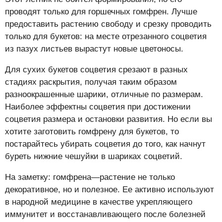
проводят только для горшечных гомфрен. Лучше
предоставить растению свободу и срезку проводить
только для букетов: на месте отрезанного соцветия
из пазух листьев вырастут новые цветоносы.
Для сухих букетов соцветия срезают в разных
стадиях раскрытия, получая таким образом
разноокрашенные шарики, отличные по размерам.
Наиболее эффектны соцветия при достижении
соцветия размера и остановки развития. Но если вы
хотите заготовить гомфрену для букетов, то
постарайтесь убирать соцветия до того, как начнут
буреть нижние чешуйки в шариках соцветий.
На заметку: гомфрена—растение не только
декоративное, но и полезное. Ее активно используют
в народной медицине в качестве укрепляющего
иммунитет и восстанавливающего после болезней