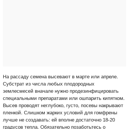
На рассаду семена высевают в марте или апреле.
Субстрат из числа любых плодородных
землесмесей вначале нужно продезинфицировать
специальными препаратами или ошпарить кипятком.
Высев проводят неглубоко, густо, посевы накрывают
пленкой. Слишком жарких условий для гомфрены
лучше не создавать: ей вполне достаточно 18-20
градусов тепла. Обязательно позаботьтесь о