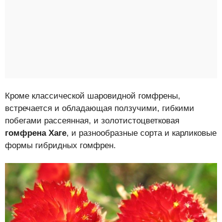
Кроме классической шаровидной гомфрены,
встречается и обладающая ползучими, гибкими
побегами рассеянная, и золотистоцветковая
гомфрена Хаге
, и разнообразные сорта и карликовые
формы гибридных гомфрен.