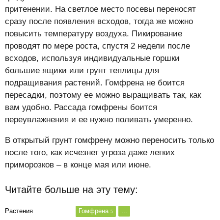
притенении. На светлое место посевы переносят
сразу после появления всходов, тогда же можно
повысить температуру воздуха. Пикирование
проводят по мере роста, спустя 2 недели после
всходов, используя индивидуальные горшки
большие ящики или грунт теплицы для
подращивания растений. Гомфрена не боится
пересадки, поэтому ее можно выращивать так, как
вам удобно. Рассада гомфрены боится
переувлажнения и ее нужно поливать умеренно.
В открытый грунт гомфрену можно переносить только
после того, как исчезнет угроза даже легких
приморозков – в конце мая или июне.
Читайте больше на эту тему:
Растения
Гомфрена
...
5