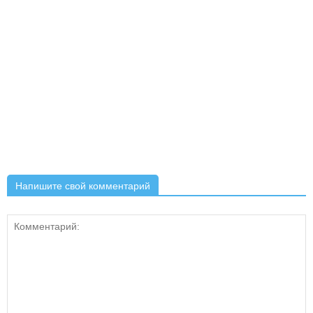
Напишите свой комментарий