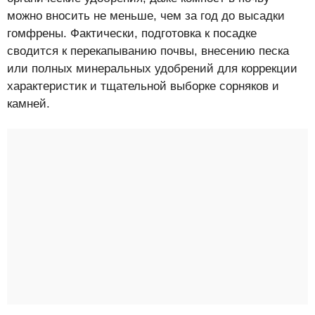
можно вносить не меньше, чем за год до высадки
гомфрены. Фактически, подготовка к посадке
сводится к перекапыванию почвы, внесению песка
или полных минеральных удобрений для коррекции
характеристик и тщательной выборке сорняков и
камней.