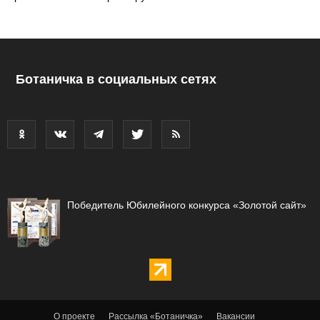
Ботаничка в социальных сетях
Победитель Юбилейного конкурса «Золотой сайт»
О проекте
Рассылка «Ботаничка»
Вакансии