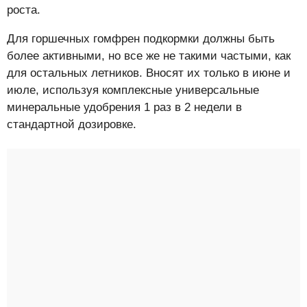
роста.
Для горшечных гомфрен подкормки должны быть
более активными, но все же не такими частыми, как
для остальных летников. Вносят их только в июне и
июле, используя комплексные универсальные
минеральные удобрения 1 раз в 2 недели в
стандартной дозировке.