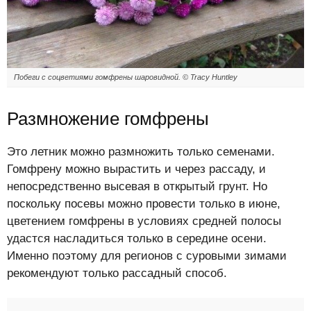
Побеги с соцветиями гомфрены шаровидной. © Tracy Huntley
Размножение гомфрены
Это летник можно размножить только семенами.
Гомфрену можно вырастить и через рассаду, и
непосредственно высевая в открытый грунт. Но
поскольку посевы можно провести только в июне,
цветением гомфрены в условиях средней полосы
удастся насладиться только в середине осени.
Именно поэтому для регионов с суровыми зимами
рекомендуют только рассадный способ.