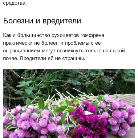
средства.
Болезни и вредители
Как и большинство сухоцветов гомфрена
практически не болеет, и проблемы с ее
выращиванием могут возникнуть только на сырой
почве. Вредители ей не страшны.