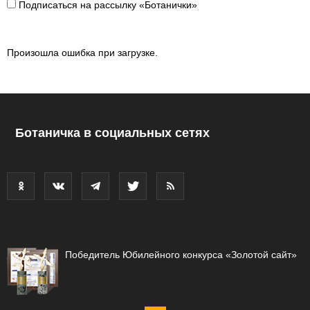
Подписаться на рассылку «Ботанички»
Произошла ошибка при загрузке.
Ботаничка в социальных сетях
Победитель Юбилейного конкурса «Золотой сайт»