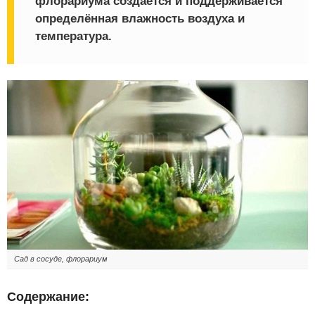
флорариума создаётся и поддерживается
определённая влажность воздуха и
температура.
Сад в сосуде, флорариум
Содержание: