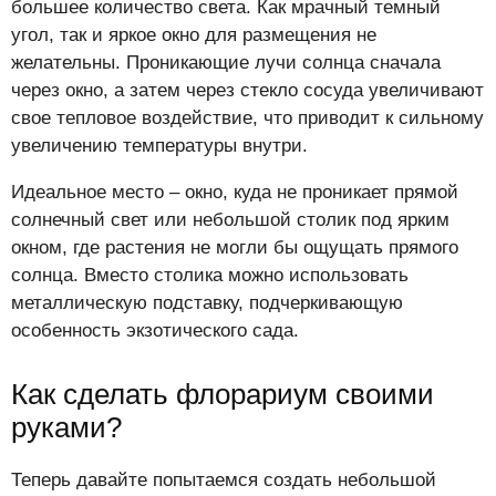
большее количество света. Как мрачный темный
угол, так и яркое окно для размещения не
желательны. Проникающие лучи солнца сначала
через окно, а затем через стекло сосуда увеличивают
свое тепловое воздействие, что приводит к сильному
увеличению температуры внутри.
Идеальное место – окно, куда не проникает прямой
солнечный свет или небольшой столик под ярким
окном, где растения не могли бы ощущать прямого
солнца. Вместо столика можно использовать
металлическую подставку, подчеркивающую
особенность экзотического сада.
Как сделать флорариум своими
руками?
Теперь давайте попытаемся создать небольшой