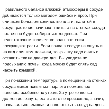
Правильного баланса влажной атмосферы в сосуде
добиваются только методом ошибок и проб. При
слишком большом количестве влаги, налитой в
сосуд, растения начинают гнить, а на стенках сосуда
постоянно будет собираться конденсат. При
недостаточном количестве воды растения
прекращают расти. Если почва в сосуде на ощупь и
на вид слишком влажная, то крышку надо снять и
оставить так на два-три дня. Вы увидите по
подсыханию почвы, когда можно будет опять сад
накрыть крышкой.
При понижении температуры в помещении на стенках
сосуда может появиться пар, это нормальное
явление, особенно по утрам. За утро конденсат
должен исчезнуть, если этого не произошло, значит,
почва сильно влажная и надо открыть сосуд на день.