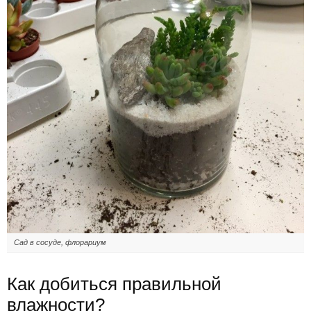
Сад в сосуде, флорариум
Как добиться правильной
влажности?