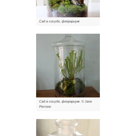
Сад в сосуде, флорариум
Сад в сосуде, флорариум. © Jane
Perrone