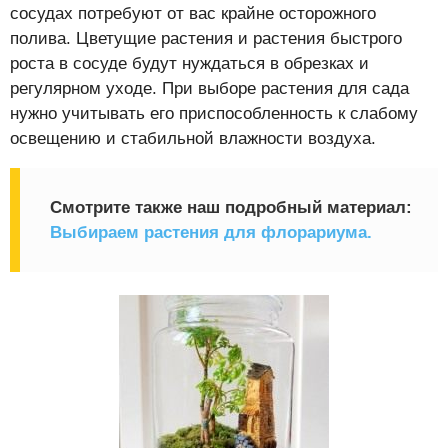
сосудах потребуют от вас крайне осторожного
полива. Цветущие растения и растения быстрого
роста в сосуде будут нуждаться в обрезках и
регулярном уходе. При выборе растения для сада
нужно учитывать его приспособленность к слабому
освещению и стабильной влажности воздуха.
Смотрите также наш подробный материал:
Выбираем растения для флорариума.