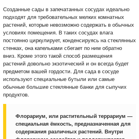
Созданные сады в запечатанных сосудах идеально
подходят для требовательных мелких комнатных
растений, которые невозможно содержать в обычных
условиях помещения. В таких сосудах влага
постоянно циркулирует, конденсируясь на стеклянных
стенках, она капельками сбегает по ним обратно
вниз. Кроме этого такой способ размещения
растений довольно экзотический и он всегда будет
предметом вашей гордости. Для сада в сосуде
используют специальные бутыли или самые
обычные большие стеклянные банки для сыпучих
продуктов.
Флорариум, или растительный террариум —
специальная ёмкость, предназначенная для
содержания различных растений. Внутри