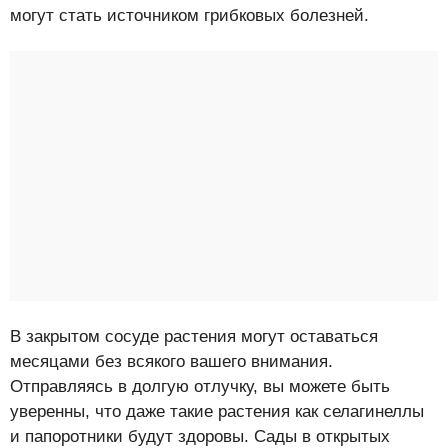
могут стать источником грибковых болезней.
В закрытом сосуде растения могут оставаться
месяцами без всякого вашего внимания.
Отправляясь в долгую отлучку, вы можете быть
уверенны, что даже такие растения как селагинеллы
и папоротники будут здоровы. Сады в открытых