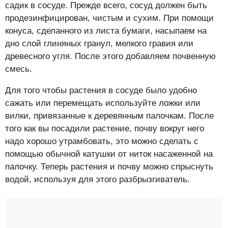
садик в сосуде. Прежде всего, сосуд должен быть
продезинфицирован, чистым и сухим. При помощи
конуса, сделанного из листа бумаги, насыпаем на
дно слой глиняных гранул, мелкого гравия или
древесного угля. После этого добавляем почвенную
смесь.
Для того чтобы растения в сосуде было удобно
сажать или перемещать используйте ложки или
вилки, привязанные к деревянным палочкам. После
того как вы посадили растение, почву вокруг него
надо хорошо утрамбовать, это можно сделать с
помощью обычной катушки от ниток насаженной на
палочку. Теперь растения и почву можно спрыснуть
водой, используя для этого разбрызгиватель.