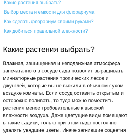
Какие растения выбрать?
Выбор места и емкости для флорариума
Как сделать флорариум своими руками?
Как добиться правильной влажности?
Какие растения выбрать?
Влажная, защищенная и неподвижная атмосфера
запечатанного в сосуде сада позволит выращивать
миниатюрные растения тропических лесов и
джунглей, которые бы не выжили в обычном сухом
воздухе комнаты. Если сосуд оставить открытым и
осторожно поливать, то туда можно поместить
растения менее требовательные к высокой
влажности воздуха. Даже цветущие виды помещают
в такие садики, только при этом надо постоянно
удалять увядшие цветы. Иначе загнившие соцветия