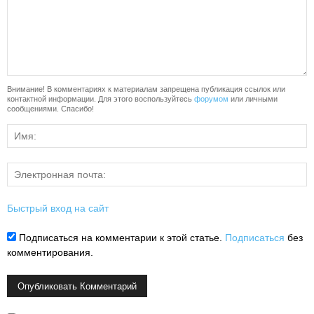
Внимание! В комментариях к материалам запрещена публикация ссылок или
контактной информации. Для этого воспользуйтесь
форумом
или личными
сообщениями. Спасибо!
Быстрый вход на сайт
Подписаться на комментарии к этой статье.
Подписаться
без
комментирования.