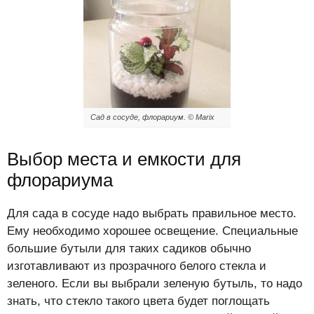
Сад в сосуде, флорариум. © Marix
Выбор места и емкости для
флорариума
Для сада в сосуде надо выбрать правильное место.
Ему необходимо хорошее освещение. Специальные
большие бутыли для таких садиков обычно
изготавливают из прозрачного белого стекла и
зеленого. Если вы выбрали зеленую бутыль, то надо
знать, что стекло такого цвета будет поглощать