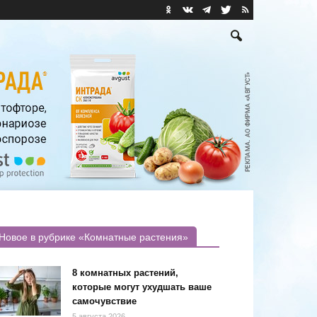
Новое в рубрике «Комнатные растения»
8 комнатных растений,
которые могут ухудшать ваше
самочувствие
5 августа 2026