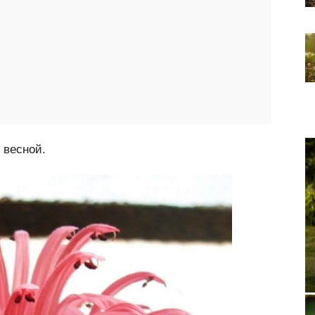
 весной.