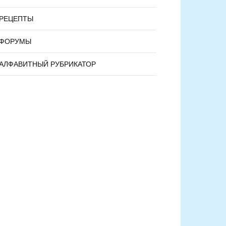
РЕЦЕПТЫ
ФОРУМЫ
АЛФАВИТНЫЙ РУБРИКАТОР