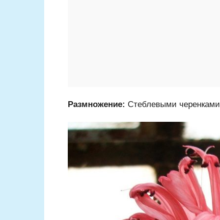
Размножение:
Стеблевыми черенками