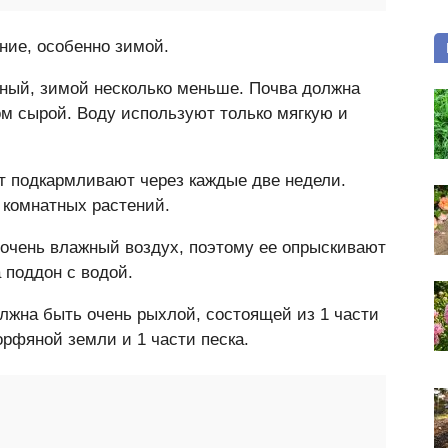
ние, особенно зимой.
ный, зимой несколько меньше. Почва должна
ом сырой. Воду используют только мягкую и
ст подкармливают через каждые две недели.
 комнатных растений.
очень влажный воздух, поэтому ее опрыскивают
 поддон с водой.
лжна быть очень рыхлой, состоящей из 1 части
орфяной земли и 1 части песка.