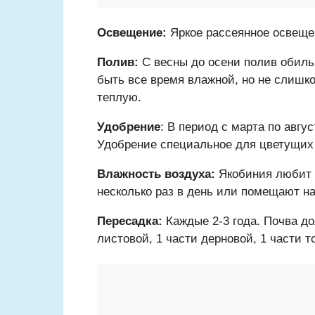
Освещение:
Яркое рассеянное освеще
Полив:
С весны до осени полив обиль
быть все время влажной, но не слишк
теплую.
Удобрение
: В период с марта по авгу
Удобрение специальное для цветущих
Влажность воздуха:
Якобиния любит 
несколько раз в день или помещают на
Пересадка:
Каждые 2-3 года. Почва до
листовой, 1 части дерновой, 1 части т