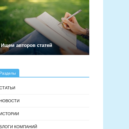
Ищем авторов статей
Разделы
СТАТЬИ
НОВОСТИ
ИСТОРИИ
БЛОГИ КОМПАНИЙ