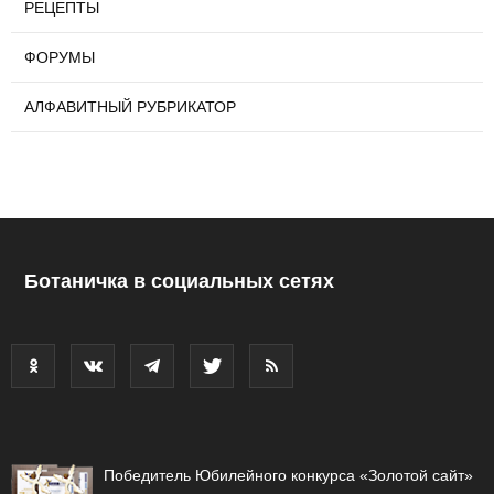
РЕЦЕПТЫ
ФОРУМЫ
АЛФАВИТНЫЙ РУБРИКАТОР
Ботаничка в социальных сетях
Победитель Юбилейного конкурса «Золотой сайт»