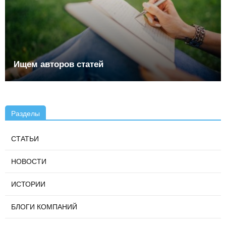
Ищем авторов статей
Разделы
СТАТЬИ
НОВОСТИ
ИСТОРИИ
БЛОГИ КОМПАНИЙ