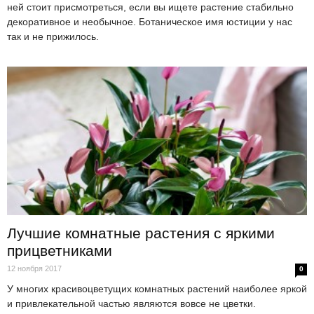
ней стоит присмотреться, если вы ищете растение стабильно
декоративное и необычное. Ботаническое имя юстиции у нас
так и не прижилось.
Лучшие комнатные растения с яркими
прицветниками
12 ноября 2017
0
У многих красивоцветущих комнатных растений наиболее яркой
и привлекательной частью являются вовсе не цветки.