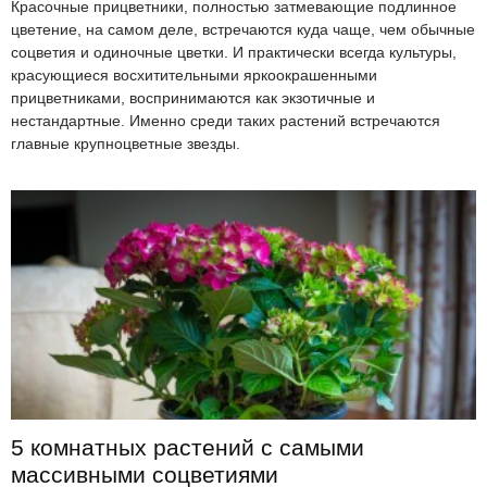
Красочные прицветники, полностью затмевающие подлинное
цветение, на самом деле, встречаются куда чаще, чем обычные
соцветия и одиночные цветки. И практически всегда культуры,
красующиеся восхитительными яркоокрашенными
прицветниками, воспринимаются как экзотичные и
нестандартные. Именно среди таких растений встречаются
главные крупноцветные звезды.
5 комнатных растений с самыми
массивными соцветиями