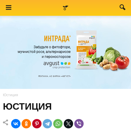
Юстиция
ЮСТИЦИЯ