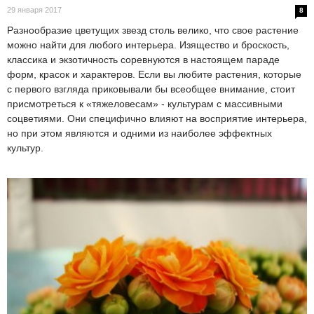
29 января 2017
8
Разнообразие цветущих звезд столь велико, что свое растение
можно найти для любого интерьера. Изящество и броскость,
классика и экзотичность соревнуются в настоящем параде
форм, красок и характеров. Если вы любите растения, которые
с первого взгляда приковывали бы всеобщее внимание, стоит
присмотреться к «тяжеловесам» - культурам с массивными
соцветиями. Они специфично влияют на восприятие интерьера,
но при этом являются и одними из наиболее эффектных
культур.