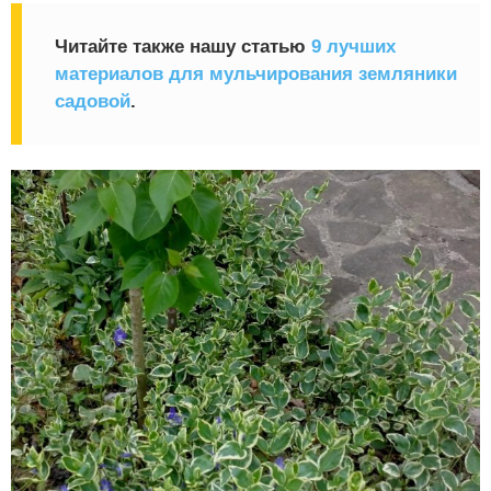
Читайте также нашу статью
9 лучших
материалов для мульчирования земляники
садовой
.