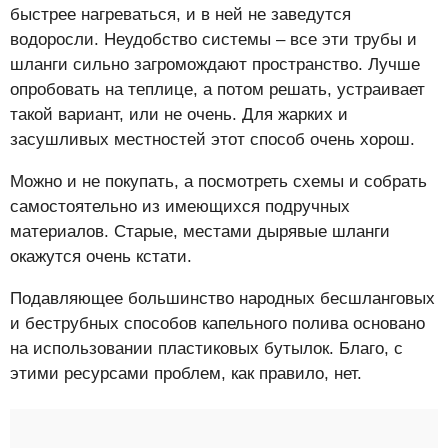
быстрее нагреваться, и в ней не заведутся
водоросли. Неудобство системы – все эти трубы и
шланги сильно загромождают пространство. Лучше
опробовать на теплице, а потом решать, устраивает
такой вариант, или не очень. Для жарких и
засушливых местностей этот способ очень хорош.
Можно и не покупать, а посмотреть схемы и собрать
самостоятельно из имеющихся подручных
материалов. Старые, местами дырявые шланги
окажутся очень кстати.
Подавляющее большинство народных бесшланговых
и беструбных способов капельного полива основано
на использовании пластиковых бутылок. Благо, с
этими ресурсами проблем, как правило, нет.