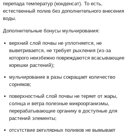
перепада температур (конденсат). То есть,
естественный полив без дополнительного внесения
воды.
Дополнительные бонусы мульчирования:
верхний слой почвы не уплотняется, не
выветривается, не требует рыхления (из-за
которого неизбежно повреждаются всасывающие
корешки растений);
мульчирование в разы сокращает количество
сорняков;
поверхностный слой почвы не теряет от жары,
солнца и ветра полезные микроорганизмы,
перерабатывающие органику в доступные для
растений элементы;
отсутствие регулярных поливов не вымывает