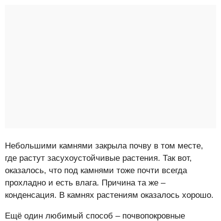
Небольшими камнями закрыла почву в том месте,
где растут засухоустойчивые растения. Так вот,
оказалось, что под камнями тоже почти всегда
прохладно и есть влага. Причина та же –
конденсация. В камнях растениям оказалось хорошо.
Ещё один любимый способ – почвопокровные