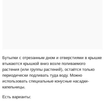
Бутылки с отрезанным дном и отверстиями в крышке
втыкаются крышкой вниз возле поливаемого
растения (или группы растений), остаётся только
периодически подливать туда воду. Можно
использовать специальные конусные насадки-
капельницы.
Есть варианты: