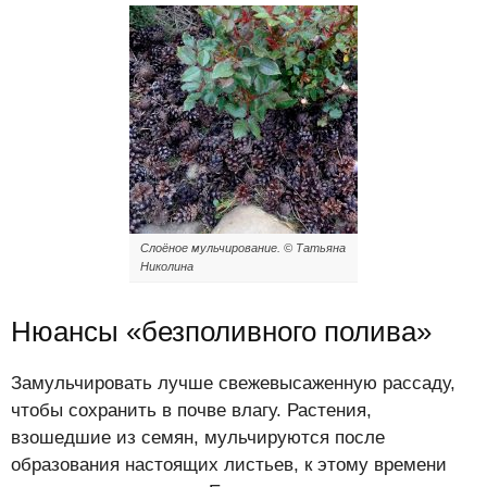
Слоёное мульчирование. © Татьяна
Николина
Нюансы «безполивного полива»
Замульчировать лучше свежевысаженную рассаду,
чтобы сохранить в почве влагу. Растения,
взошедшие из семян, мульчируются после
образования настоящих листьев, к этому времени