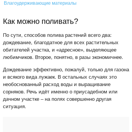
Влагоудерживающие материалы
Как можно поливать?
По сути, способов полива растений всего два:
дождевание, благодатное для всех растительных
обитателей участка, и «адресное», выделяющее
любимчиков. Второе, понятно, в разы экономичнее.
Дождевание эффективно, пожалуй, только для газона
и всякого вида лужаек. В остальных случаях это
необоснованный расход воды и выращивание
сорняков. Речь идёт именно о приусадебном или
дачном участке – на полях совершенно другая
ситуация.