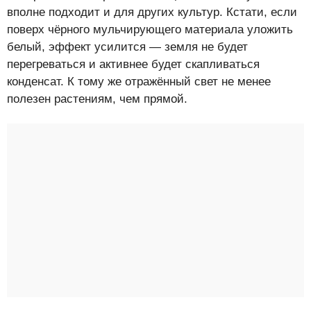
вполне подходит и для других культур. Кстати, если
поверх чёрного мульчирующего материала уложить
белый, эффект усилится — земля не будет
перегреваться и активнее будет скапливаться
конденсат. К тому же отражённый свет не менее
полезен растениям, чем прямой.