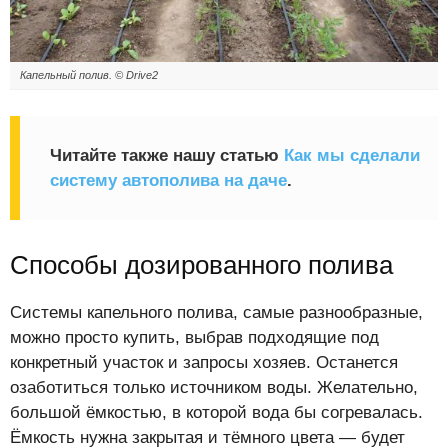
Капельный полив. © Drive2
Читайте также нашу статью
Как мы сделали
систему автополива на даче
.
Способы дозированного полива
Системы капельного полива, самые разнообразные,
можно просто купить, выбрав подходящие под
конкретный участок и запросы хозяев. Останется
озаботиться только источником воды. Желательно,
большой ёмкостью, в которой вода бы согревалась.
Ёмкость нужна закрытая и тёмного цвета — будет