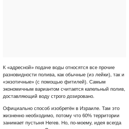
К «адресной» подаче воды относятся все прочие
разновидности полива, как обычные (из лейки), так и
«экзотичные» (с помощью фитилей). Самым
экономичным вариантом считается капельный полив,
доставляющий воду строго дозировано.
Официально способ изобретён в Израиле. Там это
жизненно необходимо, потому что 60% территории
занимает пустыня Негев. Но, по-моему, идея всегда