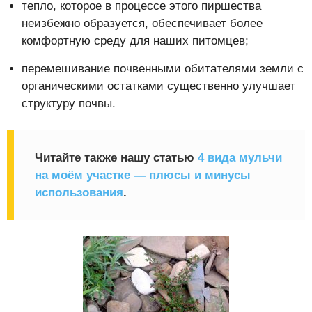
тепло, которое в процессе этого пиршества
неизбежно образуется, обеспечивает более
комфортную среду для наших питомцев;
перемешивание почвенными обитателями земли с
органическими остатками существенно улучшает
структуру почвы.
Читайте также нашу статью
4 вида мульчи
на моём участке — плюсы и минусы
использования
.