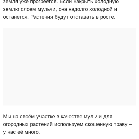
земля уже прогреется. Если накрыть холодную
землю слоем мульчи, она надолго холодной и
останется. Растения будут отставать в росте.
Мы на своём участке в качестве мульчи для
огородных растений используем скошенную траву –
у нас её много.