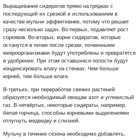
Выращивание сидератов прямо на грядках с
последующей их срезкой и использованием в
качестве мульчи эффективнее, потому что решает
сразу несколько задач. Во-первых, подавляет рост
сорняков. Во-вторых, корни сидератов, которые
останутся в почве после срезки, почвенными
микроорганизмами будут употреблены и превратятся
в удобрение. При этом оставшиеся полости будут
конденсировать влагу на стенках. Чем больше
корней, тем больше влаги.
В-третьих, при переработке свежих растений
образуется необходимый овощам азот и углекислый
газ. В-четвёртых, некоторые сидераты, например,
белая горчица, способны корневыми выделениями
отпугнуть медведку и слизней.
Мульчу в течение сезона необходимо добавлять,