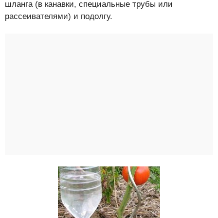
шланга (в канавки, специальные трубы или
рассеивателями) и подолгу.