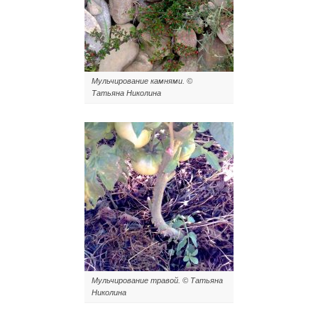
Мульчирование камнями. ©
Татьяна Николина
Мульчирование травой. © Татьяна
Николина