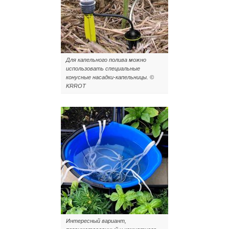
Для капельного полива можно
использовать специальные
конусные насадки-капельницы. ©
KRROT
Интересный вариант,