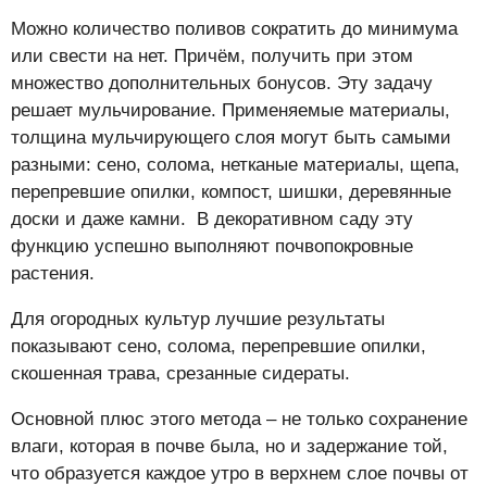
Можно количество поливов сократить до минимума
или свести на нет. Причём, получить при этом
множество дополнительных бонусов. Эту задачу
решает мульчирование. Применяемые материалы,
толщина мульчирующего слоя могут быть самыми
разными: сено, солома, нетканые материалы, щепа,
перепревшие опилки, компост, шишки, деревянные
доски и даже камни. В декоративном саду эту
функцию успешно выполняют почвопокровные
растения.
Для огородных культур лучшие результаты
показывают сено, солома, перепревшие опилки,
скошенная трава, срезанные сидераты.
Основной плюс этого метода – не только сохранение
влаги, которая в почве была, но и задержание той,
что образуется каждое утро в верхнем слое почвы от