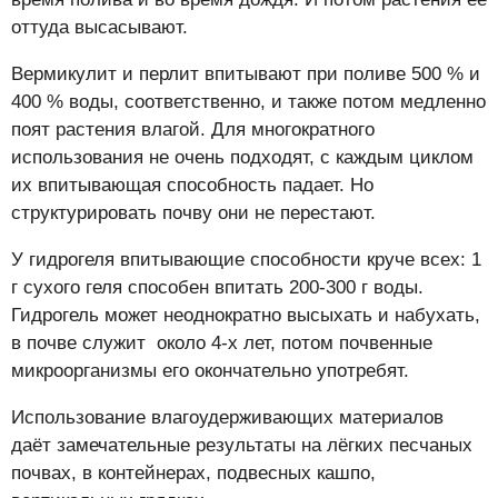
оттуда высасывают.
Вермикулит и перлит впитывают при поливе 500 % и
400 % воды, соответственно, и также потом медленно
поят растения влагой. Для многократного
использования не очень подходят, с каждым циклом
их впитывающая способность падает. Но
структурировать почву они не перестают.
У гидрогеля впитывающие способности круче всех: 1
г сухого геля способен впитать 200-300 г воды.
Гидрогель может неоднократно высыхать и набухать,
в почве служит около 4-х лет, потом почвенные
микроорганизмы его окончательно употребят.
Использование влагоудерживающих материалов
даёт замечательные результаты на лёгких песчаных
почвах, в контейнерах, подвесных кашпо,