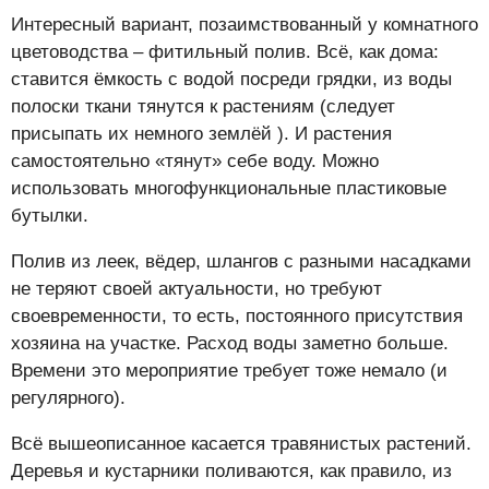
Интересный вариант, позаимствованный у комнатного
цветоводства – фитильный полив. Всё, как дома:
ставится ёмкость с водой посреди грядки, из воды
полоски ткани тянутся к растениям (следует
присыпать их немного землёй ). И растения
самостоятельно «тянут» себе воду. Можно
использовать многофункциональные пластиковые
бутылки.
Полив из леек, вёдер, шлангов с разными насадками
не теряют своей актуальности, но требуют
своевременности, то есть, постоянного присутствия
хозяина на участке. Расход воды заметно больше.
Времени это мероприятие требует тоже немало (и
регулярного).
Всё вышеописанное касается травянистых растений.
Деревья и кустарники поливаются, как правило, из