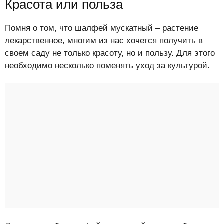
Красота или польза
Помня о том, что шалфей мускатный – растение
лекарственное, многим из нас хочется получить в
своем саду не только красоту, но и пользу. Для этого
необходимо несколько поменять уход за культурой.