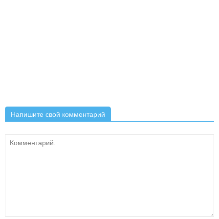
Напишите свой комментарий