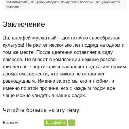
подкармливать, не нужно удобрять почву перед посевом и не нужно часто
поливать.
Заключение
Да, шалфей мускатный – достаточно своеобразная
культура! Не растет несколько лет подряд на одном и
том же месте. После цветения оставляет в саду
самосев. Но вносит в композиции нежные розово-
фиолетовые вертикали и наполняет сад таким тонким
ароматом свежести, что никого не оставляет
равнодушным. Именно за это мы его и любим, и
именно по этой причине, его с каждым годом все
чаще можно увидеть в наших садах.
Читайте больше на эту тему:
Растения
Шалфей
...
54