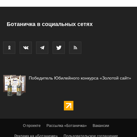
Ботаничка в социальных сетях
Победитель Юбилейного конкурса «Золотой сайт»
О проекте
Рассылка «Ботаничка»
Вакансии
Реклама на «Ботаничке»
Пользовательское соглашение