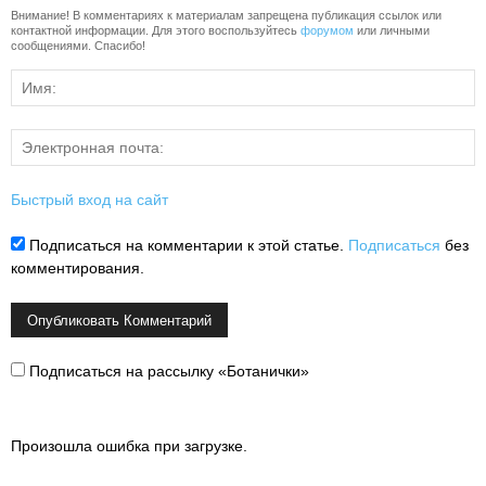
Внимание! В комментариях к материалам запрещена публикация ссылок или
контактной информации. Для этого воспользуйтесь
форумом
или личными
сообщениями. Спасибо!
Быстрый вход на сайт
Подписаться на комментарии к этой статье.
Подписаться
без
комментирования.
Подписаться на рассылку «Ботанички»
Произошла ошибка при загрузке.