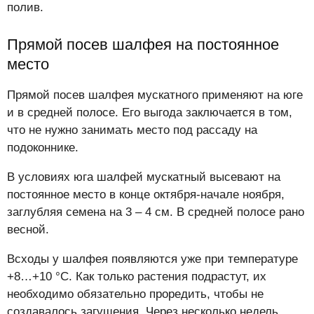
полив.
Прямой посев шалфея на постоянное
место
Прямой посев шалфея мускатного применяют на юге
и в средней полосе. Его выгода заключается в том,
что не нужно занимать место под рассаду на
подоконнике.
В условиях юга шалфей мускатный высевают на
постоянное место в конце октября-начале ноября,
заглубляя семена на 3 – 4 см. В средней полосе рано
весной.
Всходы у шалфея появляются уже при температуре
+8…+10 °С. Как только растения подрастут, их
необходимо обязательно проредить, чтобы не
создавалось загущения. Через несколько недель