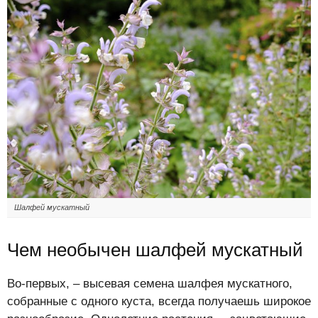
Шалфей мускатный
Чем необычен шалфей мускатный
Во-первых, – высевая семена шалфея мускатного,
собранные с одного куста, всегда получаешь широкое