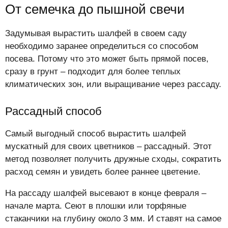
От семечка до пышной свечи
Задумывая вырастить шалфей в своем саду
необходимо заранее определиться со способом
посева. Потому что это может быть прямой посев,
сразу в грунт – подходит для более теплых
климатических зон, или выращивание через рассаду.
Рассадный способ
Самый выгодный способ вырастить шалфей
мускатный для своих цветников – рассадный. Этот
метод позволяет получить дружные сходы, сократить
расход семян и увидеть более раннее цветение.
На рассаду шалфей высевают в конце февраля –
начале марта. Сеют в плошки или торфяные
стаканчики на глубину около 3 мм. И ставят на самое