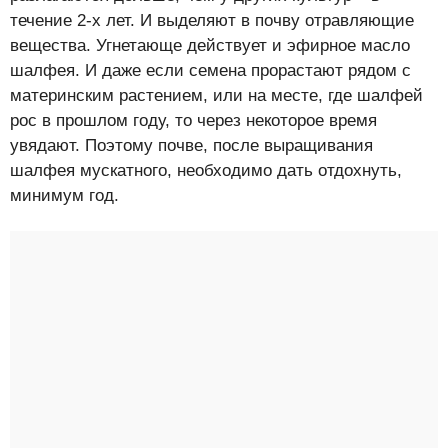
течение 2-х лет. И выделяют в почву отравляющие
вещества. Угнетающе действует и эфирное масло
шалфея. И даже если семена прорастают рядом с
материнским растением, или на месте, где шалфей
рос в прошлом году, то через некоторое время
увядают. Поэтому почве, после выращивания
шалфея мускатного, необходимо дать отдохнуть,
минимум год.