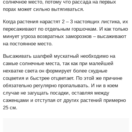
солнечное место, потому что рассада на первых
порах может сильно вытягиваться.
Когда растения нарастят 2 – 3 настоящих листика, их
пересаживают по отдельным горшочкам. И как только
минует угроза возвратных заморозков – высаживают
на постоянное место.
Высаживать шалфей мускатный необходимо на
самые солнечные места, так как при малейшей
нехватке света он формирует более скудные
соцветия и быстрее отцветает. По этой же причине
обязательно регулярно пропалывать. И ни в коем
случае не загущать посадки, оставляя между
саженцами и отступая от других растений примерно
25 см.