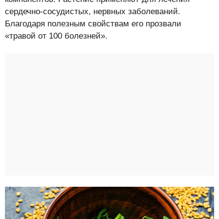
сердечно-сосудистых, нервных заболеваний.
Благодаря полезным свойствам его прозвали
«травой от 100 болезней».