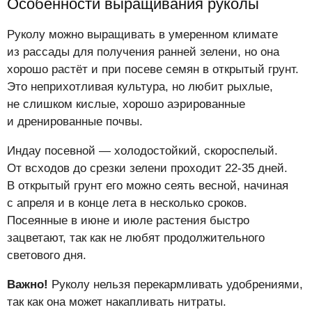
Особенности выращивания руколы
Руколу можно выращивать в умеренном климате
из рассады для получения ранней зелени, но она
хорошо растёт и при посеве семян в открытый грунт.
Это неприхотливая культура, но любит рыхлые,
не слишком кислые, хорошо аэрированные
и дренированные почвы.
Индау посевной — холодостойкий, скороспелый.
От всходов до срезки зелени проходит 22-35 дней.
В открытый грунт его можно сеять весной, начиная
с апреля и в конце лета в несколько сроков.
Посеянные в июне и июле растения быстро
зацветают, так как не любят продолжительного
светового дня.
Важно!
Руколу нельзя перекармливать удобрениями,
так как она может накапливать нитраты.