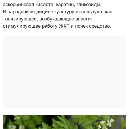
аскорбиновая кислота, каротин, гликозиды.
В народной медицине культуру используют, как
тонизирующее, возбуждающее аппетит,
стимулирующее работу ЖКТ и почек средство.