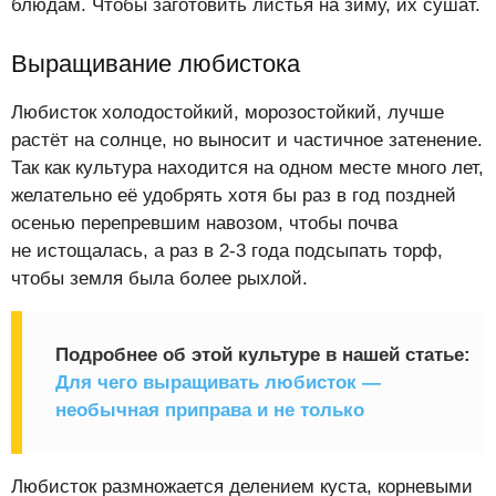
блюдам. Чтобы заготовить листья на зиму, их сушат.
Выращивание любистока
Любисток холодостойкий, морозостойкий, лучше
растёт на солнце, но выносит и частичное затенение.
Так как культура находится на одном месте много лет,
желательно её удобрять хотя бы раз в год поздней
осенью перепревшим навозом, чтобы почва
не истощалась, а раз в 2-3 года подсыпать торф,
чтобы земля была более рыхлой.
Подробнее об этой культуре в нашей статье:
Для чего выращивать любисток —
необычная приправа и не только
Любисток размножается делением куста, корневыми