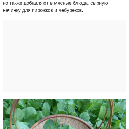
но также добавляют в мясные блюда, сырную
начинку для пирожков и чебуреков.