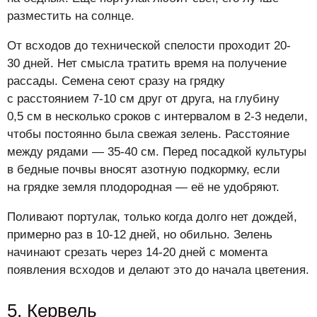
разместить на солнце.
От всходов до технической спелости проходит 20-
30 дней. Нет смысла тратить время на получение
рассады. Семена сеют сразу на грядку
с расстоянием 7-10 см друг от друга, на глубину
0,5 см в несколько сроков с интервалом в 2-3 недели,
чтобы постоянно была свежая зелень. Расстояние
между рядами — 35-40 см. Перед посадкой культуры
в бедные почвы вносят азотную подкормку, если
на грядке земля плодородная — её не удобряют.
Поливают портулак, только когда долго нет дождей,
примерно раз в 10-12 дней, но обильно. Зелень
начинают срезать через 14-20 дней с момента
появления всходов и делают это до начала цветения.
5. Кервель