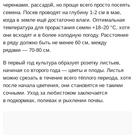
черенками, рассадой, но проще всего просто посеять
семена. Посев проводят на глубину 1-2 см в мае,
когда в земле ещё достаточно влаги. Оптимальная
температура для прорастания семян +18–20 °C, хотя
они всходят и в более холодную погоду. Расстояние
в ряду должно быть не менее 60 см, между
рядами — 70-80 см.
В первый год культура образует розетку листьев,
начиная со второго года — цветы и плоды. Листья
можно срезать в течение всего тёплого периода, хотя
после начала цветения, они становятся не такими
сочными. Уход за любистоком заключается
в подкормках, поливах и рыхлении почвы.