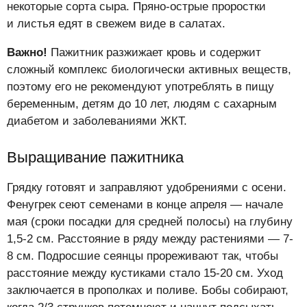
некоторые сорта сыра. Пряно-острые проростки
и листья едят в свежем виде в салатах.
Важно!
Пажитник разжижает кровь и содержит
сложный комплекс биологически активных веществ,
поэтому его не рекомендуют употреблять в пищу
беременным, детям до 10 лет, людям с сахарным
диабетом и заболеваниями ЖКТ.
Выращивание пажитника
Грядку готовят и заправляют удобрениями с осени.
Фенугрек сеют семенами в конце апреля — начале
мая (сроки посадки для средней полосы) на глубину
1,5-2 см. Расстояние в ряду между растениями — 7-
8 см. Подросшие сеянцы прореживают так, чтобы
расстояние между кустиками стало 15-20 см. Уход
заключается в прополках и поливе. Бобы собирают,