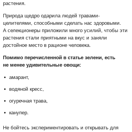
растения.
Природа щедро одарила людей травами-
целителями, способными сделать нас здоровыми.
А селекционеры приложили много усилий, чтобы эти
растения стали приятными на вкус и заняли
достойное место в рационе человека.
Помимо перечисленной в статье зелени, есть
не менее удивительные овощи:
амарант,
водяной кресс,
огуречная трава,
канупер.
Не бойтесь экспериментировать и открывать для