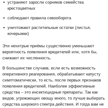
устраняют заросли сорняков семейства
крестоцветных
соблюдают правила севооборота
уничтожают растительные остатки (листья,
кочерыжки)
Эти нехитрые приёмы существенно уменьшают
вероятность появления вредителей или, хотя бы,
снижают их численность.
В большинстве случаев, если есть возможность
оперативного реагирования, обрабатывают капусту
симптоматически, то есть, после первых признаков
появления вредителей. Наиболее эффективные
средства – это инсектицидные препараты. Так как
видов, угрожающих овощу много, то лучше выбирать
средства широкого спектра действия. И тогда вам не