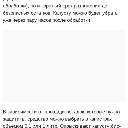
обработки), но и короткий срок разложения до
безопасных остатков. Капусту можно будет убрать
уже через пару часов после обработки.
В зависимости от площади посадок, которые нужно
защитить, средство можно выбрать в канистрах
объёмом 0,1 или 1 литр. Опрыскивают капусту био-