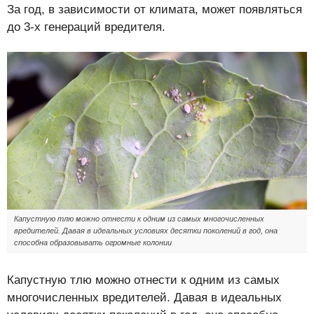
За год, в зависимости от климата, может появляться
до 3-х генераций вредителя.
Капустную тлю можно отнести к одним из самых многочисленных
вредителей. Давая в идеальных условиях десятки поколений в год, она
способна образовывать огромные колонии
Капустную тлю можно отнести к одним из самых
многочисленных вредителей. Давая в идеальных