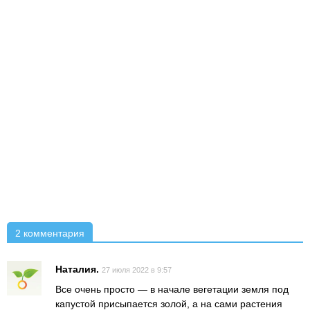
2 комментария
Наталия.
27 июля 2022 в 9:57
Все очень просто — в начале вегетации земля под
капустой присыпается золой, а на сами растения