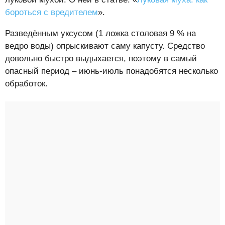
бороться с вредителем
».
Разведённым уксусом (1 ложка столовая 9 % на
ведро воды) опрыскивают саму капусту. Средство
довольно быстро выдыхается, поэтому в самый
опасный период – июнь-июль понадобятся несколько
обработок.