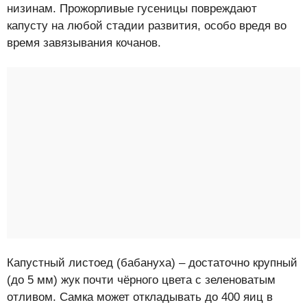
низинам. Прожорливые гусеницы повреждают
капусту на любой стадии развития, особо вредя во
время завязывания кочанов.
Капустный листоед (бабануха) – достаточно крупный
(до 5 мм) жук почти чёрного цвета с зеленоватым
отливом. Самка может откладывать до 400 яиц в