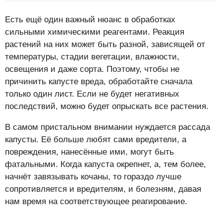
Есть ещё один важный нюанс в обработках
сильными химическими реагентами. Реакция
растений на них может быть разной, зависящей от
температуры, стадии вегетации, влажности,
освещения и даже сорта. Поэтому, чтобы не
причинить капусте вреда, обработайте сначала
только один лист. Если не будет негативных
последствий, можно будет опрыскать все растения.
В самом пристальном внимании нуждается рассада
капусты. Её больше любят сами вредители, а
повреждения, нанесённые ими, могут быть
фатальными. Когда капуста окрепнет, а, тем более,
начнёт завязывать кочаны, то гораздо лучше
сопротивляется и вредителям, и болезням, давая
нам время на соответствующее реагирование.