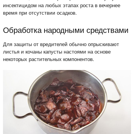
инсектицидом на любых этапах роста в вечернее
время при отсутствии осадков.
Обработка народными средствами
Для защиты от вредителей обычно опрыскивают
листья и кочаны капусты настоями на основе
некоторых растительных компонентов.