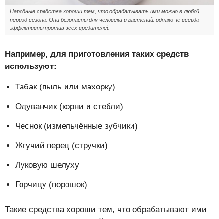
Народные средства хороши тем, что обрабатывать ими можно в любой
период сезона. Они безопасны для человека и растений, однако не всегда
эффективны против всех вредителей
Например, для приготовления таких средств
используют:
Табак (пыль или махорку)
Одуванчик (корни и стебли)
Чеснок (измельчённые зубчики)
Жгучий перец (стручки)
Луковую шелуху
Горчицу (порошок)
Такие средства хороши тем, что обрабатывают ими