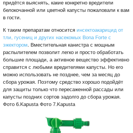
придётся выяснять, какие конкретно вредители
белокочанной или цветной капусты пожаловали к вам
в гости.
К таким препаратам относится
инсектоакарицид от
тли, гусениц и других насекомых Bona Forte с
эжектором
. Вместительная канистра с мощным
распылителем позволит легко и просто обработать
большие площади, а активное вещество эффективно
справится с любыми вредителями капусты. Но его
можно использовать не позднее, чем за месяц до
сбора урожая. Поэтому средство хорошо подойдёт
для защиты только что пересаженной рассады или
капусты поздних сортов задолго до сбора урожая.
Фото 6.Kapusta Фото 7.Kapusta