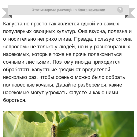
Этот материал размещён в
блоге компании
Капуста не просто так является одной из самых
популярных овощных культур. Она вкусна, полезна и
относительно неприхотлива. Правда, пользуется она
«спросом» не только у людей, но и у разнообразных
насекомых, которые тоже не прочь полакомиться
сочными листьями. Поэтому иногда приходится
обработать капустные грядки от вредителей
несколько раз, чтобы осенью можно было собрать
полновесные кочаны. Давайте разберёмся, какие
насекомые могут угрожать капусте и как с ними
бороться.