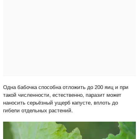
Одна бабочка способна отложить до 200 яиц и при
такой численности, естественно, паразит может
наносить серьёзный ущерб капусте, вплоть до
гибели отдельных растений.