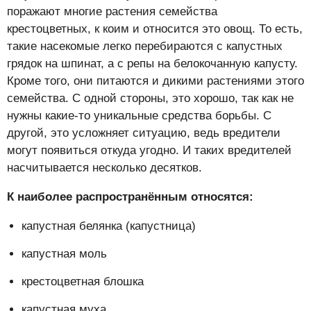
поражают многие растения семейства
крестоцветных, к коим и относится это овощ. То есть,
такие насекомые легко перебираются с капустных
грядок на шпинат, а с репы на белокочанную капусту.
Кроме того, они питаются и дикими растениями этого
семейства. С одной стороны, это хорошо, так как не
нужны какие-то уникальные средства борьбы. С
другой, это усложняет ситуацию, ведь вредители
могут появиться откуда угодно. И таких вредителей
насчитывается несколько десятков.
К наиболее распространённым относятся:
капустная белянка (капустница)
капустная моль
крестоцветная блошка
капустная муха