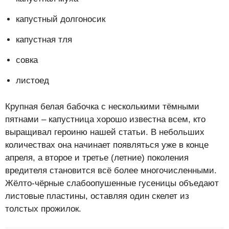
капустный долгоносик
капустная тля
совка
листоед
Крупная белая бабочка с несколькими тёмными
пятнами – капустница хорошо известна всем, кто
выращивал героиню нашей статьи. В небольших
количествах она начинает появляться уже в конце
апреля, а второе и третье (летние) поколения
вредителя становится всё более многочисленными.
Жёлто-чёрные слабоопушенные гусеницы объедают
листовые пластины, оставляя один скелет из
толстых прожилок.