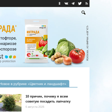
Новое в рубрике «Цветник и ландшафт»
10 причин, почему я всем
советую посадить лапчатку
6 августа 2026