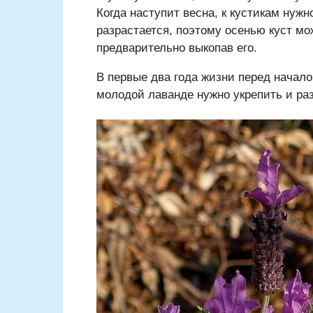
Когда наступит весна, к кустикам нуж
разрастается, поэтому осенью куст мо
предварительно выкопав его.
В первые два года жизни перед начало
молодой лаванде нужно укрепить и ра