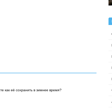
е как её сохранить в зимнее время?
Поставить оценку