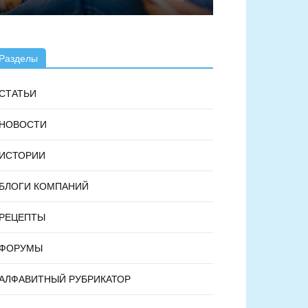
Разделы
СТАТЬИ
НОВОСТИ
ИСТОРИИ
БЛОГИ КОМПАНИЙ
РЕЦЕПТЫ
ФОРУМЫ
АЛФАВИТНЫЙ РУБРИКАТОР