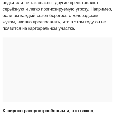
редки или не так опасны, другие представляют
серьёзную и легко прогнозируемую угрозу. Например,
если вы каждый сезон боретесь с колорадским
жуком, наивно предполагать, что в этом году он не
появится на картофельном участке.
К широко распространённым и, что важно,