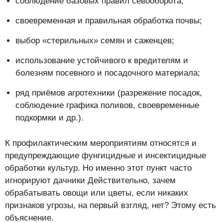
соблюдение базовых правил севооборота;
своевременная и правильная обработка почвы;
выбор «стерильных» семян и саженцев;
использование устойчивого к вредителям и
болезням посевного и посадочного материала;
ряд приёмов агротехники (разрежение посадок,
соблюдение графика поливов, своевременные
подкормки и др.).
К профилактическим мероприятиям относятся и
предупреждающие фунгицидные и инсектицидные
обработки культур. Но именно этот пункт часто
игнорируют дачники Действительно, зачем
обрабатывать овощи или цветы, если никаких
признаков угрозы, на первый взгляд, нет? Этому есть
объяснение.