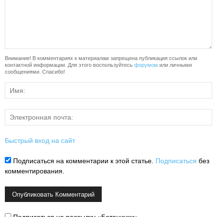
Внимание! В комментариях к материалам запрещена публикация ссылок или
контактной информации. Для этого воспользуйтесь
форумом
или личными
сообщениями. Спасибо!
Быстрый вход на сайт
Подписаться на комментарии к этой статье.
Подписаться
без
комментирования.
Подписаться на рассылку «Ботанички»