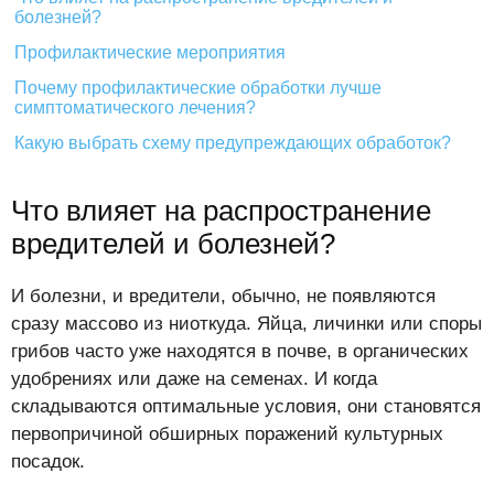
болезней?
Профилактические мероприятия
Почему профилактические обработки лучше
симптоматического лечения?
Какую выбрать схему предупреждающих обработок?
Что влияет на распространение
вредителей и болезней?
И болезни, и вредители, обычно, не появляются
сразу массово из ниоткуда. Яйца, личинки или споры
грибов часто уже находятся в почве, в органических
удобрениях или даже на семенах. И когда
складываются оптимальные условия, они становятся
первопричиной обширных поражений культурных
посадок.