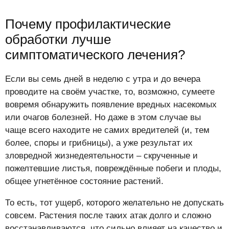
Почему профилактические
обработки лучше
симптоматического лечения?
Если вы семь дней в неделю с утра и до вечера
проводите на своём участке, то, возможно, сумеете
вовремя обнаружить появление вредных насекомых
или очагов болезней. Но даже в этом случае вы
чаще всего находите не самих вредителей (и, тем
более, споры и грибницы), а уже результат их
зловредной жизнедеятельности – скрученные и
пожелтевшие листья, повреждённые побеги и плоды,
общее угнетённое состояние растений.
То есть, тот ущерб, которого желательно не допускать
совсем. Растения после таких атак долго и сложно
восстанавливаются, что сильно влияет на качество и