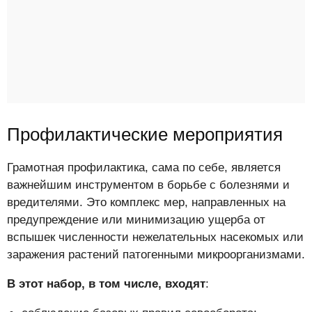
Профилактические мероприятия
Грамотная профилактика, сама по себе, является
важнейшим инструментом в борьбе с болезнями и
вредителями. Это комплекс мер, направленных на
предупреждение или минимизацию ущерба от
вспышек численности нежелательных насекомых или
заражения растений патогенными микроорганизмами.
В этот набор, в том числе, входят
: