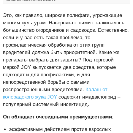
Это, как правило, широкие полифаги, угрожающие
многим культурам. Наверняка с ними сталкивалось
большинство огородников и садоводов. Естественно,
если и у вас есть такая проблема, то
профилактическая обработка от этих групп
вредителей должна быть приоритетной. Какие же
препараты выбрать для защиты? Под торговой
маркой JOY выпускается два средства, которые
подходят и для профилактики, и для
непосредственной борьбы с самыми
распространёнными вредителями.
Калаш от
колорадского жука JOY
содержит имадаклоприд –
популярный системный инсектицид
.
Он обладает очевидными преимуществами
:
эффективным действием против взрослых