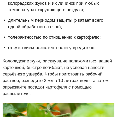
колорадских жуков и их личинок при любых
температурах окружающего воздуха;
длительным периодом защиты (хватает всего
одной обработки в сезон);
толерантностью по отношению к картофелю;
отсутствием резистентности у вредителя.
Колорадские жуки, рискнувшие полакомиться вашей
картошкой, быстро погибают, не успевая нанести
серьёзного ущерба. Чтобы приготовить рабочий
раствор, разведите 2 мл в 10 литрах воды, а затем
опрыскайте посадки картофеля с помощью
распылителя.