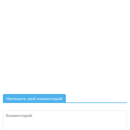
Напишите свой комментарий