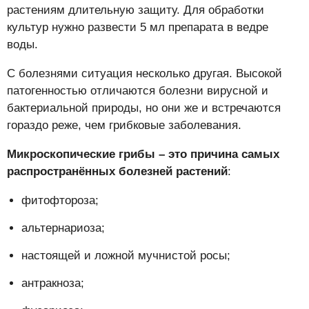
растениям длительную защиту. Для обработки
культур нужно развести 5 мл препарата в ведре
воды.
С болезнями ситуация несколько другая. Высокой
патогенностью отличаются болезни вирусной и
бактериальной природы, но они же и встречаются
гораздо реже, чем грибковые заболевания.
Микроскопические грибы – это причина самых
распространённых болезней растений
:
фитофтороза;
альтернариоза;
настоящей и ложной мучнистой росы;
антракноза;