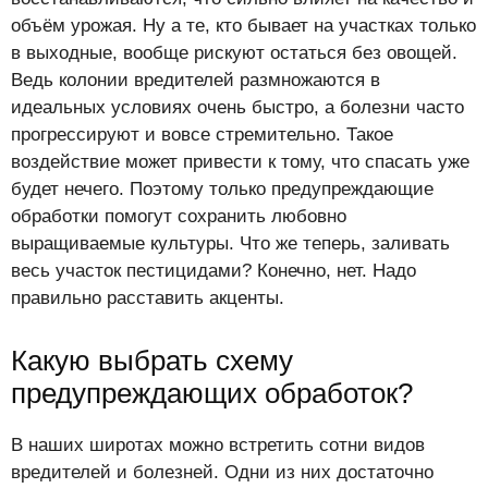
объём урожая. Ну а те, кто бывает на участках только
в выходные, вообще рискуют остаться без овощей.
Ведь колонии вредителей размножаются в
идеальных условиях очень быстро, а болезни часто
прогрессируют и вовсе стремительно. Такое
воздействие может привести к тому, что спасать уже
будет нечего. Поэтому только предупреждающие
обработки помогут сохранить любовно
выращиваемые культуры. Что же теперь, заливать
весь участок пестицидами? Конечно, нет. Надо
правильно расставить акценты.
Какую выбрать схему
предупреждающих обработок?
В наших широтах можно встретить сотни видов
вредителей и болезней. Одни из них достаточно