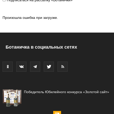
Произошла ошибка при загрузке.
Ботаничка в социальных сетях
Победитель Юбилейного конкурса «Золотой сайт»