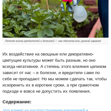
Летняя волна вредителей и болезней — как обезопасить урожай заранее
Их воздействие на овощные или декоративно-
цветущие культуры может быть разным, но оно
всегда негативное. А степень этого влияния целиком
зависит от нас – и болезни, и вредители сами по
себе не пропадают. Но мы можем сделать так, чтобы
искоренить их в короткие сроки, а при грамотном
подходе и вовсе не допустить их появления.
Содержание:
Что влияет на распространение вредителей и