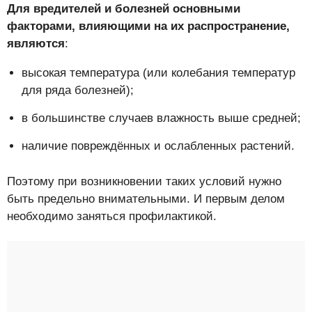
Для вредителей и болезней основными
факторами, влияющими на их распространение,
являются
:
высокая температура (или колебания температур
для ряда болезней);
в большинстве случаев влажность выше средней;
наличие повреждённых и ослабленных растений.
Поэтому при возникновении таких условий нужно
быть предельно внимательными. И первым делом
необходимо заняться профилактикой.