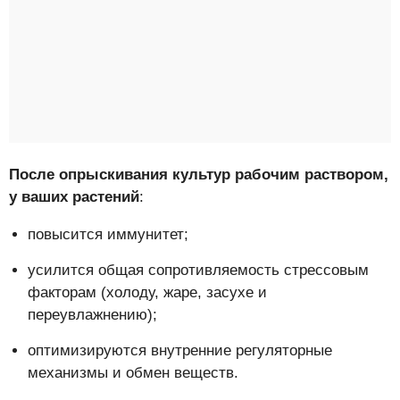
После опрыскивания культур рабочим раствором,
у ваших растений
:
повысится иммунитет;
усилится общая сопротивляемость стрессовым
факторам (холоду, жаре, засухе и
переувлажнению);
оптимизируются внутренние регуляторные
механизмы и обмен веществ.