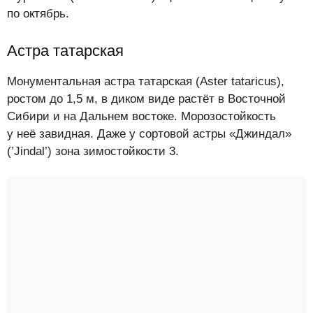
по октябрь.
Астра татарская
Монументальная астра татарская (Aster tataricus),
ростом до 1,5 м, в диком виде растёт в Восточной
Сибири и на Дальнем востоке. Морозостойкость
у неё завидная. Даже у сортовой астры «Джиндал»
(’Jindal’) зона зимостойкости 3.