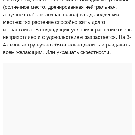
(солнечное место, дренированная нейтральная,
а лучше слабощелочная почва) в садоводческих
местностях растение способно жить долго
и счастливо. В подходящих условиях растение очень
неприхотливо и с удовольствием разрастается. На 3-
4 сезон астру нужно обязательно делить и раздавать
всем желающим. Или украшать окрестности.