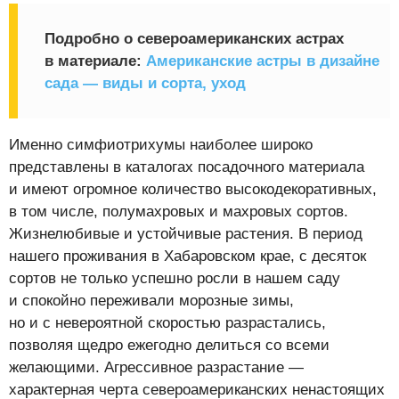
Подробно о североамериканских астрах
в материале:
Американские астры в дизайне
сада — виды и сорта, уход
Именно симфиотрихумы наиболее широко
представлены в каталогах посадочного материала
и имеют огромное количество высокодекоративных,
в том числе, полумахровых и махровых сортов.
Жизнелюбивые и устойчивые растения. В период
нашего проживания в Хабаровском крае, с десяток
сортов не только успешно росли в нашем саду
и спокойно переживали морозные зимы,
но и с невероятной скоростью разрастались,
позволяя щедро ежегодно делиться со всеми
желающими. Агрессивное разрастание —
характерная черта североамериканских ненастоящих