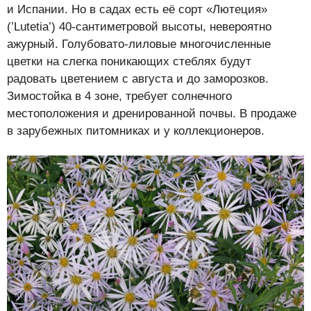
и Испании. Но в садах есть её сорт «Лютеция»
(’Lutetia’) 40-сантиметровой высоты, невероятно
ажурный. Голубовато-лиловые многочисленные
цветки на слегка поникающих стеблях будут
радовать цветением с августа и до заморозков.
Зимостойка в 4 зоне, требует солнечного
местоположения и дренированной почвы. В продаже
в зарубежных питомниках и у коллекционеров.