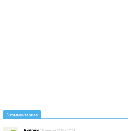
5 комментариев
Андрей
19 августа 2024 в 17:02