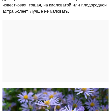
известковая, тощая, на кисловатой или плодородной
астра болеет. Лучше не баловать.