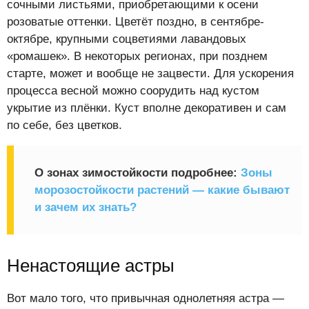
сочными листьями, приобретающими к осени
розоватые оттенки. Цветёт поздно, в сентябре-
октябре, крупными соцветиями лавандовых
«ромашек». В некоторых регионах, при позднем
старте, может и вообще не зацвести. Для ускорения
процесса весной можно соорудить над кустом
укрытие из плёнки. Куст вполне декоративен и сам
по себе, без цветков.
О зонах зимостойкости подробнее:
Зоны
морозостойкости растений — какие бывают
и зачем их знать?
Ненастоящие астры
Вот мало того, что привычная однолетняя астра —