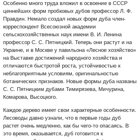
Особенно много труда вложил в освоение в СССР
ценнейших форм пробковых дубов профессор Л. Ф.
Правдин. Немало создал новых форм дуба член-
корреспондент Всесоюзной академии
сельскохозяйственных наук имени В. И. Ленина
профессор С. С. Пятницкий. Теперь они растут и на
Украине, и в Москве у павильона «Лесное хозяйство»
на Выставке достижений народного хозяйства и
отличаются быстротой роста, устойчивостью к
неблагоприятным условиям, оригинальностью
ботанических признаков. Новые формы дуба названы
С. С. Пятницким дубами Тимирязева, Мичурина,
Комарова, Высоцкого.
Каждое дерево имеет свои характерные особенности.
Лесоводы давно узнали, что в первые годы дуб
растет очень медленно, как бы чего-то опасаясь. В
это время, оказывается, дуб готовится к