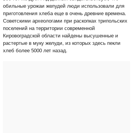
обильные урожаи желудей люди использовали для
приготовления хлеба еще в очень древние времена.
Советскими археологами при раскопках трипольских
поселений на территории современной
Кировоградской области найдены высушенные и
растертые в муку желуди, из которых здесь пекли
хлеб более 5000 лет назад.