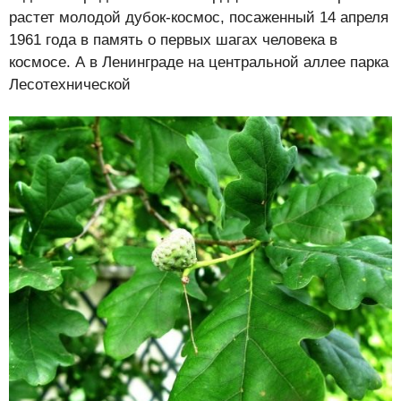
растет молодой дубок-космос, посаженный 14 апреля
1961 года в память о первых шагах человека в
космосе. А в Ленинграде на центральной аллее парка
Лесотехнической