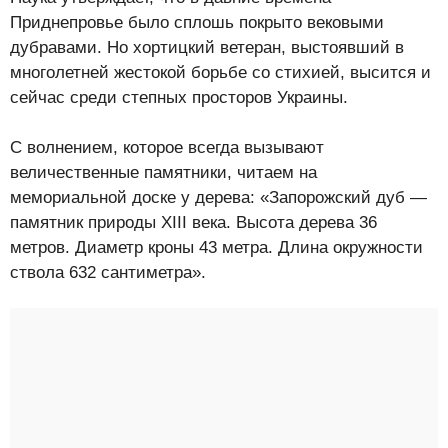
Приднепровье было сплошь покрыто вековыми
дубравами. Но хортицкий ветеран, выстоявший в
многолетней жестокой борьбе со стихией, высится и
сейчас среди степных просторов Украины.
С волнением, которое всегда вызывают
величественные памятники, читаем на
мемориальной доске у дерева: «Запорожский дуб —
памятник природы XIII века. Высота дерева 36
метров. Диаметр кроны 43 метра. Длина окружности
ствола 632 сантиметра».