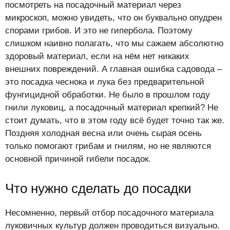
посмотреть на посадочный материал через
микроскоп, можно увидеть, что он буквально опудрен
спорами грибов. И это не гипербола. Поэтому
слишком наивно полагать, что мы сажаем абсолютно
здоровый материал, если на нём нет никаких
внешних повреждений. А главная ошибка садовода –
это посадка чеснока и лука без предварительной
фунгицидной обработки. Не было в прошлом году
гнили луковиц, а посадочный материал крепкий? Не
стоит думать, что в этом году всё будет точно так же.
Поздняя холодная весна или очень сырая осень
только помогают грибам и гнилям, но не являются
основной причиной гибели посадок.
Что нужно сделать до посадки
Несомненно, первый отбор посадочного материала
луковичных культур должен проводиться визуально.