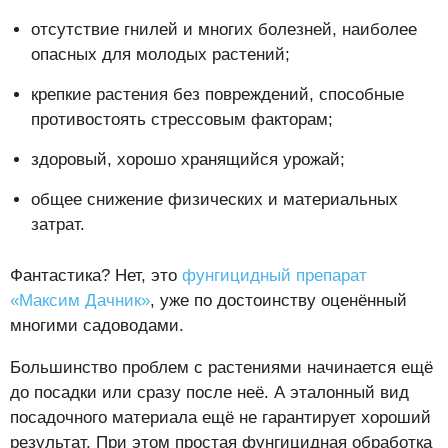
отсутствие гнилей и многих болезней, наиболее
опасных для молодых растений;
крепкие растения без повреждений, способные
противостоять стрессовым факторам;
здоровый, хорошо хранящийся урожай;
общее снижение физических и материальных
затрат.
Фантастика? Нет, это
фунгицидный препарат
«Максим Дачник»
, уже по достоинству оценённый
многими садоводами.
Большинство проблем с растениями начинается ещё
до посадки или сразу после неё. А эталонный вид
посадочного материала ещё не гарантирует хороший
результат. При этом простая фунгицидная обработка