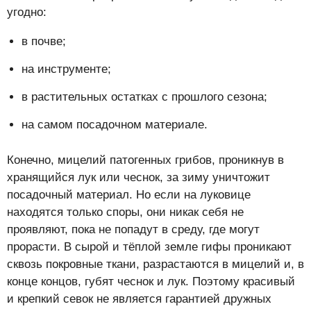
угодно:
в почве;
на инструменте;
в растительных остатках с прошлого сезона;
на самом посадочном материале.
Конечно, мицелий патогенных грибов, проникнув в
хранящийся лук или чеснок, за зиму уничтожит
посадочный материал. Но если на луковице
находятся только споры, они никак себя не
проявляют, пока не попадут в среду, где могут
прорасти. В сырой и тёплой земле гифы проникают
сквозь покровные ткани, разрастаются в мицелий и, в
конце концов, губят чеснок и лук. Поэтому красивый
и крепкий севок не является гарантией дружных