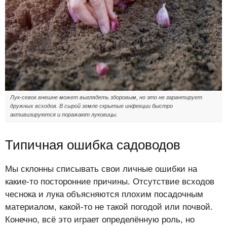
Лук-севок внешне может выглядеть здоровым, но это не гарантирует
дружных всходов. В сырой земле скрытые инфекции быстро
активизируются и поражают луковицы.
Типичная ошибка садоводов
Мы склонны списывать свои личные ошибки на
какие-то посторонние причины. Отсутствие всходов
чеснока и лука объясняются плохим посадочным
материалом, какой-то не такой погодой или почвой.
Конечно, всё это играет определённую роль, но