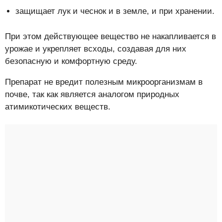
защищает лук и чеснок и в земле, и при хранении.
При этом действующее вещество не накапливается в
урожае и укрепляет всходы, создавая для них
безопасную и комфортную среду.
Препарат не вредит полезным микроорганизмам в
почве, так как является аналогом природных
атимикотических веществ.