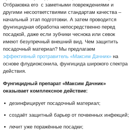
Отбраковка его с заметными повреждениями и
другими несоответствиями стандартам качества –
начальный этап подготовки. А затем проводится
фунгицидная обработка непосредственно перед
посадкой, даже если зубчики чеснока или севок
имеют безупречный внешний вид. Чем защитить
посадочный материал? Мы предлагаем
эффективный протравитель «Максим Дачник»
на
основе флудиоксонила, фунгицида широкого спектра
действия.
Фунгицидный препарат «Максим Дачник»
оказывает комплексное действие:
дезинфицирует посадочный материал;
создаёт защитный барьер от почвенных инфекций;
лечит уже поражённые посадки;