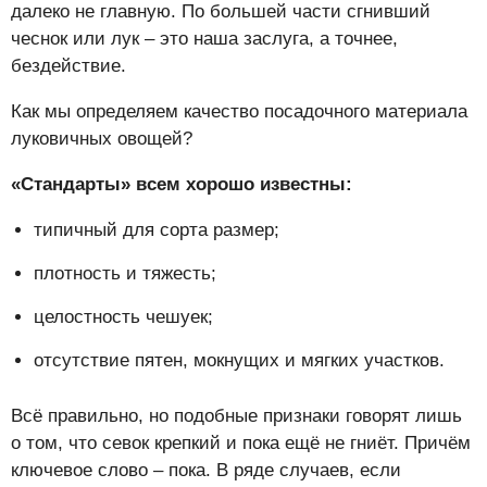
далеко не главную. По большей части сгнивший
чеснок или лук – это наша заслуга, а точнее,
бездействие.
Как мы определяем качество посадочного материала
луковичных овощей?
«Стандарты» всем хорошо известны:
типичный для сорта размер;
плотность и тяжесть;
целостность чешуек;
отсутствие пятен, мокнущих и мягких участков.
Всё правильно, но подобные признаки говорят лишь
о том, что севок крепкий и пока ещё не гниёт. Причём
ключевое слово – пока. В ряде случаев, если