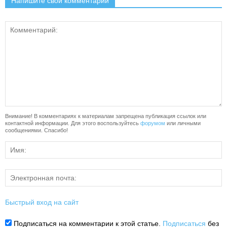
Напишите свой комментарий
Внимание! В комментариях к материалам запрещена публикация ссылок или
контактной информации. Для этого воспользуйтесь
форумом
или личными
сообщениями. Спасибо!
Быстрый вход на сайт
Подписаться на комментарии к этой статье.
Подписаться
без