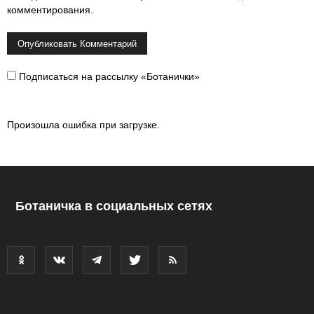
комментирования.
Подписаться на рассылку «Ботанички»
Произошла ошибка при загрузке.
Ботаничка в социальных сетях