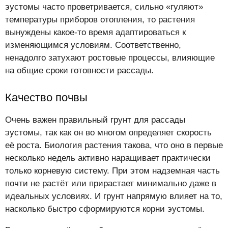
эустомы часто проветривается, сильно «гуляют»
температуры приборов отопления, то растения
вынуждены какое-то время адаптироваться к
изменяющимся условиям. Соответственно,
ненадолго затухают ростовые процессы, влияющие
на общие сроки готовности рассады.
Качество почвы
Очень важен правильный грунт для рассады
эустомы, так как он во многом определяет скорость
её роста. Биология растения такова, что оно в первые
несколько недель активно наращивает практически
только корневую систему. При этом надземная часть
почти не растёт или прирастает минимально даже в
идеальных условиях. И грунт напрямую влияет на то,
насколько быстро сформируются корни эустомы.