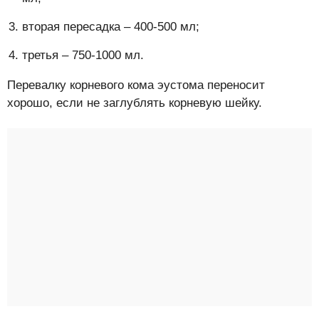
вторая пересадка – 400-500 мл;
третья – 750-1000 мл.
Перевалку корневого кома эустома переносит
хорошо, если не заглублять корневую шейку.