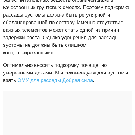
качественных грунтовых смесях. Поэтому подкормка
рассады эустомы должна быть регулярной и
сбалансированной по составу. Именно отсутствие
важных элементов может стать одной из причин
задержки роста. Однако удобрения для рассады
эустомы не должны быть слишком
концентрированными.
Оптимально вносить подкормку почаще, но
умеренными дозами. Мы рекомендуем для эустомы
взять
ОМУ для рассады Добрая сила
.