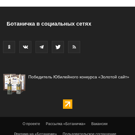
Ботаничка в социальных сетях
Победитель Юбилейного конкурса «Золотой сайт»
О проекте
Рассылка «Ботаничка»
Вакансии
Реклама на «Ботаничке»
Пользовательское соглашение