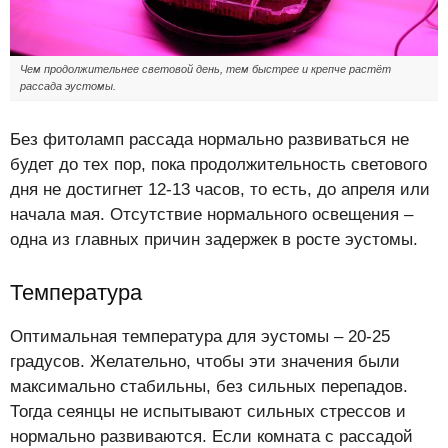
Чем продолжительнее световой день, тем быстрее и крепче растёт
рассада эустомы.
Без фитоламп рассада нормально развиваться не
будет до тех пор, пока продолжительность светового
дня не достигнет 12-13 часов, то есть, до апреля или
начала мая. Отсутствие нормального освещения –
одна из главных причин задержек в росте эустомы.
Температура
Оптимальная температура для эустомы – 20-25
градусов. Желательно, чтобы эти значения были
максимально стабильны, без сильных перепадов.
Тогда сеянцы не испытывают сильных стрессов и
нормально развиваются. Если комната с рассадой