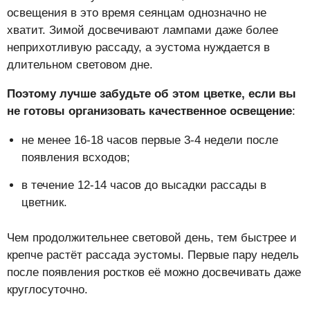
освещения в это время сеянцам однозначно не
хватит. Зимой досвечивают лампами даже более
неприхотливую рассаду, а эустома нуждается в
длительном световом дне.
Поэтому лучше забудьте об этом цветке, если вы
не готовы организовать качественное освещение
:
не менее 16-18 часов первые 3-4 недели после
появления всходов;
в течение 12-14 часов до высадки рассады в
цветник.
Чем продолжительнее световой день, тем быстрее и
крепче растёт рассада эустомы. Первые пару недель
после появления ростков её можно досвечивать даже
круглосуточно.