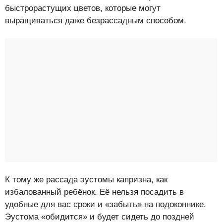
быстрорастущих цветов, которые могут
выращиваться даже безрассадным способом.
К тому же рассада эустомы капризна, как
избалованный ребёнок. Её нельзя посадить в
удобные для вас сроки и «забыть» на подоконнике.
Эустома «обидится» и будет сидеть до поздней