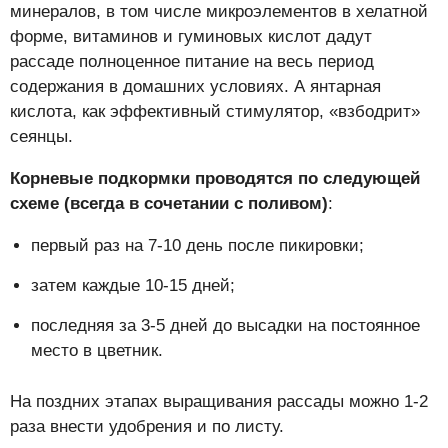
минералов, в том числе микроэлементов в хелатной
форме, витаминов и гуминовых кислот дадут
рассаде полноценное питание на весь период
содержания в домашних условиях. А янтарная
кислота, как эффективный стимулятор, «взбодрит»
сеянцы.
Корневые подкормки проводятся по следующей
схеме (всегда в сочетании с поливом)
:
первый раз на 7-10 день после пикировки;
затем каждые 10-15 дней;
последняя за 3-5 дней до высадки на постоянное
место в цветник.
На поздних этапах выращивания рассады можно 1-2
раза внести удобрения и по листу.