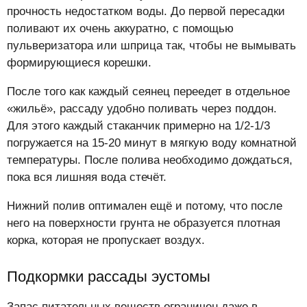
прочность недостатком воды. До первой пересадки
поливают их очень аккуратно, с помощью
пульверизатора или шприца так, чтобы не вымывать
формирующиеся корешки.
После того как каждый сеянец переедет в отдельное
«жильё», рассаду удобно поливать через поддон.
Для этого каждый стаканчик примерно на 1/2-1/3
погружается на 15-20 минут в мягкую воду комнатной
температуры. После полива необходимо дождаться,
пока вся лишняя вода стечёт.
Нижний полив оптимален ещё и потому, что после
него на поверхности грунта не образуется плотная
корка, которая не пропускает воздух.
Подкормки рассады эустомы
Запас питательных веществ ограничен даже в