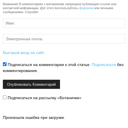
Внимание! В комментариях к материалам запрещена публикация ссылок или
контактной информации. Для этого воспользуйтесь
форумом
или личными
сообщениями. Спасибо!
Быстрый вход на сайт
Подписаться на комментарии к этой статье.
Подписаться
без
комментирования.
Подписаться на рассылку «Ботанички»
Произошла ошибка при загрузке.