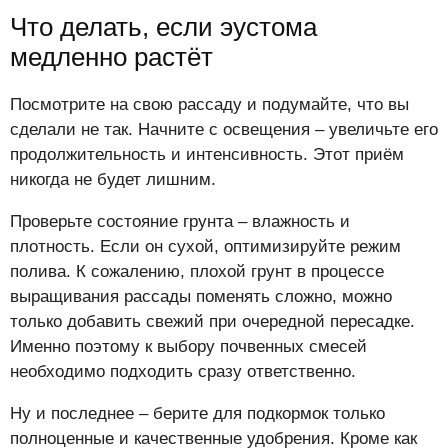
Что делать, если эустома
медленно растёт
Посмотрите на свою рассаду и подумайте, что вы
сделали не так. Начните с освещения – увеличьте его
продолжительность и интенсивность. Этот приём
никогда не будет лишним.
Проверьте состояние грунта – влажность и
плотность. Если он сухой, оптимизируйте режим
полива. К сожалению, плохой грунт в процессе
выращивания рассады поменять сложно, можно
только добавить свежий при очередной пересадке.
Именно поэтому к выбору почвенных смесей
необходимо подходить сразу ответственно.
Ну и последнее – берите для подкормок только
полноценные и качественные удобрения. Кроме как