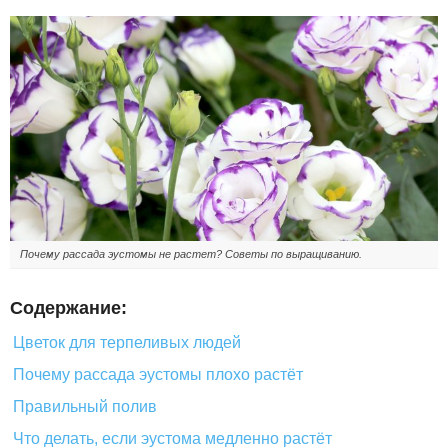
Почему рассада эустомы не растет? Советы по выращиванию.
Содержание:
Цветок для терпеливых людей
Почему рассада эустомы плохо растёт
Правильный полив
Что делать, если эустома медленно растёт