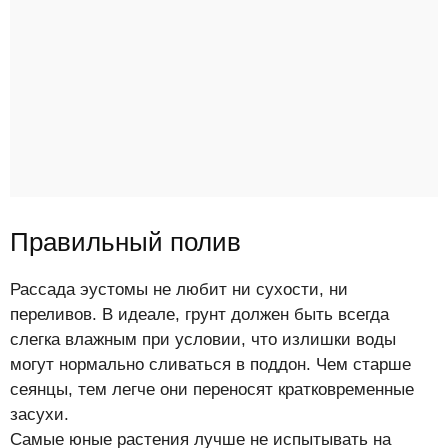
Правильный полив
Рассада эустомы не любит ни сухости, ни
переливов. В идеале, грунт должен быть всегда
слегка влажным при условии, что излишки воды
могут нормально сливаться в поддон. Чем старше
сеянцы, тем легче они переносят кратковременные
засухи.
Самые юные растения лучше не испытывать на