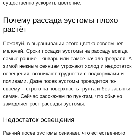
существенно ускорить цветение.
Почему рассада эустомы плохо
растёт
Пожалуй, в выращивании этого цветка совсем нет
мелочей. Сроки посадки эустомы на рассаду всегда
самые ранние – январь или самое начало февраля. А
зимой нежным сеянцам угрожают холод и недостаток
освещения, возникают трудности с подкормками и
поливами. Даже посев эустомы проводится по-
своему – строго на поверхность грунта и без засыпки
семян. Сейчас расскажем по пунктам, что обычно
замедляет рост рассады эустомы.
Недостаток освещения
Ранний посев эустомы означает, что естественного