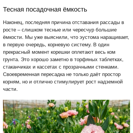
Тесная посадочная ёмкость
Наконец, последняя причина отставания рассады в
росте – слишком тесные или чересчур большие
ёмкости. Мы уже выяснили, что эустома наращивает,
в первую очередь, корневую систему. В один
прекрасный момент корешки оплетают весь ком
грунта. Это хорошо заметно в торфяных таблетках,
стаканчиках и кассетах с прозрачными стенками.
Своевременная пересадка не только даёт простор
корням, но и отлично стимулирует рост надземной
части.