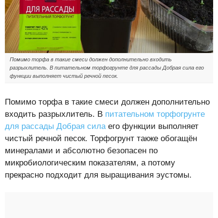
Помимо торфа в такие смеси должен дополнительно входить
разрыхлитель. В питательном торфогрунте для рассады Добрая сила его
функции выполняет чистый речной песок.
Помимо торфа в такие смеси должен дополнительно
входить разрыхлитель. В
питательном торфогрунте
для рассады Добрая сила
его функции выполняет
чистый речной песок. Торфогрунт также обогащён
минералами и абсолютно безопасен по
микробиологическим показателям, а потому
прекрасно подходит для выращивания эустомы.