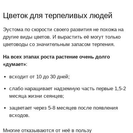
Цветок для терпеливых людей
Эустома по скорости своего развития не похожа на
другие виды цветов. И вырастить её могут только
цветоводы со значительным запасом терпения.
На всех этапах роста растение очень долго
«думает»
:
всходит от 10 до 30 дней;
слабо наращивает надземную часть первые 1,5-2
месяца жизни сеянцев;
зацветает через 5-8 месяцев после появления
всходов.
Многие отказываются от неё в пользу