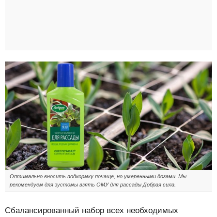
Оптимально вносить подкормку почаще, но умеренными дозами. Мы
рекомендуем для эустомы взять ОМУ для рассады Добрая сила.
Сбалансированный набор всех необходимых