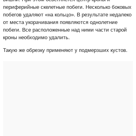
периферийные скелетные побеги. Несколько боковых
побегов удаляют «на кольцо». В результате недалеко
от места укорачивания появляются однолетние
побеги. Все расположенные над ними части старой
кроны необходимо удалить.
Такую же обрезку применяют у подмерзших кустов.