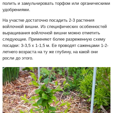
полить и замульчировать торфом или органическими
удобрениями.
На участке достаточно посадить 2-3 растения
войлочной вишни. Из специфических особенностей
выращивания войлочной вишни можно отметить
следующие. Применяют более разреженную схему
посадки: 3-3,5 х 1-1,5 м. Ее проводят саженцами 1-2-
летнего возраста на ту же глубину, на какой они
росли до этого.