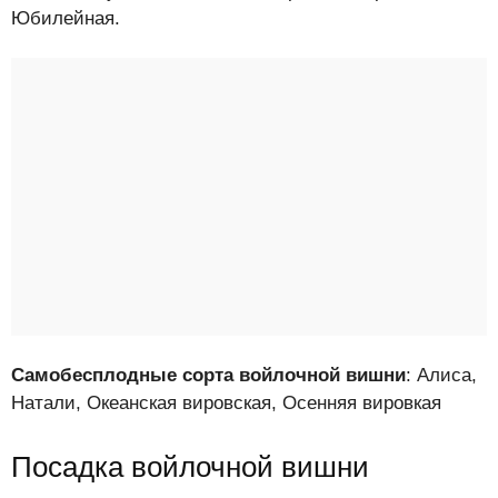
Юбилейная.
Самобесплодные сорта войлочной вишни
: Алиса,
Натали, Океанская вировская, Осенняя вировкая
Посадка войлочной вишни