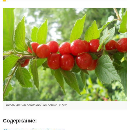
Ягоды вишни войлочной на ветке. © Sue
Содержание: