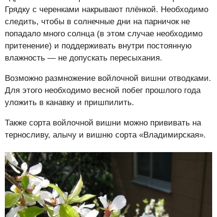
Грядку с черенками накрывают плёнкой. Необходимо
следить, чтобы в солнечные дни на парничок не
попадало много солнца (в этом случае необходимо
притенение) и поддерживать внутри постоянную
влажность — не допускать пересыхания.
Возможно размножение войлочной вишни отводками.
Для этого необходимо весной побег прошлого года
уложить в канавку и пришпилить.
Также сорта войлочной вишни можно прививать на
терносливу, алычу и вишню сорта «Владимирская».