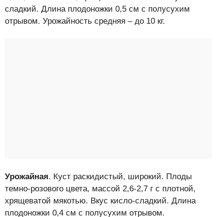
сладкий. Длина плодоножки 0,5 см с полусухим
отрывом. Урожайность средняя – до 10 кг.
Урожайная
. Куст раскидистый, широкий. Плоды
темно-розового цвета, массой 2,6-2,7 г с плотной,
хрящеватой мякотью. Вкус кисло-сладкий. Длина
плодоножки 0,4 см с полусухим отрывом.