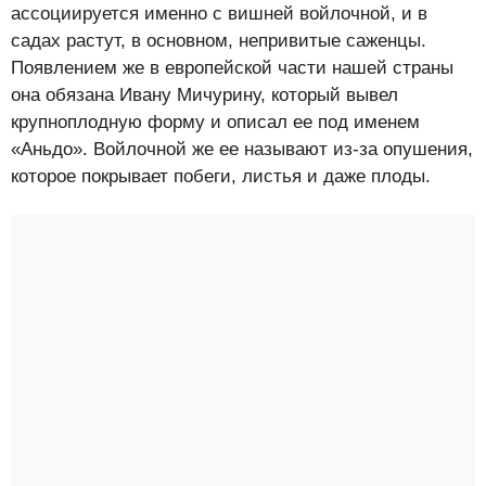
ассоциируется именно с вишней войлочной, и в
садах растут, в основном, непривитые саженцы.
Появлением же в европейской части нашей страны
она обязана Ивану Мичурину, который вывел
крупноплодную форму и описал ее под именем
«Аньдо». Войлочной же ее называют из-за опушения,
которое покрывает побеги, листья и даже плоды.