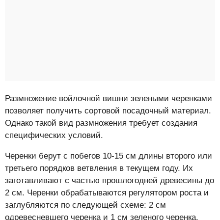
Размножение войлочной вишни зелеными черенками
позволяет получить сортовой посадочный материал.
Однако такой вид размножения требует создания
специфических условий.
Черенки берут с побегов 10-15 см длины второго или
третьего порядков ветвления в текущем году. Их
заготавливают с частью прошлогодней древесины до
2 см. Черенки обрабатываются регулятором роста и
заглубляются по следующей схеме: 2 см
одревесневшего черенка и 1 см зеленого черенка.