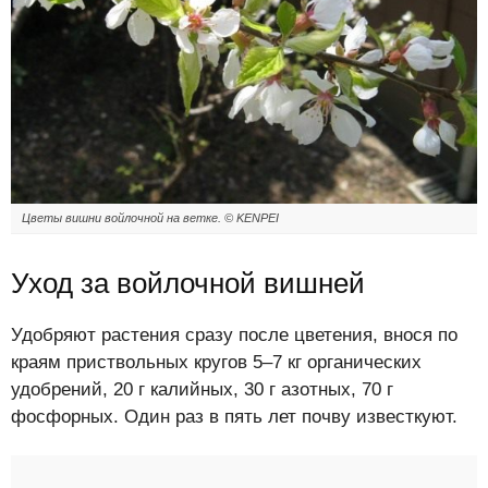
Цветы вишни войлочной на ветке. © KENPEI
Уход за войлочной вишней
Удобряют растения сразу после цветения, внося по
краям приствольных кругов 5–7 кг органических
удобрений, 20 г калийных, 30 г азотных, 70 г
фосфорных. Один раз в пять лет почву известкуют.