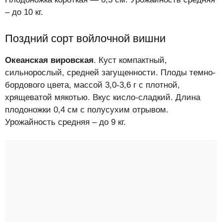
– до 10 кг.
Поздний сорт войлочной вишни
Океанская вировская
. Куст компактный,
сильнорослый, средней загущенности. Плоды темно-
бордового цвета, массой 3,0-3,6 г с плотной,
хрящеватой мякотью. Вкус кисло-сладкий. Длина
плодоножки 0,4 см с полусухим отрывом.
Урожайность средняя – до 9 кг.