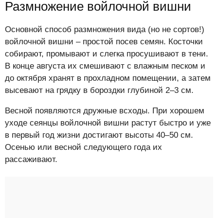
Размножение войлочной вишни
Основной способ размножения вида (но не сортов!)
войлочной вишни – простой посев семян. Косточки
собирают, промывают и слегка просушивают в тени.
В конце августа их смешивают с влажным песком и
до октября хранят в прохладном помещении, а затем
высевают на грядку в бороздки глубиной 2–3 см.
Весной появляются дружные всходы. При хорошем
уходе сеянцы войлочной вишни растут быстро и уже
в первый год жизни достигают высоты 40–50 см.
Осенью или весной следующего года их
рассаживают.