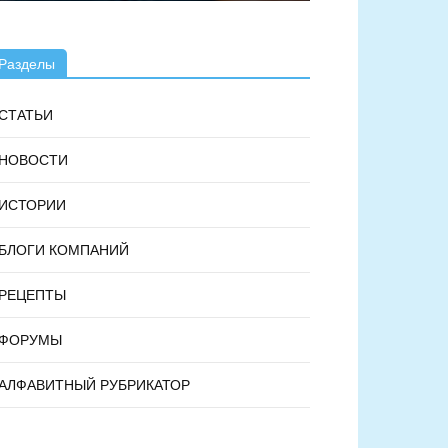
Разделы
СТАТЬИ
НОВОСТИ
ИСТОРИИ
БЛОГИ КОМПАНИЙ
РЕЦЕПТЫ
ФОРУМЫ
АЛФАВИТНЫЙ РУБРИКАТОР