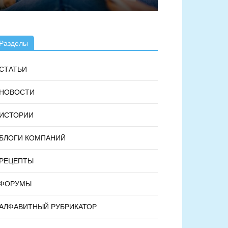
Разделы
СТАТЬИ
НОВОСТИ
ИСТОРИИ
БЛОГИ КОМПАНИЙ
РЕЦЕПТЫ
ФОРУМЫ
АЛФАВИТНЫЙ РУБРИКАТОР