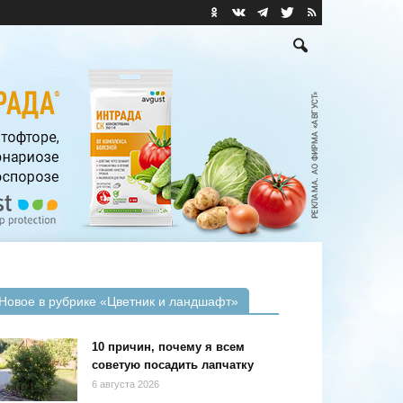
Новое в рубрике «Цветник и ландшафт»
10 причин, почему я всем
советую посадить лапчатку
6 августа 2026