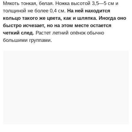
Мякоть тонкая, белая. Ножка высотой 3,5—5 см и
толщиной не более 0,4 см.
На ней находится
кольцо такого же цвета, как и шляпка. Иногда оно
быстро исчезает, но на этом месте остается
четкий след.
Растет летний опёнок обычно
большими группами.