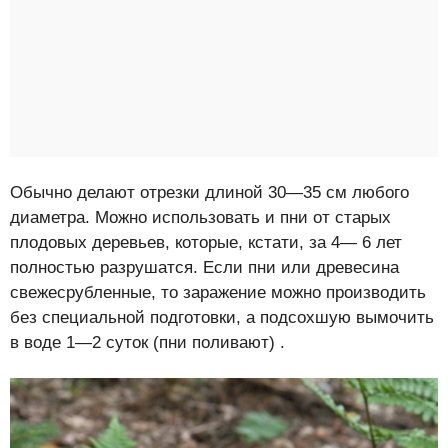
Обычно делают отрезки длиной 30—35 см любого
диаметра. Можно использовать и пни от старых
плодовых деревьев, которые, кстати, за 4— 6 лет
полностью разрушатся. Если пни или древесина
свежесрубленные, то заражение можно производить
без специальной подготовки, а подсохшую вымочить
в воде 1—2 суток (пни поливают) .