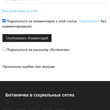
Быстрый вход на сайт
Подписаться на комментарии к этой статье.
Подписаться
без
комментирования.
Подписаться на рассылку «Ботанички»
Произошла ошибка при загрузке.
Ботаничка в социальных сетях