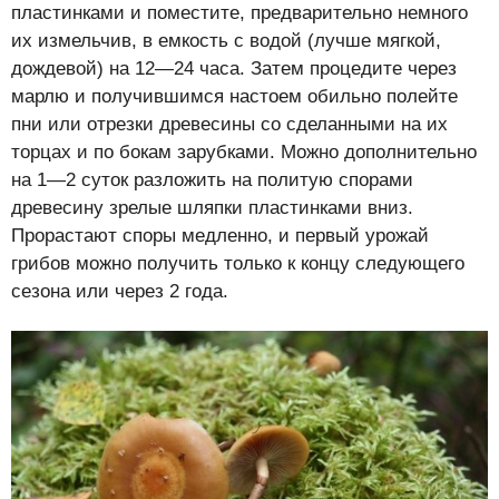
пластинками и поместите, предварительно немного
их измельчив, в емкость с водой (лучше мягкой,
дождевой) на 12—24 часа. Затем процедите через
марлю и получившимся настоем обильно полейте
пни или отрезки древесины со сделанными на их
торцах и по бокам зарубками. Можно дополнительно
на 1—2 суток разложить на политую спорами
древесину зрелые шляпки пластинками вниз.
Прорастают споры медленно, и первый урожай
грибов можно получить только к концу следующего
сезона или через 2 года.