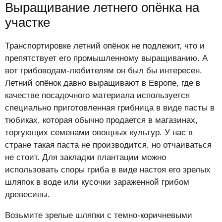
Выращивание летнего опёнка на
участке
Транспортировке летний опёнок не подлежит, что и
препятствует его промышленному выращиванию. А
вот грибоводам-любителям он был бы интересен.
Летний опёнок давно выращивают в Европе, где в
качестве посадочного материала используется
специально приготовленная грибница в виде пасты в
тюбиках, которая обычно продается в магазинах,
торгующих семенами овощных культур. У нас в
стране такая паста не производится, но отчаиваться
не стоит. Для закладки плантации можно
использовать споры гриба в виде настоя его зрелых
шляпок в воде или кусочки зараженной грибом
древесины.
Возьмите зрелые шляпки с темно-коричневыми