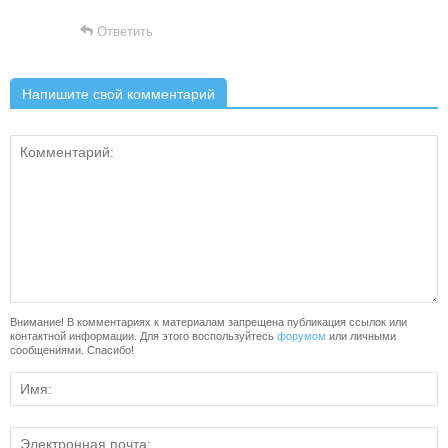
Ответить
Напишите свой комментарий
Внимание! В комментариях к материалам запрещена публикация ссылок или
контактной информации. Для этого воспользуйтесь
форумом
или личными
сообщениями. Спасибо!