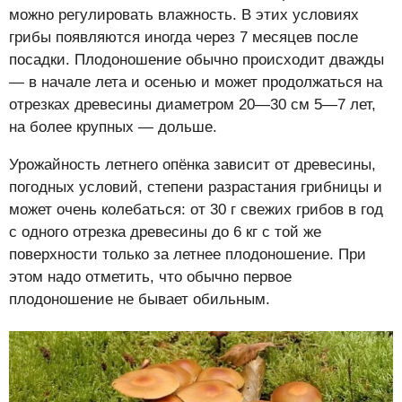
можно регулировать влажность. В этих условиях
грибы появляются иногда через 7 месяцев после
посадки. Плодоношение обычно происходит дважды
— в начале лета и осенью и может продолжаться на
отрезках древесины диаметром 20—30 см 5—7 лет,
на более крупных — дольше.
Урожайность летнего опёнка зависит от древесины,
погодных условий, степени разрастания грибницы и
может очень колебаться: от 30 г свежих грибов в год
с одного отрезка древесины до 6 кг с той же
поверхности только за летнее плодоношение. При
этом надо отметить, что обычно первое
плодоношение не бывает обильным.