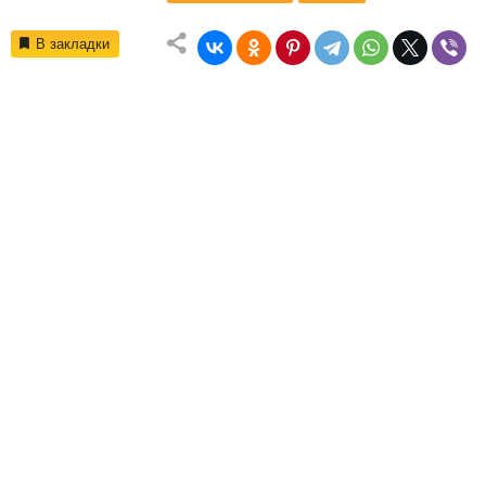
В закладки