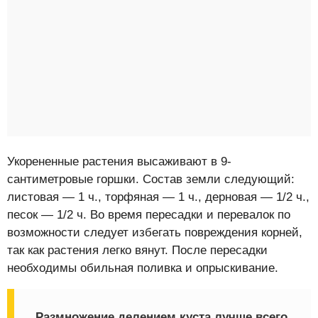
Укорененные растения высаживают в 9-
сантиметровые горшки. Состав земли следующий:
листовая — 1 ч., торфяная — 1 ч., дерновая — 1/2 ч.,
песок — 1/2 ч. Во время пересадки и перевалок по
возможности следует избегать повреждения корней,
так как растения легко вянут. После пересадки
необходимы обильная поливка и опрыскивание.
Размножение делением куста лучше всего