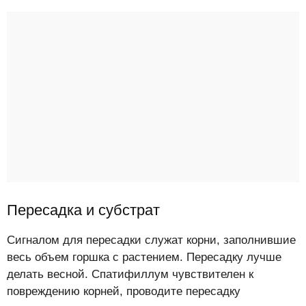
Пересадка и субстрат
Сигналом для пересадки служат корни, заполнившие
весь объем горшка с растением. Пересадку лучше
делать весной. Спатифиллум чувствителен к
повреждению корней, проводите пересадку