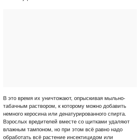
В это время их уничтожают, опрыскивая мыльно-
табачным раствором, к которому можно добавить
немного керосина или денатурированного спирта.
Взрослых вредителей вместе со щитками удаляют
влажным тампоном, но при этом всё равно надо
обработать всё растение инсектицидом или