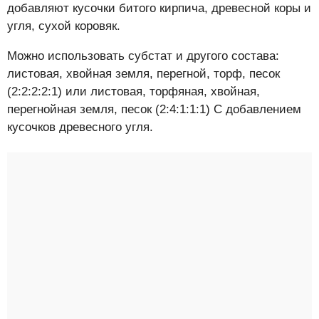
добавляют кусочки битого кирпича, древесной коры и
угля, сухой коровяк.
Можно использовать субстат и другого состава:
листовая, хвойная земля, перегной, торф, песок
(2:2:2:2:1) или листовая, торфяная, хвойная,
перегнойная земля, песок (2:4:1:1:1) С добавлением
кусочков древесного угля.