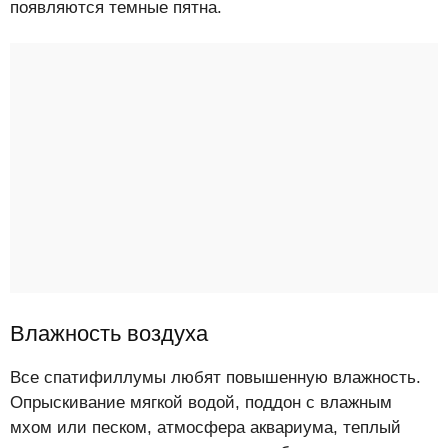
появляются темные пятна.
Влажность воздуха
Все спатифиллумы любят повышенную влажность.
Опрыскивание мягкой водой, поддон с влажным
мхом или песком, атмосфера аквариума, теплый