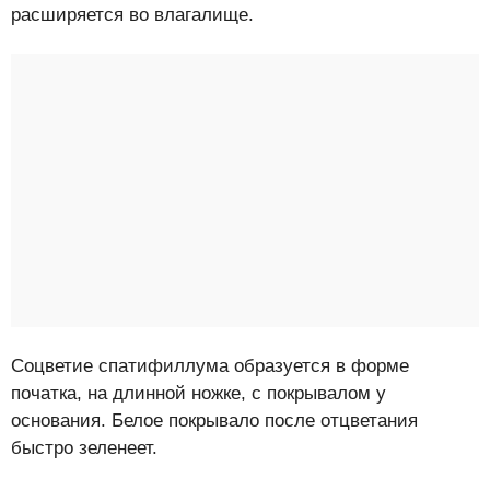
расширяется во влагалище.
Соцветие спатифиллума образуется в форме
початка, на длинной ножке, с покрывалом у
основания. Белое покрывало после отцветания
быстро зеленеет.