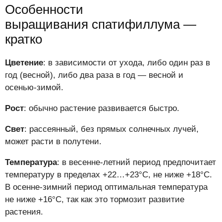
Особенности
выращивания спатифиллума —
кратко
Цветение
: в зависимости от ухода, либо один раз в
год (весной), либо два раза в год — весной и
осенью-зимой.
Рост
: обычно растение развивается быстро.
Свет
: рассеянный, без прямых солнечных лучей,
может расти в полутени.
Температура
: в весенне-летний период предпочитает
температуру в пределах +22…+23°C, не ниже +18°C.
В осенне-зимний период оптимальная температура
не ниже +16°C, так как это тормозит развитие
растения.