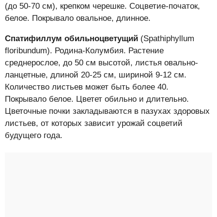
(до 50-70 см), крепком черешке. Соцветие-початок,
белое. Покрывало овальное, длинное.
Спатифиллум обильноцветущий
(Spathiphyllum
floribundum). Родина-Колумбия. Растение
среднерослое, до 50 см высотой, листья овально-
ланцетные, длиной 20-25 см, шириной 9-12 см.
Количество листьев может быть более 40.
Покрывало белое. Цветет обильно и длительно.
Цветочные почки закладываются в пазухах здоровых
листьев, от которых зависит урожай соцветий
будущего года.