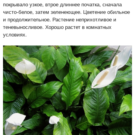
покрывало узкое, втрое длиннее початка, сначала
чисто-белое, затем зеленеющее. Цветение обильное
и продолжительное. Растение неприхотливое и
теневыносливое. Хорошо растет в комнатных
условиях.