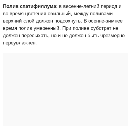
Полив спатифиллума
: в весенне-летний период и
во время цветения обильный, между поливами
верхний слой должен подсохнуть. В осенне-зимнее
время полив умеренный. При поливе субстрат не
должен пересыхать, но и не должен быть чрезмерно
переувлажнен.