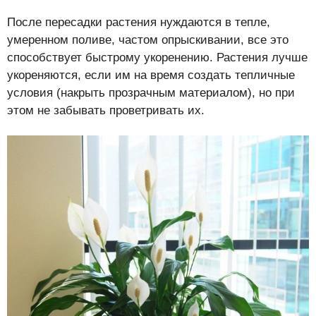
После пересадки растения нуждаются в тепле,
умеренном поливе, частом опрыскивании, все это
способствует быстрому укоренению. Растения лучше
укореняются, если им на время создать тепличные
условия (накрыть прозрачным материалом), но при
этом не забывать проветривать их.