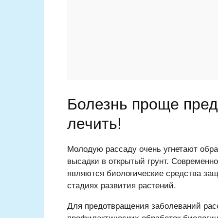
Болезнь проще пред
лечить!
Молодую рассаду очень угнетают обр
высадки в открытый грунт. Современн
являются биологические средства за
стадиях развития растений.
Для предотвращения заболеваний рас