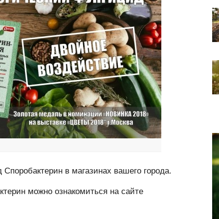
Споробактерин в магазинах вашего города.
ктерин можно ознакомиться на сайте