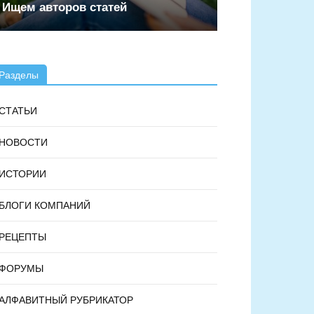
Ищем авторов статей
Разделы
СТАТЬИ
НОВОСТИ
ИСТОРИИ
БЛОГИ КОМПАНИЙ
РЕЦЕПТЫ
ФОРУМЫ
АЛФАВИТНЫЙ РУБРИКАТОР