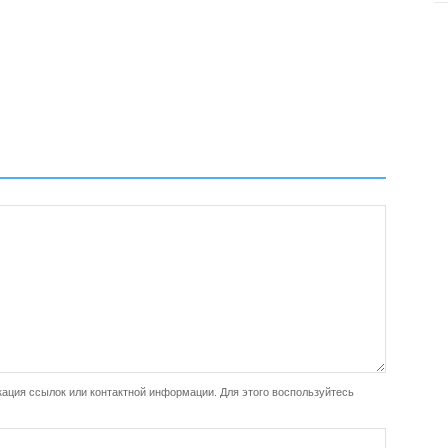
ация ссылок или контактной информации. Для этого воспользуйтесь