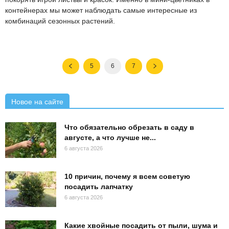
контейнерах мы может наблюдать самые интересные из
комбинаций сезонных растений.
5
6
7
Новое на сайте
Что обязательно обрезать в саду в
августе, а что лучше не...
6 августа 2026
10 причин, почему я всем советую
посадить лапчатку
6 августа 2026
Какие хвойные посадить от пыли, шума и