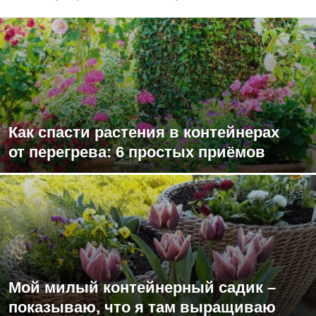
Как спасти растения в контейнерах
от перегрева: 6 простых приёмов
Мой милый контейнерный садик –
показываю, что я там выращиваю