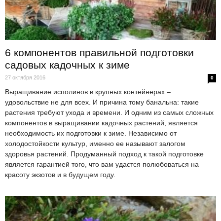
6 компонентов правильной подготовки
садовых кадочных к зиме
27 октября 2016
0
Выращивание исполинов в крупных контейнерах –
удовольствие не для всех. И причина тому банальна: такие
растения требуют ухода и времени. И одним из самых сложных
компонентов в выращивании кадочных растений, является
необходимость их подготовки к зиме. Независимо от
холодостойкости культур, именно ее называют залогом
здоровья растений. Продуманный подход к такой подготовке
является гарантией того, что вам удастся полюбоваться на
красоту экзотов и в будущем году.