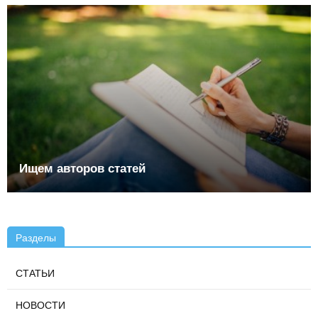
Ищем авторов статей
Разделы
СТАТЬИ
НОВОСТИ