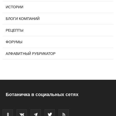
ИСТОРИИ
БЛОГИ КОМПАНИЙ
РЕЦЕПТЫ
ФОРУМЫ
АЛФАВИТНЫЙ РУБРИКАТОР
Ботаничка в социальных сетях