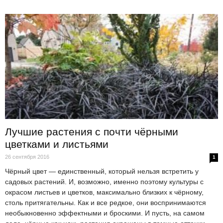
Лучшие растения с почти чёрными
цветками и листьями
26 сентября 2016
1
Чёрный цвет — единственный, который нельзя встретить у
садовых растений. И, возможно, именно поэтому культуры с
окрасом листьев и цветков, максимально близких к чёрному,
столь притягательны. Как и все редкое, они воспринимаются
необыкновенно эффектными и броскими. И пусть, на самом