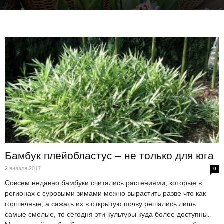
Бамбук плейобластус – не только для юга
2 января 2017
0
Совсем недавно бамбуки считались растениями, которые в
регионах с суровыми зимами можно вырастить разве что как
горшечные, а сажать их в открытую почву решались лишь
самые смелые, то сегодня эти культуры куда более доступны.