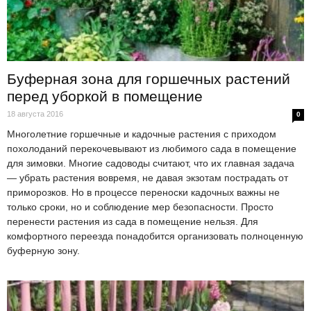
Буферная зона для горшечных растений
перед уборкой в помещение
18 августа 2016
0
Многолетние горшечные и кадочные растения с приходом
похолоданий перекочевывают из любимого сада в помещение
для зимовки. Многие садоводы считают, что их главная задача
— убрать растения вовремя, не давая экзотам пострадать от
приморозков. Но в процессе переноски кадочных важны не
только сроки, но и соблюдение мер безопасности. Просто
перенести растения из сада в помещение нельзя. Для
комфортного переезда понадобится организовать полноценную
буферную зону.