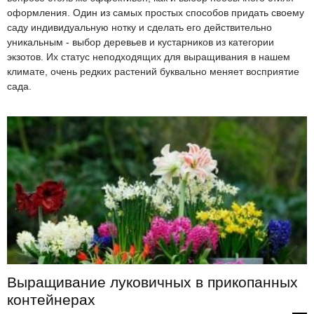
оформления. Один из самых простых способов придать своему
саду индивидуальную нотку и сделать его действительно
уникальным - выбор деревьев и кустарников из категории
экзотов. Их статус неподходящих для выращивания в нашем
климате, очень редких растений буквально меняет восприятие
сада.
Выращивание луковичных в прикопанных
контейнерах