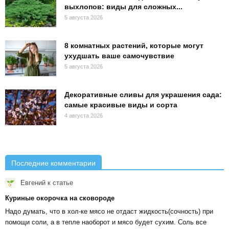
выхлопов: виды для сложных...
5 августа 2026
8 комнатных растений, которые могут
ухудшать ваше самочувствие
5 августа 2026
Декоративные сливы для украшения сада:
самые красивые виды и сорта
4 августа 2026
Последние комментарии
Евгений
к статье
Куриные окорочка на сковороде
Надо думать, что в хол-ке мясо не отдаст жидкость(сочность) при
помощи соли, а в тепле наоборот и мясо будет сухим. Соль все