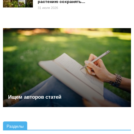
растению сохранять...
31 июля 2026
Ищем авторов статей
Разделы