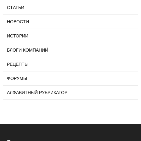
СТАТЬИ
НОВОСТИ
ИСТОРИИ
БЛОГИ КОМПАНИЙ
РЕЦЕПТЫ
ФОРУМЫ
АЛФАВИТНЫЙ РУБРИКАТОР