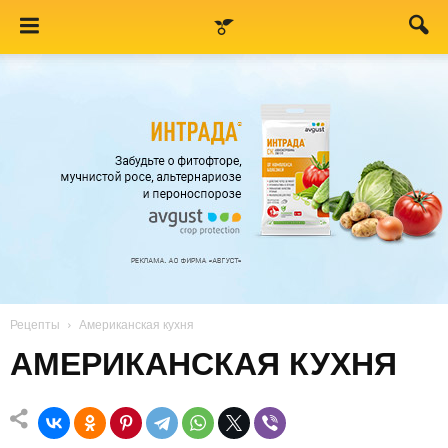
Рецепты
Американская кухня
АМЕРИКАНСКАЯ КУХНЯ