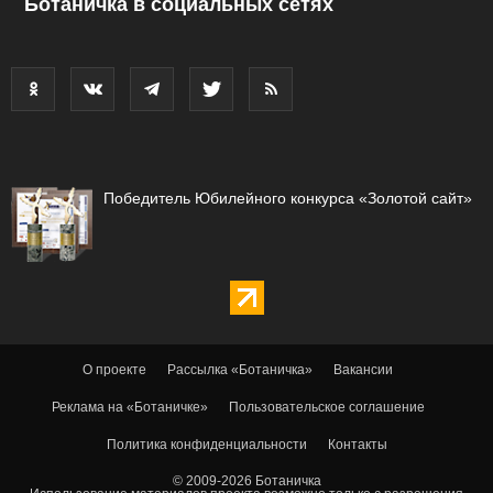
Ботаничка в социальных сетях
Победитель Юбилейного конкурса «Золотой сайт»
О проекте
Рассылка «Ботаничка»
Вакансии
Реклама на «Ботаничке»
Пользовательское соглашение
Политика конфиденциальности
Контакты
© 2009-2026 Ботаничка