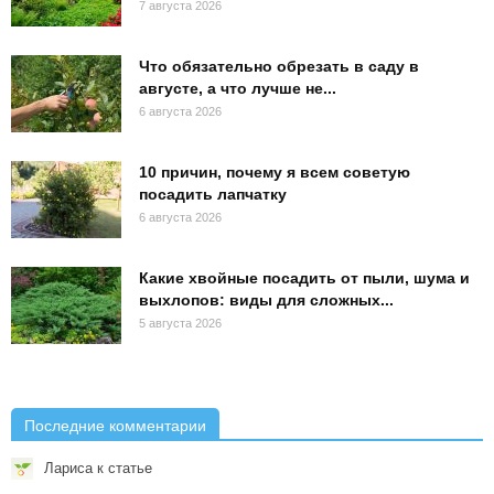
7 августа 2026
Что обязательно обрезать в саду в
августе, а что лучше не...
6 августа 2026
10 причин, почему я всем советую
посадить лапчатку
6 августа 2026
Какие хвойные посадить от пыли, шума и
выхлопов: виды для сложных...
5 августа 2026
Последние комментарии
Лариса
к статье