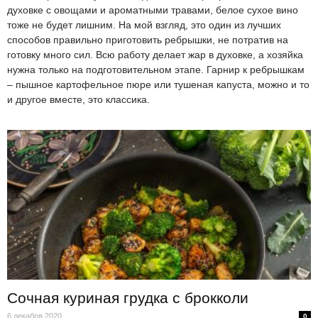
духовке с овощами и ароматными травами, белое сухое вино
тоже не будет лишним. На мой взгляд, это один из лучших
способов правильно приготовить ребрышки, не потратив на
готовку много сил. Всю работу делает жар в духовке, а хозяйка
нужна только на подготовительном этапе. Гарнир к ребрышкам
– пышное картофельное пюре или тушеная капуста, можно и то
и другое вместе, это классика.
Сочная куриная грудка с брокколи
6 декабря 2020
0