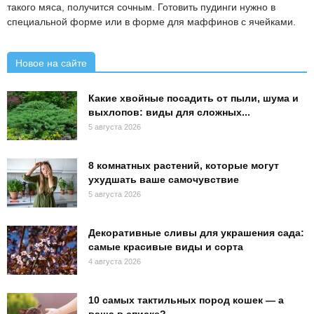
такого мяса, получится сочным. Готовить пудинги нужно в
специальной форме или в форме для маффинов с ячейками.
Новое на сайте
Какие хвойные посадить от пыли, шума и
выхлопов: виды для сложных...
5 августа 2026
8 комнатных растений, которые могут
ухудшать ваше самочувствие
5 августа 2026
Декоративные сливы для украшения сада:
самые красивые виды и сорта
4 августа 2026
10 самых тактильных пород кошек — а