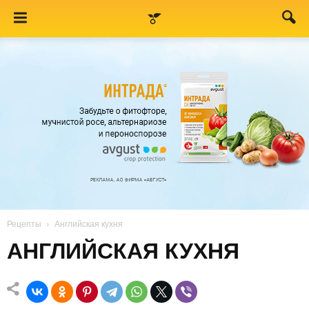
Рецепты
Английская кухня
АНГЛИЙСКАЯ КУХНЯ