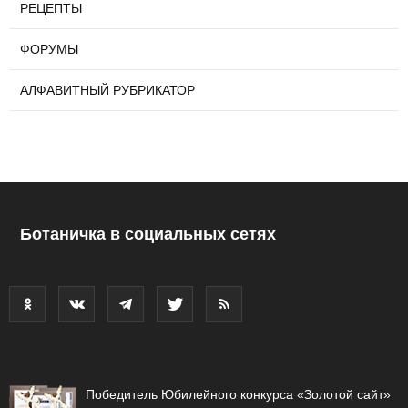
РЕЦЕПТЫ
ФОРУМЫ
АЛФАВИТНЫЙ РУБРИКАТОР
Ботаничка в социальных сетях
Победитель Юбилейного конкурса «Золотой сайт»