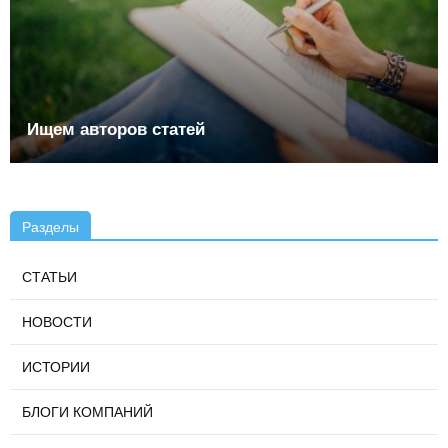
Ищем авторов статей
Разделы
СТАТЬИ
НОВОСТИ
ИСТОРИИ
БЛОГИ КОМПАНИЙ