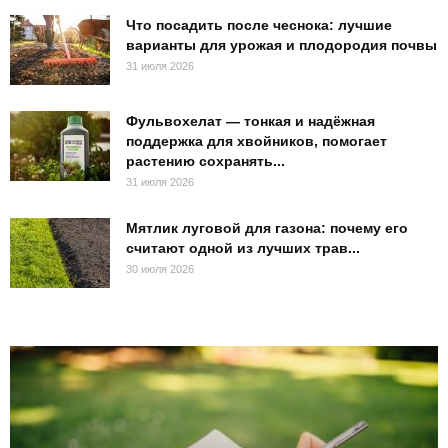
Что посадить после чеснока: лучшие
варианты для урожая и плодородия почвы
31 июля 2026
Фульвохелат — тонкая и надёжная
поддержка для хвойников, помогает
растению сохранять...
31 июля 2026
Мятлик луговой для газона: почему его
считают одной из лучших трав...
30 июля 2026