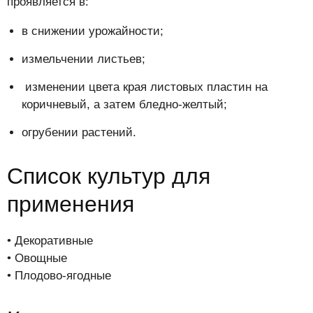
проявляется в:
в снижении урожайности;
измельчении листьев;
изменении цвета края листовых пластин на
коричневый, а затем бледно-желтый;
огрубении растений.
Список культур для
применения
• Декоративные
• Овощные
• Плодово-ягодные