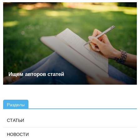
Ищем авторов статей
Разделы
СТАТЬИ
НОВОСТИ