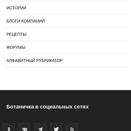
ИСТОРИИ
БЛОГИ КОМПАНИЙ
РЕЦЕПТЫ
ФОРУМЫ
АЛФАВИТНЫЙ РУБРИКАТОР
Ботаничка в социальных сетях