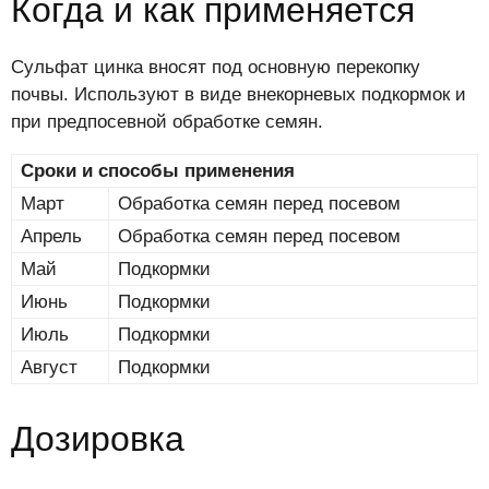
Когда и как применяется
Сульфат цинка вносят под основную перекопку
почвы. Используют в виде внекорневых подкормок и
при предпосевной обработке семян.
Сроки и способы применения
Март
Обработка семян перед посевом
Апрель
Обработка семян перед посевом
Май
Подкормки
Июнь
Подкормки
Июль
Подкормки
Август
Подкормки
Дозировка