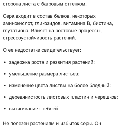
сторона листа с багровым оттенком.
Сера входит в состав белков, некоторых
аминокислот, гликозидов, витамина В, биотина,
глутатиона. Влияет на ростовые процессы,
стрессоустойчивость растений.
О ее недостатке свидетельствует:
задержка роста и развития растений;
уменьшение размера листьев;
изменение цвета листвы на более бледный;
деревянистость листовых пластин и черешков;
вытягивание стеблей.
Не полезен растениям и избыток серы. Он