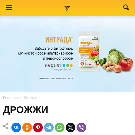
Рецепты
Дрожжи
ДРОЖЖИ