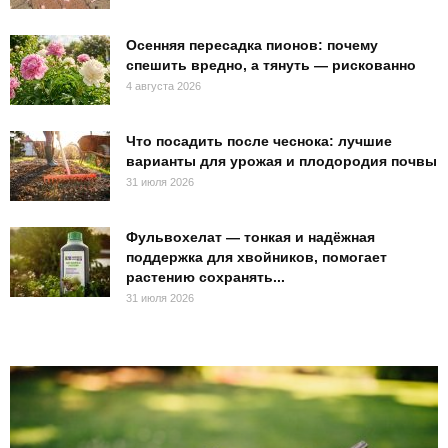
Осенняя пересадка пионов: почему
спешить вредно, а тянуть — рискованно
4 августа 2026
Что посадить после чеснока: лучшие
варианты для урожая и плодородия почвы
31 июля 2026
Фульвохелат — тонкая и надёжная
поддержка для хвойников, помогает
растению сохранять...
31 июля 2026