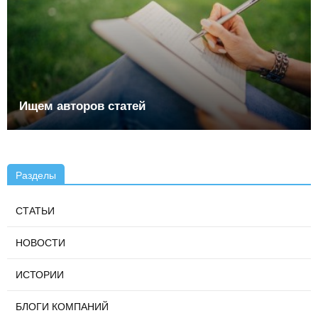
Ищем авторов статей
Разделы
СТАТЬИ
НОВОСТИ
ИСТОРИИ
БЛОГИ КОМПАНИЙ