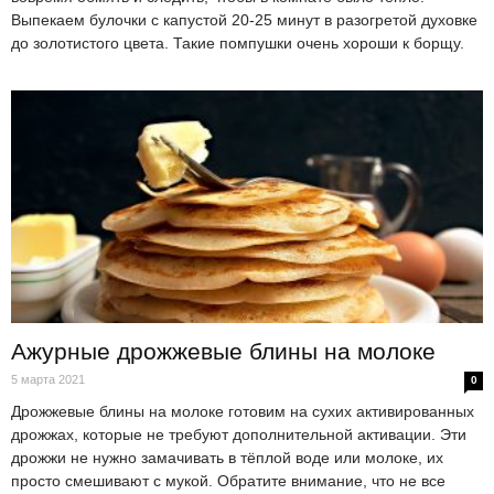
Выпекаем булочки с капустой 20-25 минут в разогретой духовке
до золотистого цвета. Такие помпушки очень хороши к борщу.
Ажурные дрожжевые блины на молоке
5 марта 2021
0
Дрожжевые блины на молоке готовим на сухих активированных
дрожжах, которые не требуют дополнительной активации. Эти
дрожжи не нужно замачивать в тёплой воде или молоке, их
просто смешивают с мукой. Обратите внимание, что не все