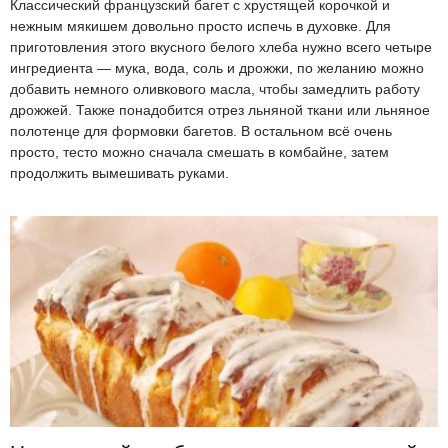
Классический французский багет с хрустящей корочкой и
нежным мякишем довольно просто испечь в духовке. Для
приготовления этого вкусного белого хлеба нужно всего четыре
ингредиента — мука, вода, соль и дрожжи, по желанию можно
добавить немного оливкового масла, чтобы замедлить работу
дрожжей. Также понадобится отрез льняной ткани или льняное
полотенце для формовки багетов. В остальном всё очень
просто, тесто можно сначала смешать в комбайне, затем
продолжить вымешивать руками.