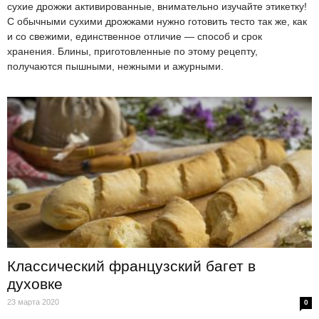
сухие дрожжи активированные, внимательно изучайте этикетку!
С обычными сухими дрожжами нужно готовить тесто так же, как
и со свежими, единственное отличие — способ и срок
хранения. Блины, приготовленные по этому рецепту,
получаются пышными, нежными и ажурными.
Классический французский багет в
духовке
23 марта 2020
0