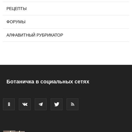
РЕЦЕПТЫ
ФОРУМЫ
АЛФАВИТНЫЙ РУБРИКАТОР
Ботаничка в социальных сетях