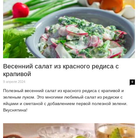
Весенний салат из красного редиса с
крапивой
9 апреля 2024
0
Полезный весенний салат из красного редиса с крапивой и
зеленым луком. Это многими любимый салат из редиски с
яйцами и сметаной с добавлением первой полезной зелени.
Вкуснятина!