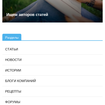
Ищем авторов статей
Разделы
СТАТЬИ
НОВОСТИ
ИСТОРИИ
БЛОГИ КОМПАНИЙ
РЕЦЕПТЫ
ФОРУМЫ