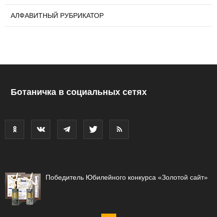
АЛФАВИТНЫЙ РУБРИКАТОР
Ботаничка в социальных сетях
Победитель Юбилейного конкурса «Золотой сайт»