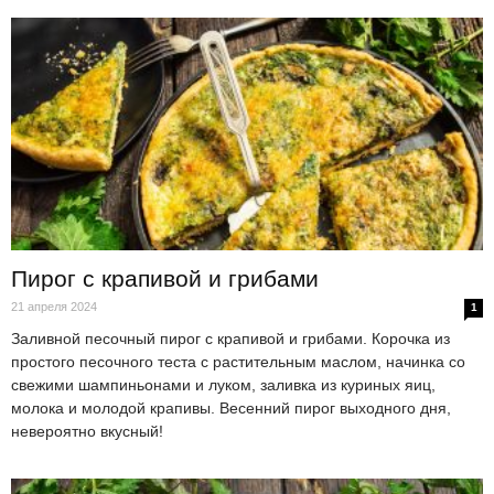
Пирог с крапивой и грибами
21 апреля 2024
1
Заливной песочный пирог с крапивой и грибами. Корочка из
простого песочного теста с растительным маслом, начинка со
свежими шампиньонами и луком, заливка из куриных яиц,
молока и молодой крапивы. Весенний пирог выходного дня,
невероятно вкусный!