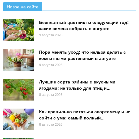
Новое на сайте
Бесплатный цветник на следующий год:
какие семена собрать в августе
9 августа 2026
Пора менять уход: что нельзя делать с
комнатными растениями в августе
9 августа 2026
Лучшие сорта рябины с вкусными
ягодами: не только для птиц и...
8 августа 2026
Как правильно питаться спортсмену и не
сойти с ума: самый полный...
8 августа 2026