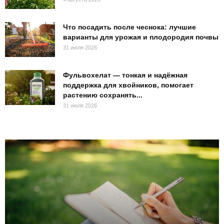
Что посадить после чеснока: лучшие
варианты для урожая и плодородия почвы
31 июля 2026
Фульвохелат — тонкая и надёжная
поддержка для хвойников, помогает
растению сохранять...
31 июля 2026