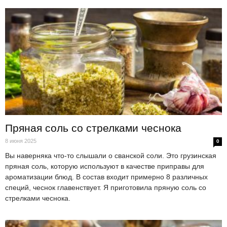
Пряная соль со стрелками чеснока
8 июня 2025
0
Вы наверняка что-то слышали о сванской соли. Это грузинская
пряная соль, которую используют в качестве приправы для
ароматизации блюд. В состав входит примерно 8 различных
специй, чеснок главенствует. Я приготовила пряную соль со
стрелками чеснока.