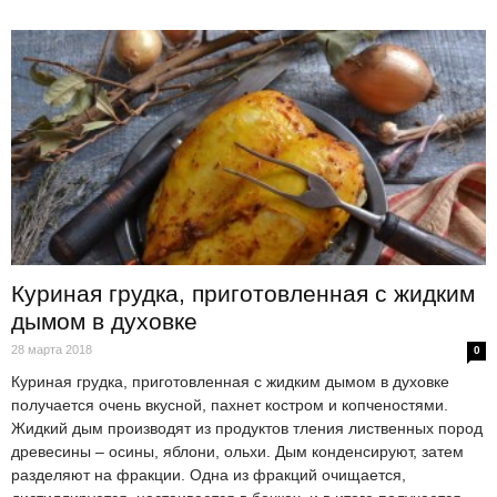
Куриная грудка, приготовленная с жидким
дымом в духовке
28 марта 2018
0
Куриная грудка, приготовленная с жидким дымом в духовке
получается очень вкусной, пахнет костром и копченостями.
Жидкий дым производят из продуктов тления лиственных пород
древесины – осины, яблони, ольхи. Дым конденсируют, затем
разделяют на фракции. Одна из фракций очищается,