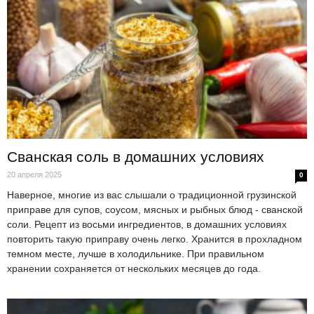
Сванская соль в домашних условиях
20 апреля 2025
0
Наверное, многие из вас слышали о традиционной грузинской
приправе для супов, соусом, мясных и рыбных блюд - сванской
соли. Рецепт из восьми ингредиентов, в домашних условиях
повторить такую приправу очень легко. Хранится в прохладном
темном месте, лучше в холодильнике. При правильном
хранении сохраняется от нескольких месяцев до года.