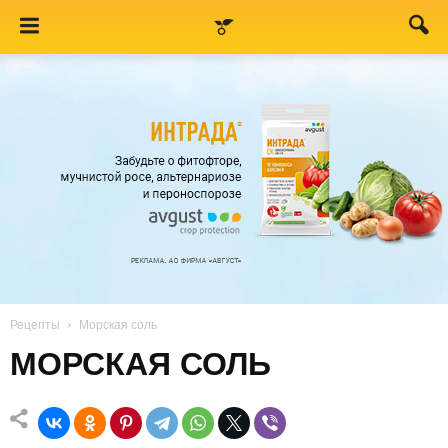
Рецепты
Морская соль
МОРСКАЯ СОЛЬ