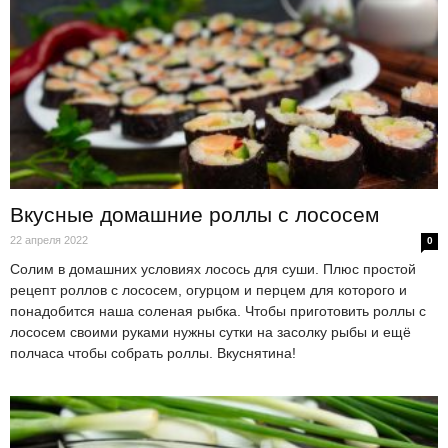
Вкусные домашние роллы с лососем
22 апреля 2022
0
Солим в домашних условиях лосось для суши. Плюс простой
рецепт роллов с лососем, огурцом и перцем для которого и
понадобится наша соленая рыбка. Чтобы приготовить роллы с
лососем своими руками нужны сутки на засолку рыбы и ещё
полчаса чтобы собрать роллы. Вкуснятина!