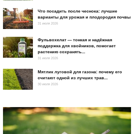
Что посадить после чеснока: лучшие
варианты для урожая и плодородия почвы
31 июля 2026
Фульвохелат — тонкая и надёжная
поддержка для хвойников, помогает
растению сохранять...
31 июля 2026
Мятлик луговой для газона: почему его
считают одной из лучших трав...
30 июля 2026