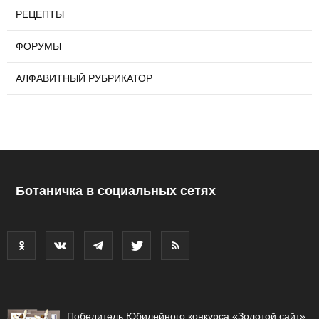
РЕЦЕПТЫ
ФОРУМЫ
АЛФАВИТНЫЙ РУБРИКАТОР
Ботаничка в социальных сетях
Победитель Юбилейного конкурса «Золотой сайт»