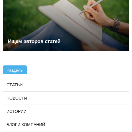
Ищем авторов статей
Разделы
СТАТЬИ
НОВОСТИ
ИСТОРИИ
БЛОГИ КОМПАНИЙ