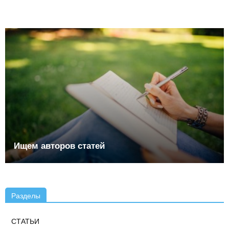
Ищем авторов статей
Разделы
СТАТЬИ