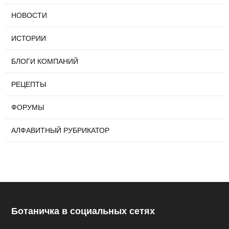
НОВОСТИ
ИСТОРИИ
БЛОГИ КОМПАНИЙ
РЕЦЕПТЫ
ФОРУМЫ
АЛФАВИТНЫЙ РУБРИКАТОР
Ботаничка в социальных сетях