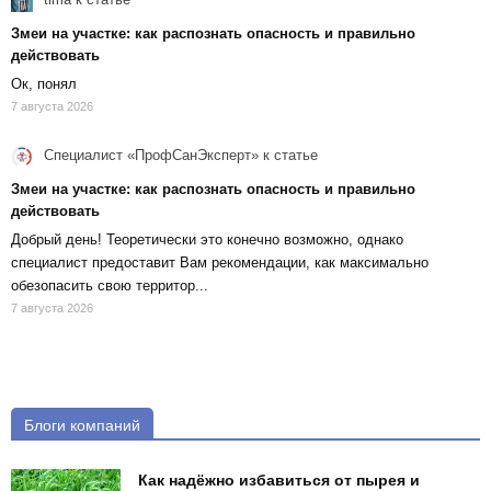
Змеи на участке: как распознать опасность и правильно
действовать
Ок, понял
7 августа 2026
Специалист «ПрофСанЭксперт»
к статье
Змеи на участке: как распознать опасность и правильно
действовать
Добрый день! Теоретически это конечно возможно, однако
специалист предоставит Вам рекомендации, как максимально
обезопасить свою территор...
7 августа 2026
Блоги компаний
Как надёжно избавиться от пырея и