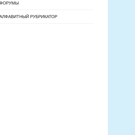
ФОРУМЫ
АЛФАВИТНЫЙ РУБРИКАТОР