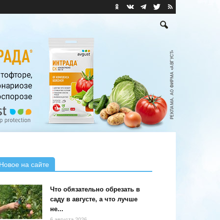
Новое на сайте
Что обязательно обрезать в
саду в августе, а что лучше
не...
6 августа 2026