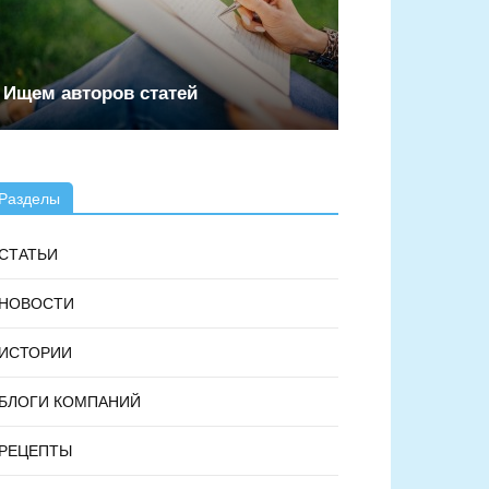
Ищем авторов статей
Разделы
СТАТЬИ
НОВОСТИ
ИСТОРИИ
БЛОГИ КОМПАНИЙ
РЕЦЕПТЫ