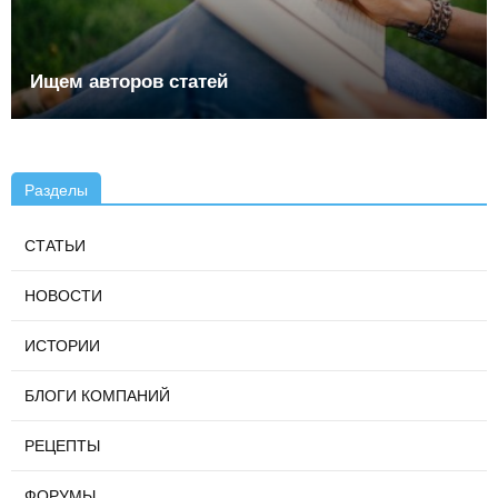
Ищем авторов статей
Разделы
СТАТЬИ
НОВОСТИ
ИСТОРИИ
БЛОГИ КОМПАНИЙ
РЕЦЕПТЫ
ФОРУМЫ