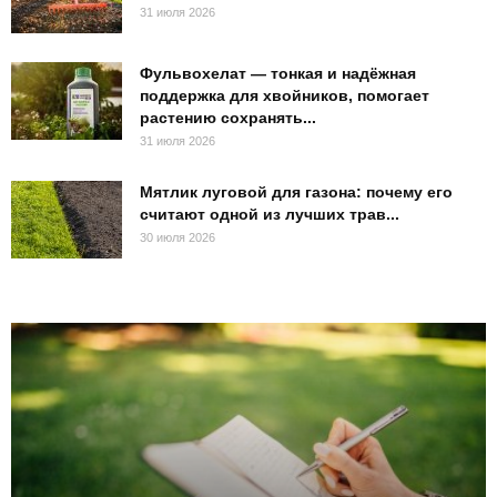
31 июля 2026
Фульвохелат — тонкая и надёжная
поддержка для хвойников, помогает
растению сохранять...
31 июля 2026
Мятлик луговой для газона: почему его
считают одной из лучших трав...
30 июля 2026