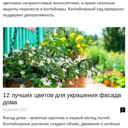
цветниках неприхотливые многолетники, а яркие сезонные
акценты перенести в контейнеры. Контейнерный сад прекрасно
поддержит декоративность.
12 лучших цветов для украшения фасада
дома
28 декабря 2025
1
Фасад дома – визитная карточка и первый взгляд гостей.
Контейнерные растения создают объём, движение и зелёные