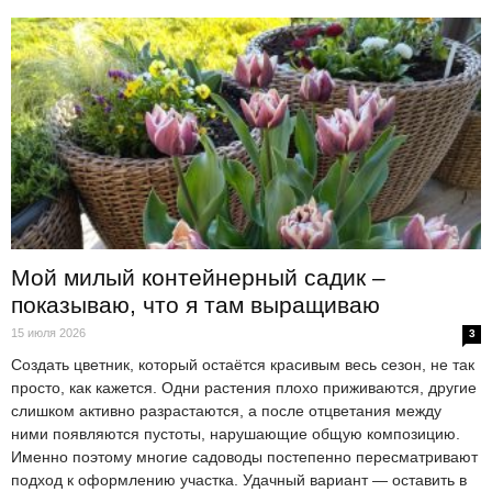
Мой милый контейнерный садик –
показываю, что я там выращиваю
15 июля 2026
3
Создать цветник, который остаётся красивым весь сезон, не так
просто, как кажется. Одни растения плохо приживаются, другие
слишком активно разрастаются, а после отцветания между
ними появляются пустоты, нарушающие общую композицию.
Именно поэтому многие садоводы постепенно пересматривают
подход к оформлению участка. Удачный вариант — оставить в