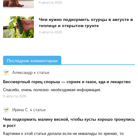
4 августа 2026
Чем нужно подкормить огурцы в августе в
теплице и открытом грунте
3 августа 2026
Последние комментарии
Александр
к статье
Бессмертный горец спорыш — сорняк и газон, еда и лекарство
Спасибо, очень полезно- необходимая информация.
6 августа 2026
Ирина С.
к статье
Чем подкормить малину весной, чтобы кусты хорошо тронулись
в рост
Картинки к этой статье делали если не инвалиды по зрению, то