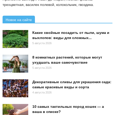
трехцветная, василек полевой, колокольчик, гвоздика.
Новое на сайте
Какие хвойные посадить от пыли, шума и
выхлопов: виды для сложных...
5 августа 2026
8 комнатных растений, которые могут
ухудшать ваше самочувствие
5 августа 2026
Декоративные сливы для украшения сада:
самые красивые виды и сорта
4 августа 2026
10 самых тактильных пород кошек — а
ваша в списке?