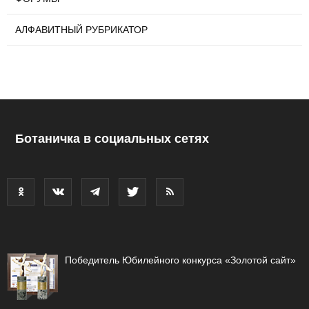
АЛФАВИТНЫЙ РУБРИКАТОР
Ботаничка в социальных сетях
Победитель Юбилейного конкурса «Золотой сайт»