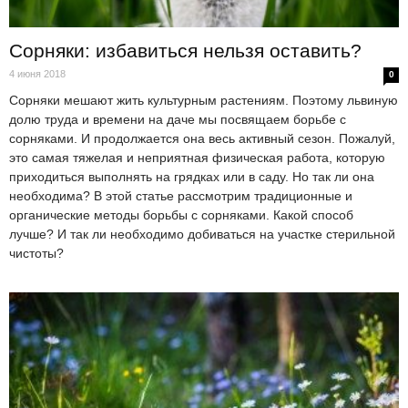
Сорняки: избавиться нельзя оставить?
4 июня 2018
0
Сорняки мешают жить культурным растениям. Поэтому львиную
долю труда и времени на даче мы посвящаем борьбе с
сорняками. И продолжается она весь активный сезон. Пожалуй,
это самая тяжелая и неприятная физическая работа, которую
приходиться выполнять на грядках или в саду. Но так ли она
необходима? В этой статье рассмотрим традиционные и
органические методы борьбы с сорняками. Какой способ
лучше? И так ли необходимо добиваться на участке стерильной
чистоты?