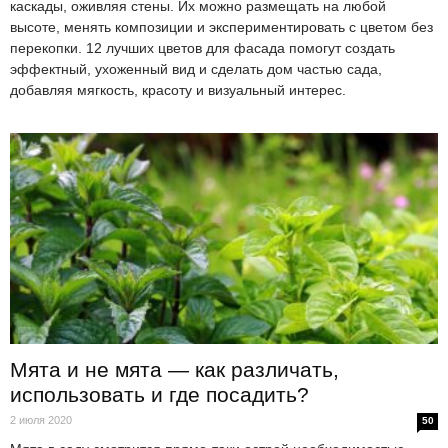
каскады, оживляя стены. Их можно размещать на любой
высоте, менять композиции и экспериментировать с цветом без
перекопки. 12 лучших цветов для фасада помогут создать
эффектный, ухоженный вид и сделать дом частью сада,
добавляя мягкость, красоту и визуальный интерес.
Мята и не мята — как различать,
использовать и где посадить?
2 июля 2020
50