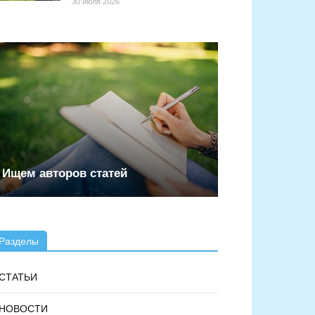
30 июля 2026
Ищем авторов статей
Разделы
СТАТЬИ
НОВОСТИ