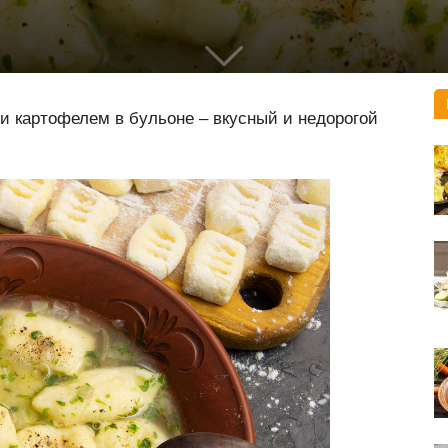
и картофелем в бульоне – вкусный и недорогой