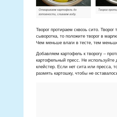
Отвариваем картофель до
Творог проти
готовности, сливаем воду.
Творог протираем сквозь сито. Творог
сыворотка, то положите творог в марл
Чем меньше влаги в тесте, тем меньш
Добавляем картофель к творогу – прот
картофельный пресс. Не используйте 
клейстер. Если нет сита или пресса, 
размять картошку, чтобы не оставалос