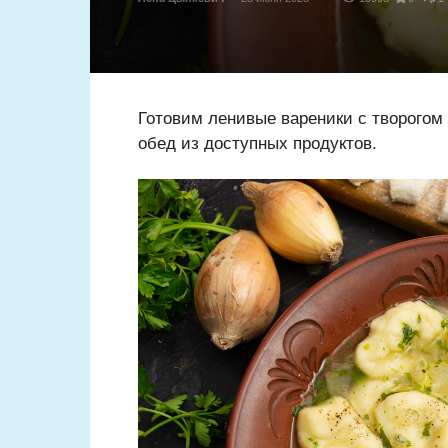
Готовим ленивые вареники с творогом 
обед из доступных продуктов.