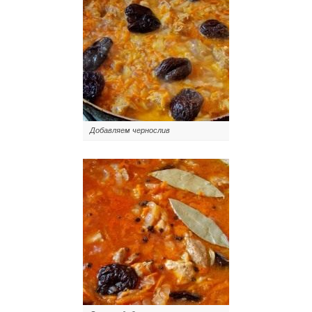
Добавляем чернослив