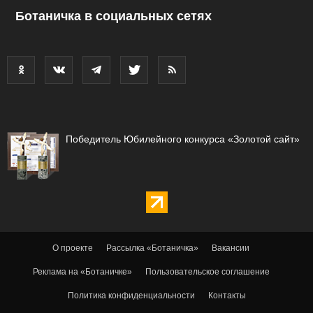
Ботаничка в социальных сетях
Победитель Юбилейного конкурса «Золотой сайт»
О проекте
Рассылка «Ботаничка»
Вакансии
Реклама на «Ботаничке»
Пользовательское соглашение
Политика конфиденциальности
Контакты