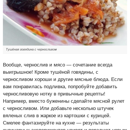
Тушёная говядина с черносливом
Вообще, чернослив и мясо — сочетание всегда
выигрышное! Кроме тушёной говядины, с
черносливом хороши и другие мясные блюда. Если
вам понравилась подливка, попробуйте добавить
черносливовую нотку в привычные рецепты!
Например, вместо буженины сделайте мясной рулет
с черносливом. Или добавьте несколько штучек
вяленых слив в жаркое из картошки с курицей.
Смелее фантазируйте на кухне — результаты