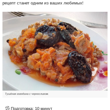
рецепт станет одним из ваших любимых!
Тушёная говядина с черносливом.
Подготовка:
10 минут