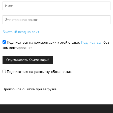
Быстрый вход на сайт
Подписаться на комментарии к этой статье.
Подписаться
без
комментирования.
Подписаться на рассылку «Ботанички»
Произошла ошибка при загрузке.