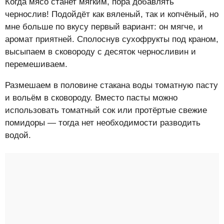
Когда мясо станет мягким, пора добавлять
чернослив! Подойдёт как вяленый, так и копчёный, но
мне больше по вкусу первый вариант: он мягче, и
аромат приятней. Сполоснув сухофрукты под краном,
высыпаем в сковороду с десяток черносливин и
перемешиваем.
Размешаем в половине стакана воды томатную пасту
и вольём в сковороду. Вместо пасты можно
использовать томатный сок или протёртые свежие
помидоры — тогда нет необходимости разводить
водой.