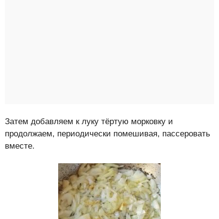
Затем добавляем к луку тёртую морковку и
продолжаем, периодически помешивая, пассеровать
вместе.