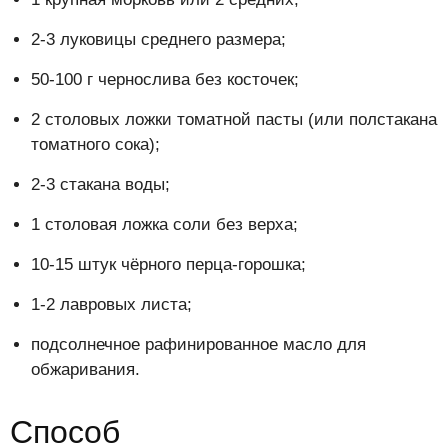
2-3 луковицы среднего размера;
50-100 г чернослива без косточек;
2 столовых ложки томатной пасты (или полстакана
томатного сока);
2-3 стакана воды;
1 столовая ложка соли без верха;
10-15 штук чёрного перца-горошка;
1-2 лавровых листа;
подсолнечное рафинированное масло для
обжаривания.
Способ