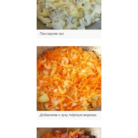
Пассеруем лук
Добавляем к луку тёртую морковь