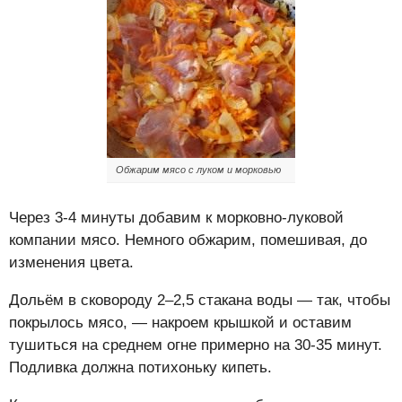
Обжарим мясо с луком и морковью
Через 3-4 минуты добавим к морковно-луковой
компании мясо. Немного обжарим, помешивая, до
изменения цвета.
Дольём в сковороду 2–2,5 стакана воды — так, чтобы
покрылось мясо, — накроем крышкой и оставим
тушиться на среднем огне примерно на 30-35 минут.
Подливка должна потихоньку кипеть.