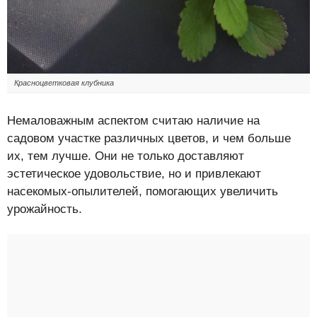
Красноцветковая клубника
Немаловажным аспектом считаю наличие на
садовом участке различных цветов, и чем больше
их, тем лучше. Они не только доставляют
эстетическое удовольствие, но и привлекают
насекомых-опылителей, помогающих увеличить
урожайность.