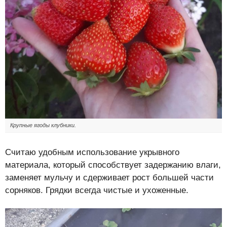
Крупные ягоды клубники.
Считаю удобным использование укрывного
материала, который способствует задержанию влаги,
заменяет мульчу и сдерживает рост большей части
сорняков. Грядки всегда чистые и ухоженные.