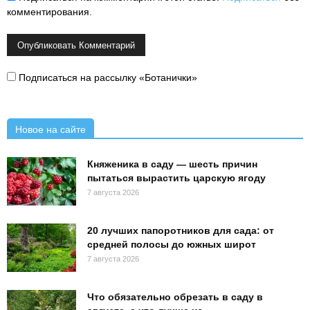
комментирования.
Подписаться на рассылку «Ботанички»
Новое на сайте
Княженика в саду — шесть причин
пытаться вырастить царскую ягоду
7 августа 2026
20 лучших папоротников для сада: от
средней полосы до южных широт
7 августа 2026
Что обязательно обрезать в саду в