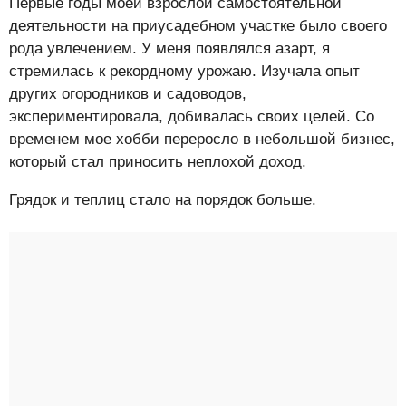
Первые годы моей взрослой самостоятельной
деятельности на приусадебном участке было своего
рода увлечением. У меня появлялся азарт, я
стремилась к рекордному урожаю. Изучала опыт
других огородников и садоводов,
экспериментировала, добивалась своих целей. Со
временем мое хобби переросло в небольшой бизнес,
который стал приносить неплохой доход.
Грядок и теплиц стало на порядок больше.