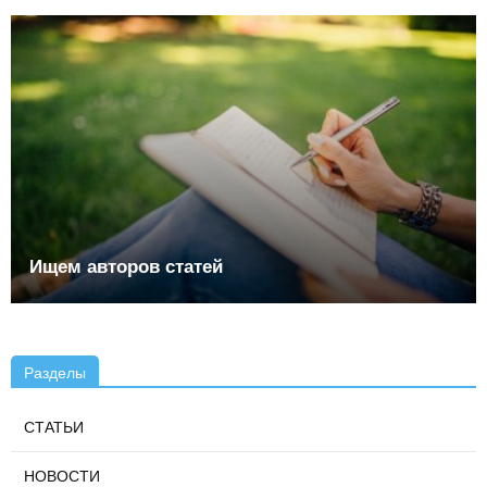
Ищем авторов статей
Разделы
СТАТЬИ
НОВОСТИ