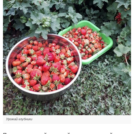
Урожай клубники