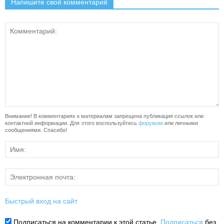
Напишите свой комментарий
Внимание! В комментариях к материалам запрещена публикация ссылок или
контактной информации. Для этого воспользуйтесь
форумом
или личными
сообщениями. Спасибо!
Быстрый вход на сайт
Подписаться на комментарии к этой статье.
Подписаться
без