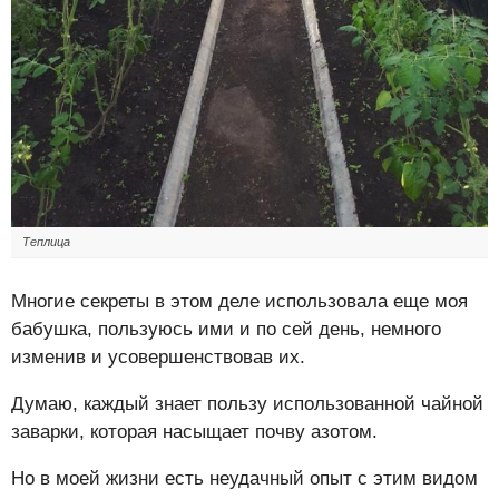
Теплица
Многие секреты в этом деле использовала еще моя
бабушка, пользуюсь ими и по сей день, немного
изменив и усовершенствовав их.
Думаю, каждый знает пользу использованной чайной
заварки, которая насыщает почву азотом.
Но в моей жизни есть неудачный опыт с этим видом