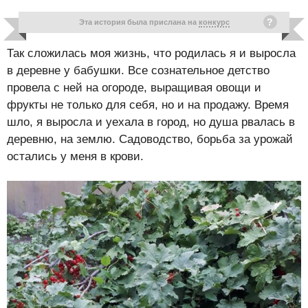
Эта история была прислана на
конкурс
Так сложилась моя жизнь, что родилась я и выросла
в деревне у бабушки. Все сознательное детство
провела с ней на огороде, выращивая овощи и
фрукты не только для себя, но и на продажу. Время
шло, я выросла и уехала в город, но душа рвалась в
деревню, на землю. Садоводство, борьба за урожай
остались у меня в крови.