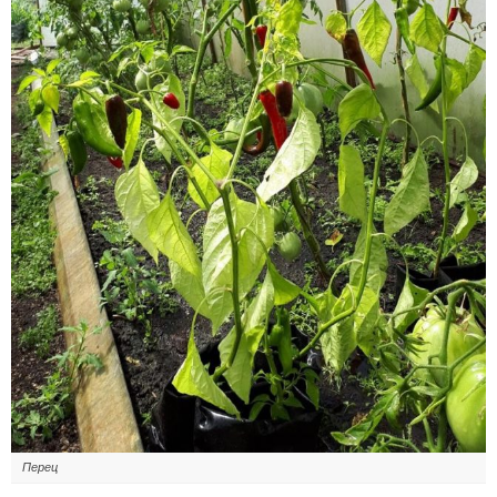
Перец