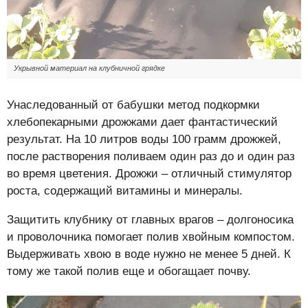
Укрывной материал на клубничной грядке
Унаследованный от бабушки метод подкормки
хлебопекарными дрожжами дает фантастический
результат. На 10 литров воды 100 грамм дрожжей,
после растворения поливаем один раз до и один раз
во время цветения. Дрожжи – отличный стимулятор
роста, содержащий витамины и минералы.
Защитить клубнику от главных врагов – долгоносика
и проволочника помогает полив хвойным компостом.
Выдерживать хвою в воде нужно не менее 5 дней. К
тому же такой полив еще и обогащает почву.