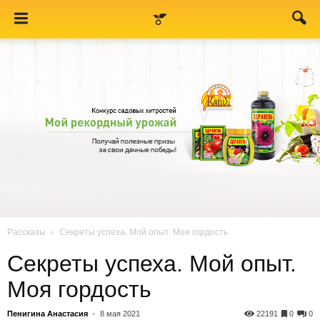
Рассказы
Секреты успеха. Мой опыт. Моя гордость
Секреты успеха. Мой опыт.
Моя гордость
Пенигина Анастасия
-
8 мая 2021
22191
0
0