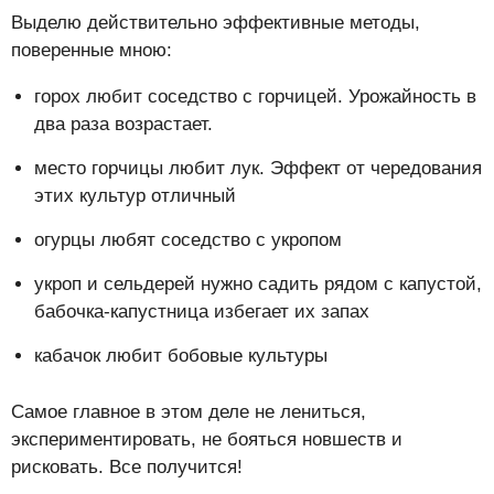
Выделю действительно эффективные методы,
поверенные мною:
горох любит соседство с горчицей. Урожайность в
два раза возрастает.
место горчицы любит лук. Эффект от чередования
этих культур отличный
огурцы любят соседство с укропом
укроп и сельдерей нужно садить рядом с капустой,
бабочка-капустница избегает их запах
кабачок любит бобовые культуры
Самое главное в этом деле не лениться,
экспериментировать, не бояться новшеств и
рисковать. Все получится!