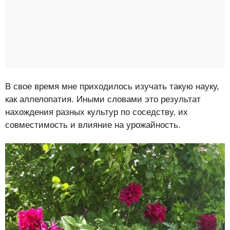
В свое время мне приходилось изучать такую науку,
как аллелопатия. Иными словами это результат
нахождения разных культур по соседству, их
совместимость и влияние на урожайность.