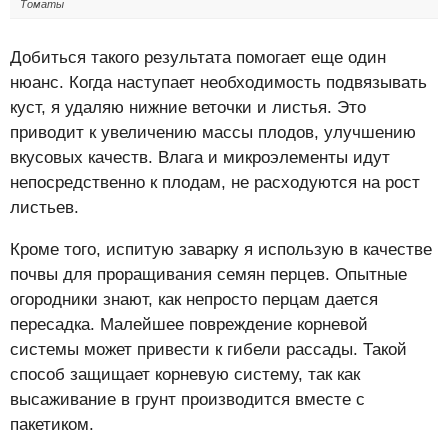
Томаты
Добиться такого результата помогает еще один
нюанс. Когда наступает необходимость подвязывать
куст, я удаляю нижние веточки и листья. Это
приводит к увеличению массы плодов, улучшению
вкусовых качеств. Влага и микроэлементы идут
непосредственно к плодам, не расходуются на рост
листьев.
Кроме того, испитую заварку я использую в качестве
почвы для проращивания семян перцев. Опытные
огородники знают, как непросто перцам дается
пересадка. Малейшее повреждение корневой
системы может привести к гибели рассады. Такой
способ защищает корневую систему, так как
высаживание в грунт производится вместе с
пакетиком.