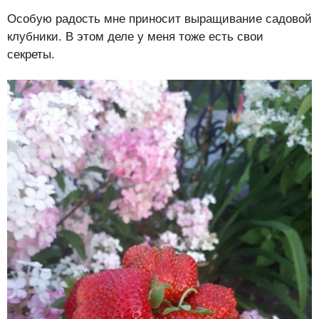
Особую радость мне приносит выращивание садовой
клубники. В этом деле у меня тоже есть свои
секреты.