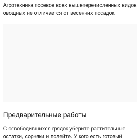
Агротехника посевов всех вышеперечисленных видов
овощных не отличается от весенних посадок.
Предварительные работы
С освободившихся грядок уберите растительные
остатки, сорняки и полейте. У кого есть готовый