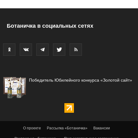
Ботаничка в социальных сетях
Победитель Юбилейного конкурса «Золотой сайт»
О проекте
Рассылка «Ботаничка»
Вакансии