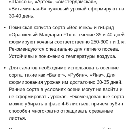
«Шансон», «Артек», «Амстердамская»,
«Витаминная-6» пучковый урожай сформируют на
30-40 день.
Пекинская капуста сорта «Веснянка» и гибрид
«Оранжевый Мандарин F1» в течение 35 и 40 дней
формируют кочаны соответственно 250-300 г и 1 кг.
Рекомендуются специально для летнего посева.
Устойчивы к понижению температуры воздуха.
Для салатов необходимо использовать осенние
сорта, такие как «Балет», «Рубин», «Яна». Для
формирования урожая им достаточно 30-35 дней.
Ранние сорта в условиях осени могут не взойти и
не сформировать урожая. Рекомендованные сорта
можно убирать в фазе 4-6 листьев, причем рубин
способен многократно отращивать срезанные
листья.