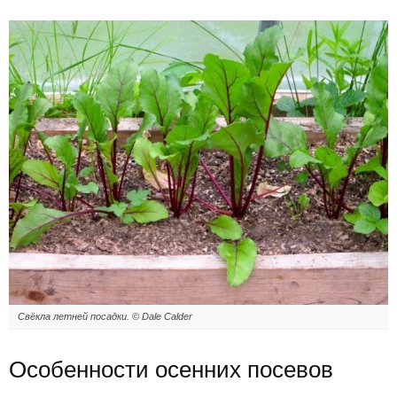
Свёкла летней посадки. © Dale Calder
Особенности осенних посевов