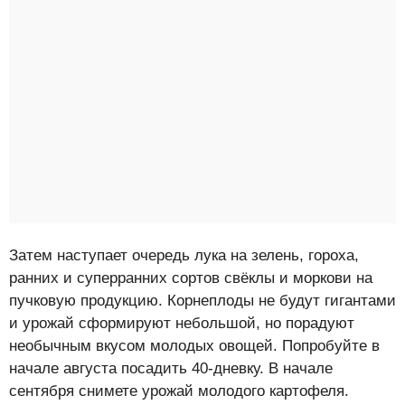
Затем наступает очередь лука на зелень, гороха,
ранних и суперранних сортов свёклы и моркови на
пучковую продукцию. Корнеплоды не будут гигантами
и урожай сформируют небольшой, но порадуют
необычным вкусом молодых овощей. Попробуйте в
начале августа посадить 40-дневку. В начале
сентября снимете урожай молодого картофеля.