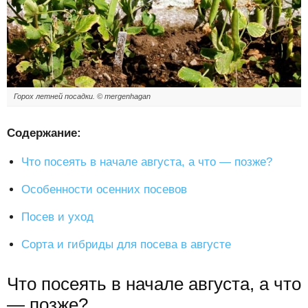
Горох летней посадки. © mergenhagan
Содержание:
Что посеять в начале августа, а что — позже?
Особенности осенних посевов
Посев и уход
Сорта и гибриды для посева в августе
Что посеять в начале августа, а что
— позже?