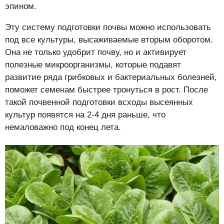
эпином.
Эту систему подготовки почвы можно использовать
под все культуры, высаживаемые вторым оборотом.
Она не только удобрит почву, но и активирует
полезные микроорганизмы, которые подавят
развитие ряда грибковых и бактериальных болезней,
поможет семенам быстрее тронуться в рост. После
такой почвенной подготовки всходы высеянных
культур появятся на 2-4 дня раньше, что
немаловажно под конец лета.