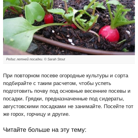
Редис летней посадки. © Sarah Stout
При повторном посеве огородные культуры и сорта
подбирайте с таким расчетом, чтобы успеть
подготовить почву под основные весенние посевы и
посадки. Грядки, предназначенные под сидераты,
августовскими посадками не занимайте. Посейте тот
же горох, горчицу и другие.
Читайте больше на эту тему: