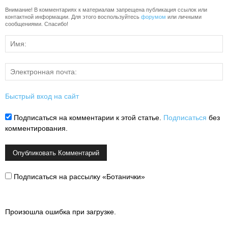
Внимание! В комментариях к материалам запрещена публикация ссылок или
контактной информации. Для этого воспользуйтесь
форумом
или личными
сообщениями. Спасибо!
Быстрый вход на сайт
Подписаться на комментарии к этой статье.
Подписаться
без
комментирования.
Подписаться на рассылку «Ботанички»
Произошла ошибка при загрузке.