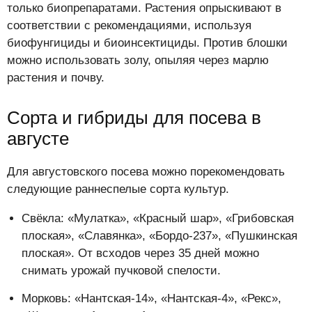
только биопрепаратами. Растения опрыскивают в
соответствии с рекомендациями, используя
биофунгициды и биоинсектициды. Против блошки
можно использовать золу, опыляя через марлю
растения и почву.
Сорта и гибриды для посева в
августе
Для августовского посева можно порекомендовать
следующие раннеспелые сорта культур.
Свёкла: «Мулатка», «Красный шар», «Грибовская
плоская», «Славянка», «Бордо-237», «Пушкинская
плоская». От всходов через 35 дней можно
снимать урожай пучковой спелости.
Морковь: «Нантская-14», «Нантская-4», «Рекс»,