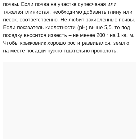
почвы. Если почва на участке супесчаная или
тяжелая глинистая, необходимо добавить глину или
песок, соответственно. Не любит закисленные почвы.
Если показатель кислотности (рН) выше 5,5, то под
посадку вносится известь – не менее 200 г на 1 кв. м.
Чтобы крыжовник хорошо рос и развивался, землю
на месте посадки нужно тщательно прополоть.