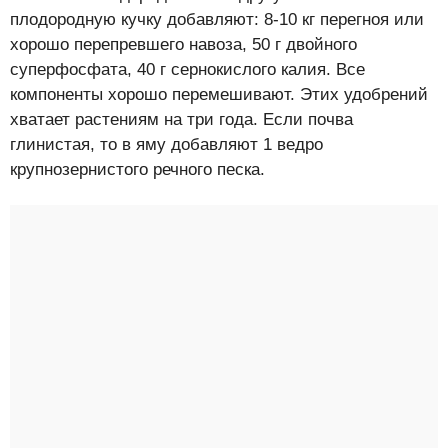
плодородную кучку добавляют: 8-10 кг перегноя или
хорошо перепревшего навоза, 50 г двойного
суперфосфата, 40 г сернокислого калия. Все
компоненты хорошо перемешивают. Этих удобрений
хватает растениям на три года. Если почва
глинистая, то в яму добавляют 1 ведро
крупнозернистого речного песка.