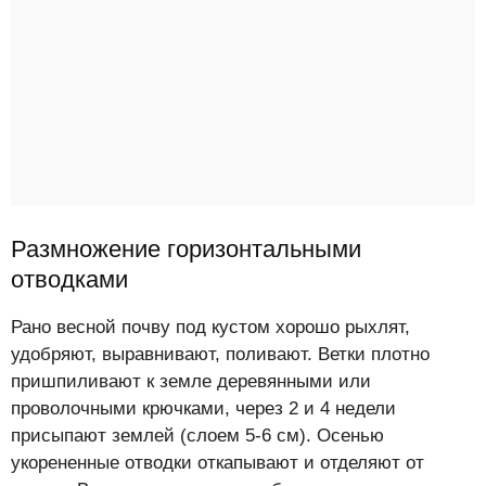
Размножение горизонтальными
отводками
Рано весной почву под кустом хорошо рыхлят,
удобряют, выравнивают, поливают. Ветки плотно
пришпиливают к земле деревянными или
проволочными крючками, через 2 и 4 недели
присыпают землей (слоем 5-6 см). Осенью
укорененные отводки откапывают и отделяют от