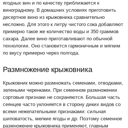
ягодных вин и по качеству приближается к
виноградному. В домашних условиях приготовить
десертное вино из крыжовника сравнительно
несложно. Для этого к литру чистого сока добавляют
примерно такое же количество воды и 350 граммов
сахара. Далее вино приготавливают по обычной
технологии. Оно становится гармоничным и мягким
по вкусу примерно через полгода.
Размножение крыжовника
Крыжовник можно размножать семенами, отводками,
зелеными черенками. При семенном размножении
сортовые признаки не сохраняются. Большая часть
сеянцев часто уклоняется в сторону диких видов со
всеми нежелательными признаками: сильная
шиповатость, мелкие ягоды и др. Поэтому семенное
размножение крыжовника применяют, главным