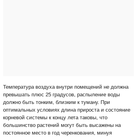
Температура воздуха внутри помещений не должна
превышать плюс 25 градусов, распыление воды
должно быть тонким, близким к туману. При
оптимальных условиях длина прироста и состояние
корневой системы к концу лета таковы, что
большинство растений могут быть высажены на
постоянное место в год черенкования, минуя