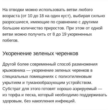
На отводки можно использовать ветви любого
возраста (от 10 до 18 на один куст), выбирая сильно
разросшиеся, имеющие по сравнению с другими
большее количество приростов. При этом от одной
ветви можно получить от 8 до 19 укорененных
побегов.
Укоренение зеленых черенков
Другой более современный способ размножения
крыжовника — укоренение зеленых черенков в
специальных помещениях с полиэтиленовым
укрытием и туманообразующим устройством.
Субстрат для этого готовят хорошо аэрируемый —
из торфа и песка, который необходимо поддерживать
здоровым, без накопления инфекций.