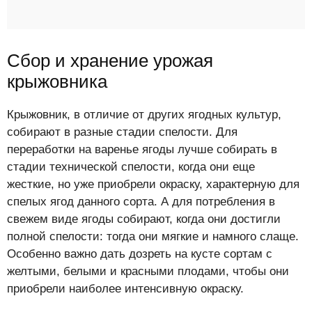
Сбор и хранение урожая
крыжовника
Крыжовник, в отличие от других ягодных культур,
собирают в разные стадии спелости. Для
переработки на варенье ягоды лучше собирать в
стадии технической спелости, когда они еще
жесткие, но уже приобрели окраску, характерную для
спелых ягод данного сорта. А для потребления в
свежем виде ягоды собирают, когда они достигли
полной спелости: тогда они мягкие и намного слаще.
Особенно важно дать дозреть на кусте сортам с
желтыми, белыми и красными плодами, чтобы они
приобрели наиболее интенсивную окраску.