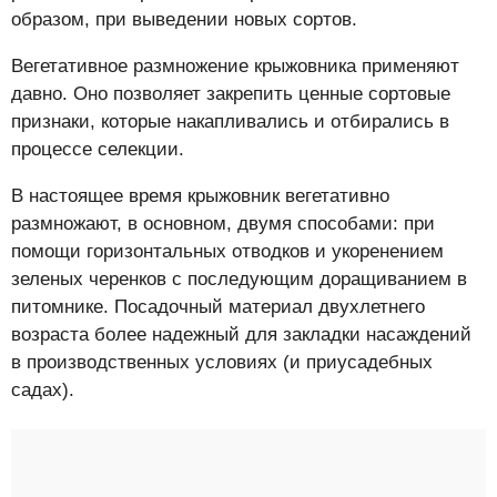
образом, при выведении новых сортов.
Вегетативное размножение крыжовника применяют
давно. Оно позволяет закрепить ценные сортовые
признаки, которые накапливались и отбирались в
процессе селекции.
В настоящее время крыжовник вегетативно
размножают, в основном, двумя способами: при
помощи горизонтальных отводков и укоренением
зеленых черенков с последующим доращиванием в
питомнике. Посадочный материал двухлетнего
возраста более надежный для закладки насаждений
в производственных условиях (и приусадебных
садах).