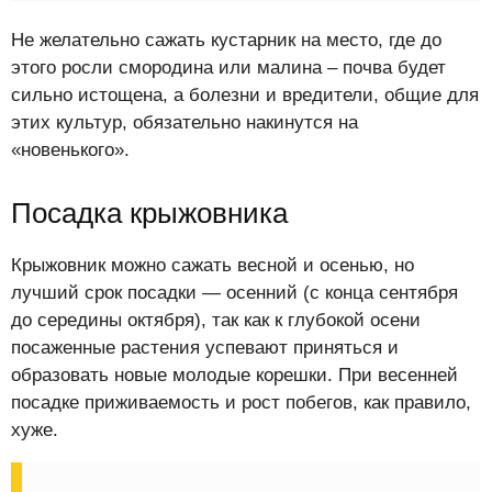
Не желательно сажать кустарник на место, где до
этого росли смородина или малина – почва будет
сильно истощена, а болезни и вредители, общие для
этих культур, обязательно накинутся на
«новенького».
Посадка крыжовника
Крыжовник можно сажать весной и осенью, но
лучший срок посадки — осенний (с конца сентября
до середины октября), так как к глубокой осени
посаженные растения успевают приняться и
образовать новые молодые корешки. При весенней
посадке приживаемость и рост побегов, как правило,
хуже.