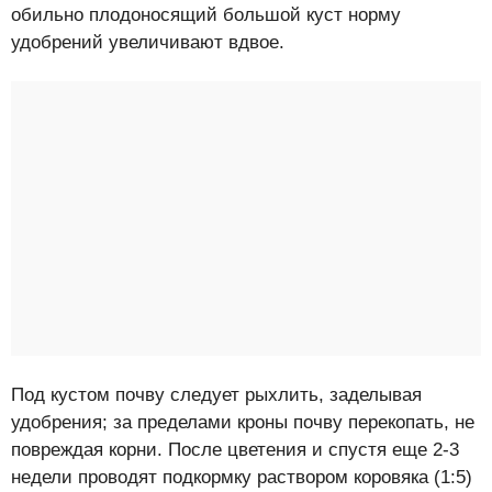
обильно плодоносящий большой куст норму
удобрений увеличивают вдвое.
Под кустом почву следует рыхлить, заделывая
удобрения; за пределами кроны почву перекопать, не
повреждая корни. После цветения и спустя еще 2-3
недели проводят подкормку раствором коровяка (1:5)