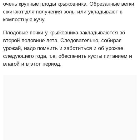
очень крупные плоды крыжовника. Обрезанные ветки
сжигают для получения золы или укладывают в
компостную кучу.
Плодовые почки у крыжовника закладываются во
второй половине лета. Следовательно, собирая
урожай, надо помнить и заботиться и об урожае
следующего года, т.е. обеспечить кусты питанием и
влагой и в этот период.