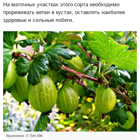
На маточных участках этого сорта необходимо
прореживать ветви в кустах, оставлять наиболее
здоровые и сильные побеги.
Крыжовник. © Tom Ellis