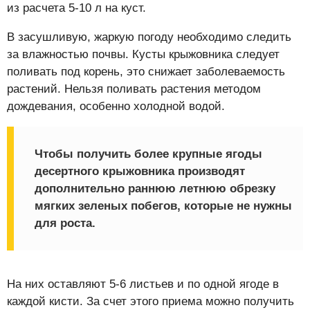
из расчета 5-10 л на куст.
В засушливую, жаркую погоду необходимо следить
за влажностью почвы. Кусты крыжовника следует
поливать под корень, это снижает заболеваемость
растений. Нельзя поливать растения методом
дождевания, особенно холодной водой.
Чтобы получить более крупные ягоды
десертного крыжовника производят
дополнительно раннюю летнюю обрезку
мягких зеленых побегов, которые не нужны
для роста.
На них оставляют 5-6 листьев и по одной ягоде в
каждой кисти. За счет этого приема можно получить