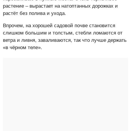
растение – вырастает на натоптанных дорожках и
растёт без полива и ухода.
Впрочем, на хорошей садовой почве становится
слишком большим и толстым, стебли ломаются от
ветра и ливня, заваливаются, так что лучше держать
«в чёрном теле».