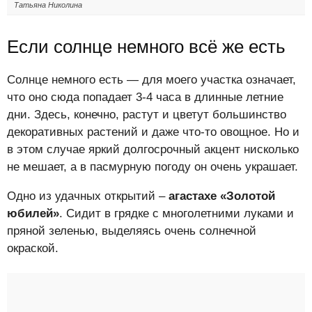
Татьяна Николина
Если солнце немного всё же есть
Солнце немного есть — для моего участка означает,
что оно сюда попадает 3-4 часа в длинные летние
дни. Здесь, конечно, растут и цветут большинство
декоративных растений и даже что-то овощное. Но и
в этом случае яркий долгосрочный акцент нисколько
не мешает, а в пасмурную погоду он очень украшает.
Одно из удачных открытий –
агастахе «Золотой
юбилей»
. Сидит в грядке с многолетними луками и
пряной зеленью, выделяясь очень солнечной
окраской.