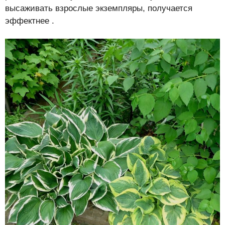
высаживать взрослые экземпляры, получается
эффектнее .