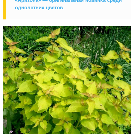
«Аризона» — оригинальная новинка среди
однолетних цветов
.