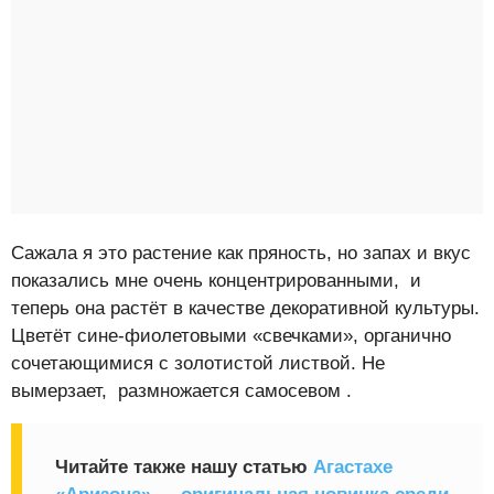
Сажала я это растение как пряность, но запах и вкус
показались мне очень концентрированными, и
теперь она растёт в качестве декоративной культуры.
Цветёт сине-фиолетовыми «свечками», органично
сочетающимися с золотистой листвой. Не
вымерзает, размножается самосевом .
Читайте также нашу статью
Агастахе