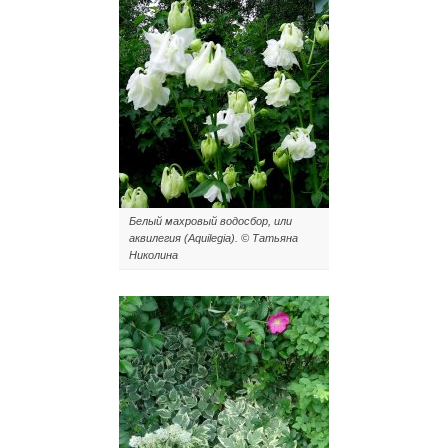
Белый махровый водосбор, или
аквилегия (Aquilegia). © Татьяна
Николина