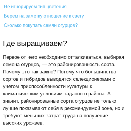
Не игнорируем тип цветения
Берем на заметку отношение к свету
Сколько покупать семян огурцов?
Где выращиваем?
Первое от чего необходимо отталкиваться, выбирая
семена огурцов, — это районированность сорта.
Почему это так важно? Потому что большинство
сортов и гибридов выводятся селекционерами с
учетом приспособленности культуры к
климатическим условиям заданного района. А
значит, районированные сорта огурцов не только
лучше показывают себя в рекомендуемой зоне, но и
требуют меньших затрат труда на получение
высоких урожаев.