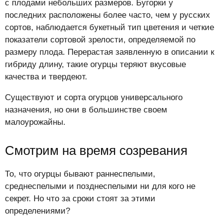
с плодами небольших размеров. Бугорки у
последних расположены более часто, чем у русских
сортов, наблюдается букетный тип цветения и четкие
показатели сортовой зрелости, определяемой по
размеру плода. Перерастая заявленную в описании к
гибриду длину, такие огурцы теряют вкусовые
качества и твердеют.
Существуют и сорта огурцов универсального
назначения, но они в большинстве своем
малоурожайны.
Смотрим на время созревания
То, что огурцы бывают раннеспелыми,
среднеспелыми и позднеспелыми ни для кого не
секрет. Но что за сроки стоят за этими
определениями?