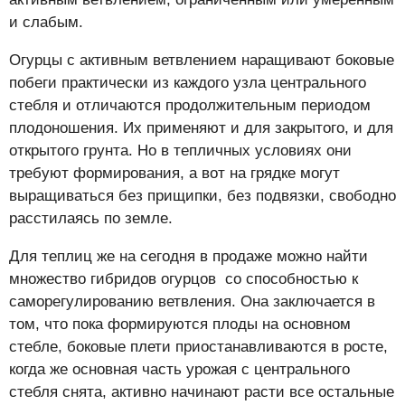
и слабым.
Огурцы с активным ветвлением наращивают боковые
побеги практически из каждого узла центрального
стебля и отличаются продолжительным периодом
плодоношения. Их применяют и для закрытого, и для
открытого грунта. Но в тепличных условиях они
требуют формирования, а вот на грядке могут
выращиваться без прищипки, без подвязки, свободно
расстилаясь по земле.
Для теплиц же на сегодня в продаже можно найти
множество гибридов огурцов со способностью к
саморегулированию ветвления. Она заключается в
том, что пока формируются плоды на основном
стебле, боковые плети приостанавливаются в росте,
когда же основная часть урожая с центрального
стебля снята, активно начинают расти все остальные