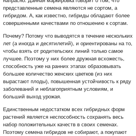
напрасно. Данная маркировка говорит о том, что
представленные семена являются не сортом, а
гибридом. А, как известно, гибриды обладают более
совершенными качествами по отношению к сортам.
Почему? Потому что выводятся в течение нескольких
лет (а иногда и десятилетий), и ориентированы на то,
чтобы взять от родительских линий только самое
лучшее. Поэтому у них более дружная всхожесть,
способность уже на ранних этапах образовывать
большее количество женских цветков (из них
вырастают плоды), повышенная устойчивость к ряду
заболеваний и неблагоприятным условиям, и
больший выход урожая.
Единственным недостатком всех гибридных форм
растений является неспособность сохранять весь
набор положительных качеств в своих семенах.
Поэтому семена гибридов не собирают, а покупают