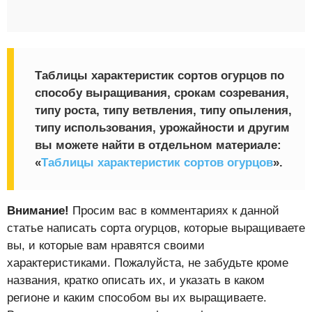
Таблицы характеристик сортов огурцов по
способу выращивания, срокам созревания,
типу роста, типу ветвления, типу опыления,
типу использования, урожайности и другим
вы можете найти в отдельном материале:
«
Таблицы характеристик сортов огурцов
».
Внимание!
Просим вас в комментариях к данной
статье написать сорта огурцов, которые выращиваете
вы, и которые вам нравятся своими
характеристиками. Пожалуйста, не забудьте кроме
названия, кратко описать их, и указать в каком
регионе и каким способом вы их выращиваете.