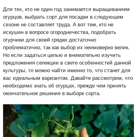
Для тех, кто не один год занимается выращиванием
огурцов, выбрать сорт для посадки в следующем
сезоне не составляет труда. А вот тем, кто не
искушен в вопросе огородничества, подобрать
огурчики для своей грядки достаточно
проблематично, так как выбор их неимоверно велик.
Но если задаться целью и внимательно изучить
предложения селекции в свете особенностей данной
культуры, то можно найти именно то, что станет для
вас идеальным вариантом. Давайте рассмотрим, что
необходимо знать об огурцах, прежде чем принять
окончательное решение в выборе сорта.