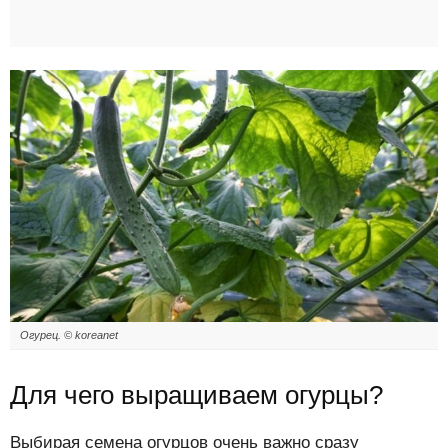
Огурец. © koreanet
Для чего выращиваем огурцы?
Выбирая семена огурцов очень важно сразу