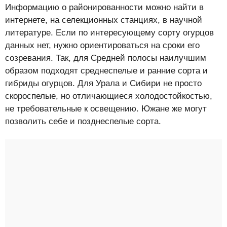
Информацию о районированности можно найти в
интернете, на селекционных станциях, в научной
литературе. Если по интересующему сорту огурцов
данных нет, нужно ориентироваться на сроки его
созревания. Так, для Средней полосы наилучшим
образом подходят среднеспелые и ранние сорта и
гибриды огурцов. Для Урала и Сибири не просто
скороспелые, но отличающиеся холодостойкостью,
не требовательные к освещению. Южане же могут
позволить себе и позднеспелые сорта.