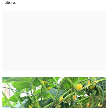
побеги.