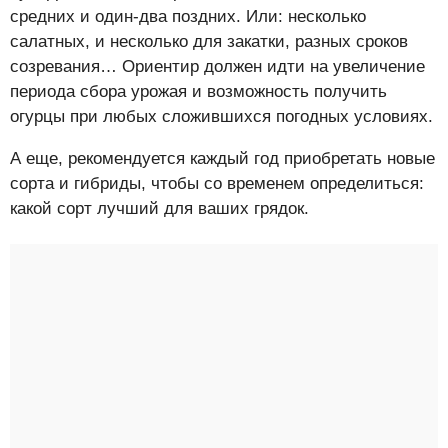
средних и один-два поздних. Или: несколько
салатных, и несколько для закатки, разных сроков
созревания… Ориентир должен идти на увеличение
периода сбора урожая и возможность получить
огурцы при любых сложившихся погодных условиях.
А еще, рекомендуется каждый год приобретать новые
сорта и гибриды, чтобы со временем определиться:
какой сорт лучший для ваших грядок.