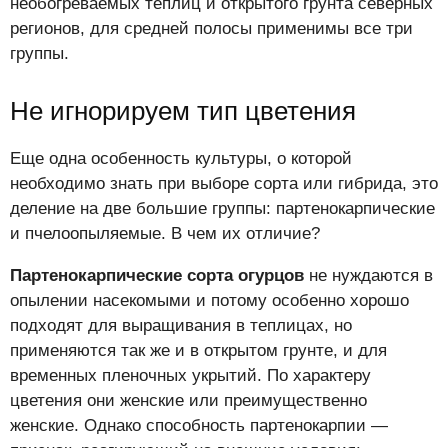
необогреваемых теплиц и открытого грунта северных
регионов, для средней полосы применимы все три
группы.
Не игнорируем тип цветения
Еще одна особенность культуры, о которой
необходимо знать при выборе сорта или гибрида, это
деление на две большие группы: партенокарпические
и пчелоопыляемые. В чем их отличие?
Партенокарпические сорта огурцов
не нуждаются в
опылении насекомыми и потому особенно хорошо
подходят для выращивания в теплицах, но
применяются так же и в открытом грунте, и для
временных пленочных укрытий. По характеру
цветения они женские или преимущественно
женские. Однако способность партенокарпии —