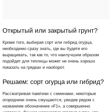
Открытый или закрытый грунт?
Кроме того, выбирая сорт или гибрид огурца,
необходимо сразу знать, где вы будете его
выращивать, так как то, что наилучшим образом
подойдет для теплицы может не очень хорошо
показать на грядках и наоборот.
Решаем: сорт огурца или гибрид?
Рассматривая пакетики с семенами, некоторые
огородники очень смущаются, увидев рядом с
названием обозначение «F1», а совершенно