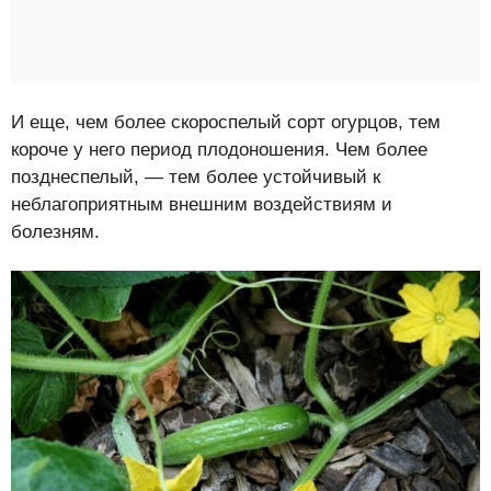
И еще, чем более скороспелый сорт огурцов, тем
короче у него период плодоношения. Чем более
позднеспелый, — тем более устойчивый к
неблагоприятным внешним воздействиям и
болезням.