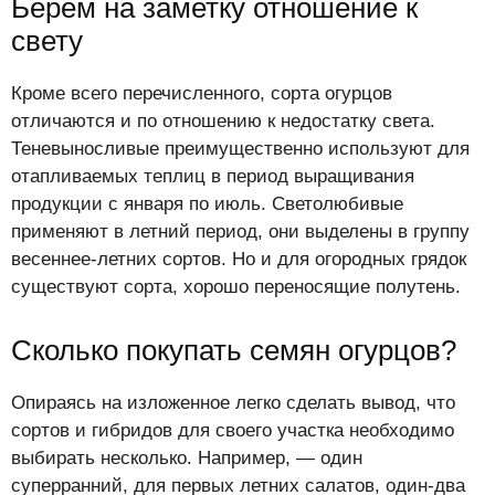
Берем на заметку отношение к
свету
Кроме всего перечисленного, сорта огурцов
отличаются и по отношению к недостатку света.
Теневыносливые преимущественно используют для
отапливаемых теплиц в период выращивания
продукции с января по июль. Светолюбивые
применяют в летний период, они выделены в группу
весеннее-летних сортов. Но и для огородных грядок
существуют сорта, хорошо переносящие полутень.
Сколько покупать семян огурцов?
Опираясь на изложенное легко сделать вывод, что
сортов и гибридов для своего участка необходимо
выбирать несколько. Например, — один
суперранний, для первых летних салатов, один-два