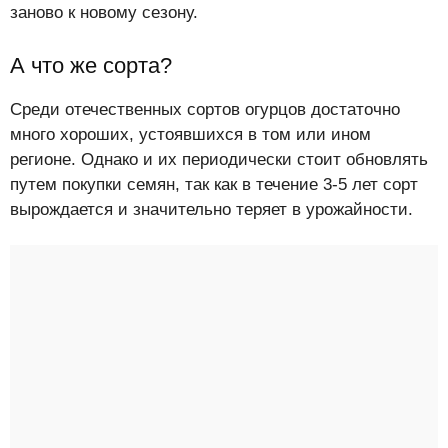
заново к новому сезону.
А что же сорта?
Среди отечественных сортов огурцов достаточно
много хороших, устоявшихся в том или ином
регионе. Однако и их периодически стоит обновлять
путем покупки семян, так как в течение 3-5 лет сорт
вырождается и значительно теряет в урожайности.