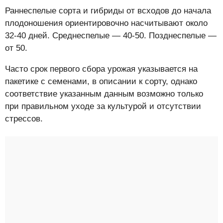
Раннеспелые сорта и гибриды от всходов до начала
плодоношения ориентировочно насчитывают около
32-40 дней. Среднеспелые — 40-50. Позднеспелые —
от 50.
Часто срок первого сбора урожая указывается на
пакетике с семенами, в описании к сорту, однако
соответствие указанным данным возможно только
при правильном уходе за культурой и отсутствии
стрессов.