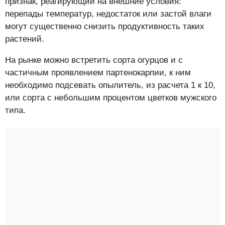
признак, реагирующий на внешние условия:
перепады температур, недостаток или застой влаги
могут существенно снизить продуктивность таких
растений.
На рынке можно встретить сорта огурцов и с
частичным проявлением партенокарпии, к ним
необходимо подсевать опылитель, из расчета 1 к 10,
или сорта с небольшим процентом цветков мужского
типа.