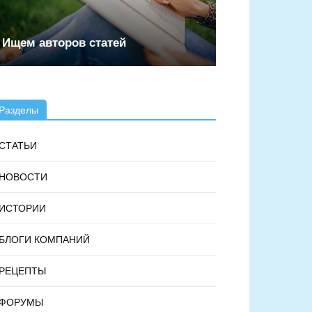
Ищем авторов статей
Разделы
СТАТЬИ
НОВОСТИ
ИСТОРИИ
БЛОГИ КОМПАНИЙ
РЕЦЕПТЫ
ФОРУМЫ