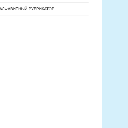
АЛФАВИТНЫЙ РУБРИКАТОР