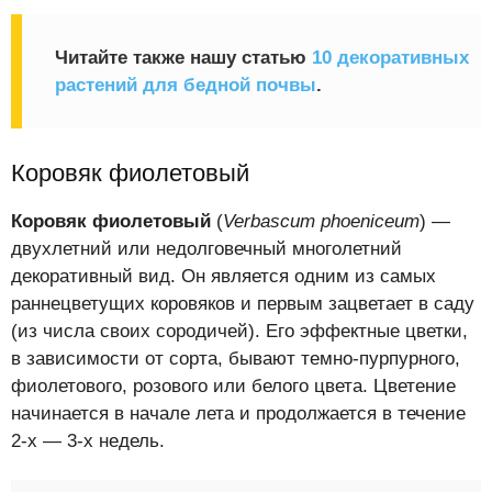
Читайте также нашу статью
10 декоративных
растений для бедной почвы
.
Коровяк фиолетовый
Коровяк фиолетовый
(
Verbascum phoeniceum
) —
двухлетний или недолговечный многолетний
декоративный вид. Он является одним из самых
раннецветущих коровяков и первым зацветает в саду
(из числа своих сородичей). Его эффектные цветки,
в зависимости от сорта, бывают темно-пурпурного,
фиолетового, розового или белого цвета. Цветение
начинается в начале лета и продолжается в течение
2-х — 3-х недель.