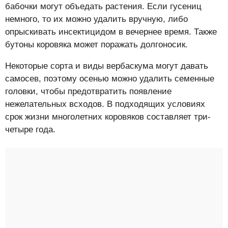
бабочки могут объедать растения. Если гусениц
немного, то их можно удалить вручную, либо
опрыскивать инсектицидом в вечернее время. Также
бутоны коровяка может поражать долгоносик.
Некоторые сорта и виды вербаскума могут давать
самосев, поэтому осенью можно удалить семенные
головки, чтобы предотвратить появление
нежелательных всходов. В подходящих условиях
срок жизни многолетних коровяков составляет три-
четыре года.