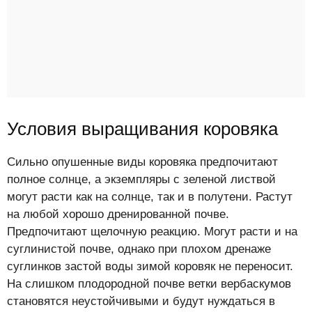
Условия выращивания коровяка
Сильно опушенные виды коровяка предпочитают
полное солнце, а экземпляры с зеленой листвой
могут расти как на солнце, так и в полутени. Растут
на любой хорошо дренированной почве.
Предпочитают щелочную реакцию. Могут расти и на
суглинистой почве, однако при плохом дренаже
суглинков застой воды зимой коровяк не переносит.
На слишком плодородной почве ветки вербаскумов
становятся неустойчивыми и будут нуждаться в