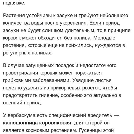
подвязке.
Растения устойчивы к засухе и требуют небольшого
количества воды после укоренения. Если период
засухи не будет слишком длительным, то в принципе
коровяк может обходится без полива. Молодые
растения, которые еще не прижились, нуждаются в
регулярных поливах.
В случае загущенных посадок и недостаточного
проветривания коровяк может поражаться
грибковыми заболеваниями. Увядшие листья
полезно удалять из прикорневых розеток, чтобы
предотвратить гниение, особенно это актуально в
осенний период.
У вербаскума есть специфический вредитель —
капюшонница коровяковая
, для которой он
является кормовым растением. Гусеницы этой