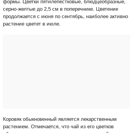
формы. Цветки пятилепестковые, блюдцеобразные,
серно-желтые до 2,5 см в поперечнике. Цветение
продолжается с июня по сентябрь, наиболее активно
растение цветет в июле.
Коровяк обыкновенный является лекарственным
растением. Отмечается, что чай из его цветков