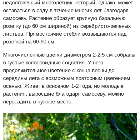
недолговечный многолетник, который, однако, может
оставаться в саду в течение многих лет благодаря
самосеву. Растение образует крупную базальную
розетку (до 60 см шириной) из серебристо-зеленых
листьев. Прямостоячие стебли возвышаются над
розеткой на 60-90 см.
Многочисленные цветки диаметром 2-2,5 см собраны
в густые колосовидные соцветия. У него
продолжительное цветение с конца весны до
середины лета с возможным повторным цветением
осенью. Живет в основном 1-2 года, но молодые
растения, выросшие благодаря самосеву, можно
пересадить в нужное место.