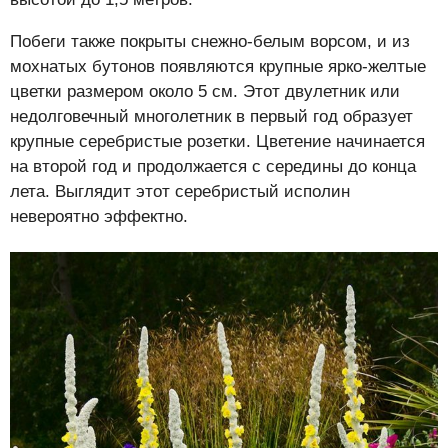
Побеги также покрыты снежно-белым ворсом, и из
мохнатых бутонов появляются крупные ярко-желтые
цветки размером около 5 см. Этот двулетник или
недолговечный многолетник в первый год образует
крупные серебристые розетки. Цветение начинается
на второй год и продолжается с середины до конца
лета. Выглядит этот серебристый исполин
невероятно эффектно.