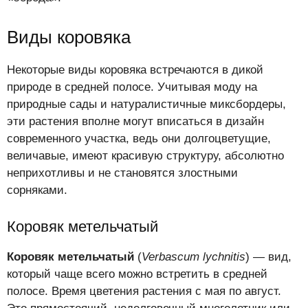
Виды коровяка
Некоторые виды коровяка встречаются в дикой
природе в средней полосе. Учитывая моду на
природные сады и натуралистичные миксбордеры,
эти растения вполне могут вписаться в дизайн
современного участка, ведь они долгоцветущие,
величавые, имеют красивую структуру, абсолютно
неприхотливы и не становятся злостными
сорняками.
Коровяк метельчатый
Коровяк метельчатый
(
Verbascum lychnitis
) — вид,
который чаще всего можно встретить в средней
полосе. Время цветения растения с мая по август.