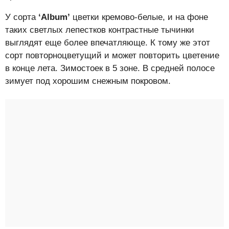
У сорта
‘Album’
цветки кремово-белые, и на фоне
таких светлых лепестков контрастные тычинки
выглядят еще более впечатляюще. К тому же этот
сорт повторноцветущий и может повторить цветение
в конце лета. Зимостоек в 5 зоне. В средней полосе
зимует под хорошим снежным покровом.