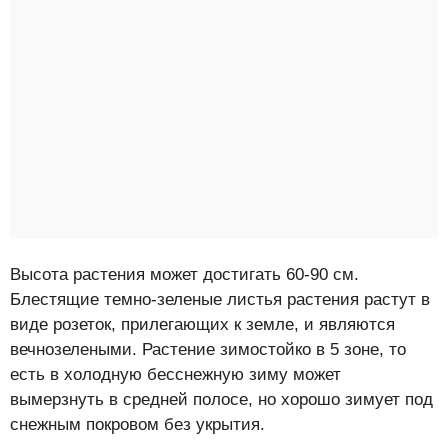
Высота растения может достигать 60-90 см.
Блестящие темно-зеленые листья растения растут в
виде розеток, прилегающих к земле, и являются
вечнозелеными. Растение зимостойко в 5 зоне, то
есть в холодную бесснежную зиму может
вымерзнуть в средней полосе, но хорошо зимует под
снежным покровом без укрытия.