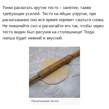
Тонко раскатать крутое тесто – занятие, также
требующее усилий. Тесто на яйцах упругое, при
раскатывании оно всё время норовит сжаться снова.
Не пожалейте сил и раскатайте его так, чтобы через
тесто виден был рисунок на столешнице! Тогда
лапша будет нежной и вкусной.
Раскатываем тесто