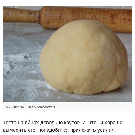
Оставляем тесто отдохнуть
Тесто на яйцах довольно крутое, и, чтобы хорошо
вымесить его, понадобится приложить усилия.