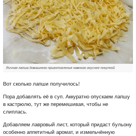
Яичная лапша домашнего приготовления намного вкуснее покупной
Вот сколько лапши получилось!
Пора добавлять её в суп. Аккуратно опускаем лапшу
в кастрюлю, тут же перемешивая, чтобы не
слиплась.
Добавляем лавровый лист, который придаст бульону
особенно аппетитный аромат, и измельчённую