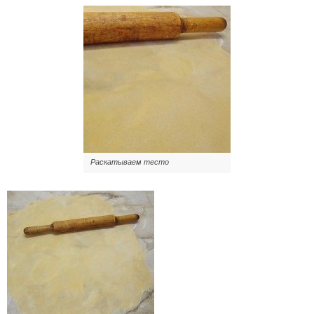
Раскатываем тесто