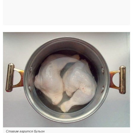
Ставим варится бульон