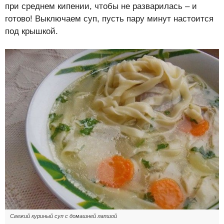
при среднем кипении, чтобы не разварилась – и
готово! Выключаем суп, пусть пару минут настоится
под крышкой.
Свежий куриный суп с домашней лапшой