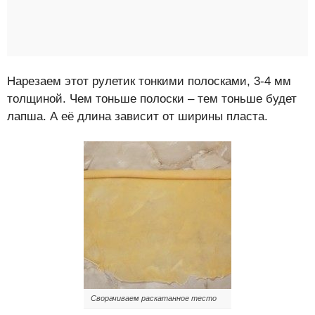
Нарезаем этот рулетик тонкими полосками, 3-4 мм
толщиной. Чем тоньше полоски – тем тоньше будет
лапша. А её длина зависит от ширины пласта.
Сворачиваем раскатанное тесто