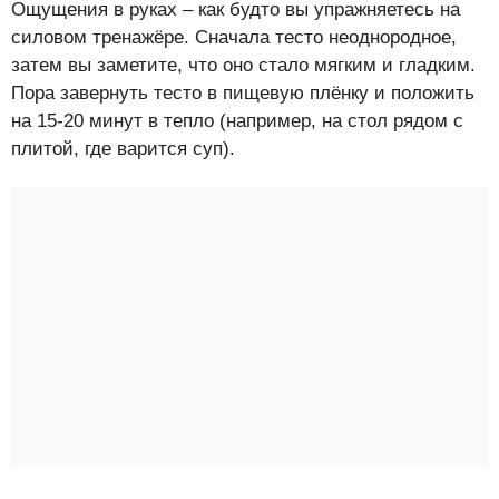
Ощущения в руках – как будто вы упражняетесь на
силовом тренажёре. Сначала тесто неоднородное,
затем вы заметите, что оно стало мягким и гладким.
Пора завернуть тесто в пищевую плёнку и положить
на 15-20 минут в тепло (например, на стол рядом с
плитой, где варится суп).