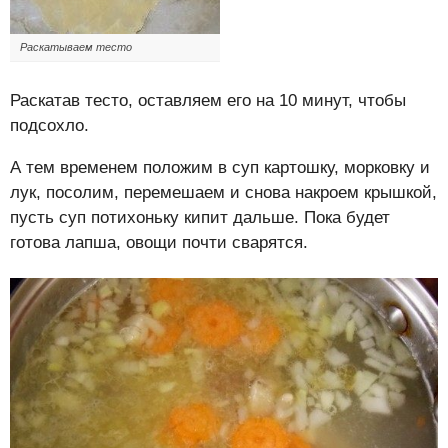
Раскатываем тесто
Раскатав тесто, оставляем его на 10 минут, чтобы
подсохло.
А тем временем положим в суп картошку, морковку и
лук, посолим, перемешаем и снова накроем крышкой,
пусть суп потихоньку кипит дальше. Пока будет
готова лапша, овощи почти сварятся.