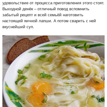
удовольствие от процесса приготовления этого стоят.
Выходной денёк – отличный повод вспомнить
забытый рецепт и всей семьёй наготовить
настоящей яичной лапши. А потом сварить с ней
вкуснейший суп.