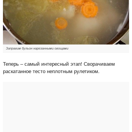
Заправим бульон нарезанными овощами
Теперь – самый интересный этап! Сворачиваем
раскатанное тесто неплотным рулетиком.