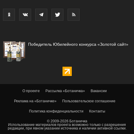
Победитель Юбилейного конкурса «Золотой сайт»
О проекте
Рассылка «Ботаничка»
Вакансии
Реклама на «Ботаничке»
Пользовательское соглашение
Политика конфиденциальности
Контакты
© 2009-2026 Ботаничка
Использование материалов проекта возможно только с разрешения
редакции, при явном указании источника и наличии активной ссылки.