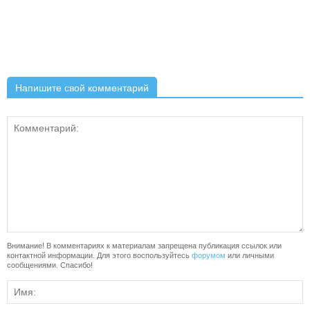
Напишите свой комментарий
Внимание! В комментариях к материалам запрещена публикация ссылок или
контактной информации. Для этого воспользуйтесь
форумом
или личными
сообщениями. Спасибо!