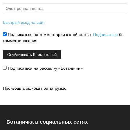
Быстрый вход на сайт
Подписаться на комментарии к этой статье.
Подписаться
без
комментирования.
Подписаться на рассылку «Ботанички»
Произошла ошибка при загрузке.
Ботаничка в социальных сетях