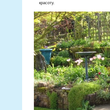
красоту.