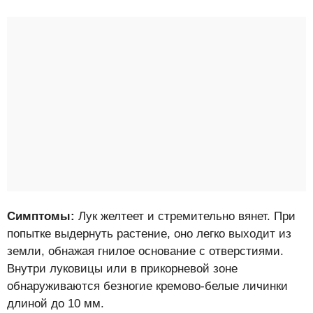
Симптомы:
Лук желтеет и стремительно вянет. При
попытке выдернуть растение, оно легко выходит из
земли, обнажая гнилое основание с отверстиями.
Внутри луковицы или в прикорневой зоне
обнаруживаются безногие кремово-белые личинки
длиной до 10 мм.