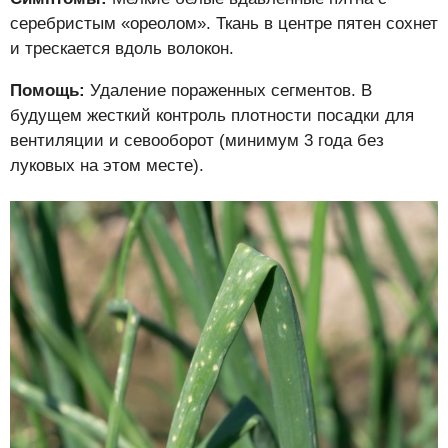
серебристым «ореолом». Ткань в центре пятен сохнет
и трескается вдоль волокон.
Помощь:
Удаление пораженных сегментов. В
будущем жесткий контроль плотности посадки для
вентиляции и севооборот (минимум 3 года без
луковых на этом месте).