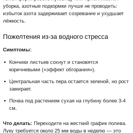
уборка, азотные подкормки лучше не проводить:
избыток азота задерживает созревание и ухудшает
лёжкость.
Пожелтения из-за водного стресса
Симптомы:
Кончики листьев сохнут и становятся
коричневыми («эффект обгорания»).
Центральная часть пера остается зеленой, но рост
замирает.
Почва под растением сухая на глубину более 3-4
см.
Что делать:
Переходите на жесткий график полива.
Луку требуется около 25 мм воды в неделю — это