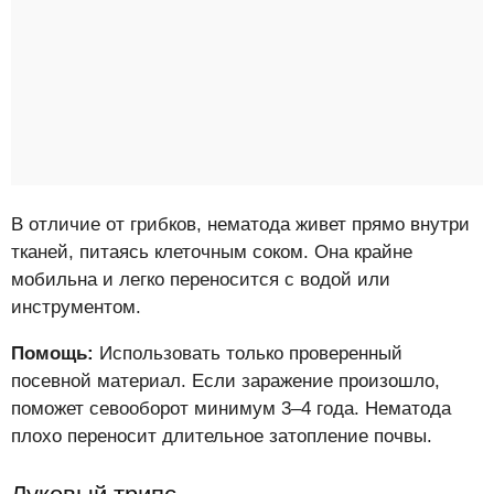
В отличие от грибков, нематода живет прямо внутри
тканей, питаясь клеточным соком. Она крайне
мобильна и легко переносится с водой или
инструментом.
Помощь:
Использовать только проверенный
посевной материал. Если заражение произошло,
поможет севооборот минимум 3–4 года. Нематода
плохо переносит длительное затопление почвы.