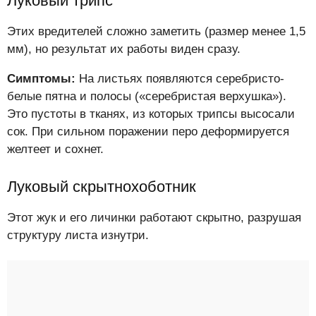
Луковый трипс
Этих вредителей сложно заметить (размер менее 1,5
мм), но результат их работы виден сразу.
Симптомы:
На листьях появляются серебристо-
белые пятна и полосы («серебристая верхушка»).
Это пустоты в тканях, из которых трипсы высосали
сок. При сильном поражении перо деформируется
желтеет и сохнет.
Луковый скрытнохоботник
Этот жук и его личинки работают скрытно, разрушая
структуру листа изнутри.