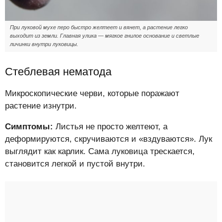
При луковой мухе перо быстро желтеет и вянет, а растение легко
выходит из земли. Главная улика — мягкое гнилое основание и светлые
личинки внутри луковицы.
Стеблевая нематода
Микроскопические черви, которые поражают
растение изнутри.
Симптомы:
Листья не просто желтеют, а
деформируются, скручиваются и «вздуваются». Лук
выглядит как карлик. Сама луковица трескается,
становится легкой и пустой внутри.