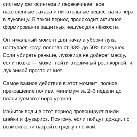
систему фотосинтеза и перекачивает все
накопленные сахара и питательные вещества из пера
в луковицу. В такой период происходит активное
формирование защитных чешуек для лёжкости.
Оптимальный момент для начала уборки лука
наступает, когда полегло от 33% до 50% верхушек.
Если убирать раньше, луковица не доберет массу,
если позже — может пойти вторичный рост корней, и
лук зимой просто сгниет.
Самое важное действие в этот момент: полное
прекращение полива, минимум за 2–3 недели до
планируемого сбора урожая.
Избыток воды в этот период провоцирует гнили
шейки и фузариоз. Поэтому, если пойдут дожди, по
возможности накройте грядку плёнкой.