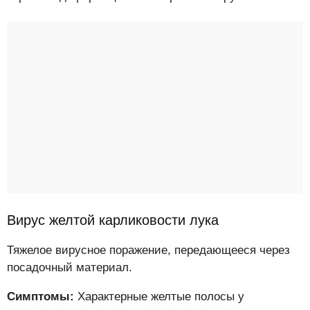
Вирус желтой карликовости лука
Тяжелое вирусное поражение, передающееся через
посадочный материал.
Симптомы:
Характерные желтые полосы у