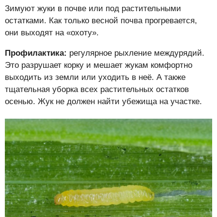
Зимуют жуки в почве или под растительными
остатками. Как только весной почва прогревается,
они выходят на «охоту».
Профилактика:
регулярное рыхление междурядий.
Это разрушает корку и мешает жукам комфортно
выходить из земли или уходить в неё. А также
тщательная уборка всех растительных остатков
осенью. Жук не должен найти убежища на участке.