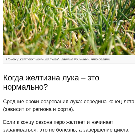
Почему желтеют кончики лука? Главные причины и что делать
Когда желтизна лука – это
нормально?
Средние сроки созревания лука: середина-конец лета
(зависит от региона и сорта).
Если к концу сезона перо желтеет и начинает
заваливаться, это не болезнь, а завершение цикла.