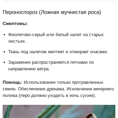
Пероноспороз (Ложная мучнистая роса)
Симптомы:
Фиолетово-серый или белый налет на старых
листьях.
Ткань под налетом желтеет и отмирает очагами.
Заражение распространяется пятнами по
направлению ветра.
Помощь:
Использование только протравленных
семян. Обеспечение дренажа. Исключение вечернего
полива (перо должно уходить в ночь сухим).