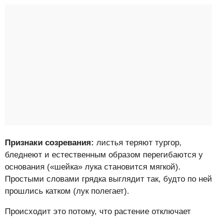
Признаки созревания:
листья теряют тургор,
бледнеют и естественным образом перегибаются у
основания («шейка» лука становится мягкой).
Простыми словами грядка выглядит так, будто по ней
прошлись катком (лук полегает).
Происходит это потому, что растение отключает