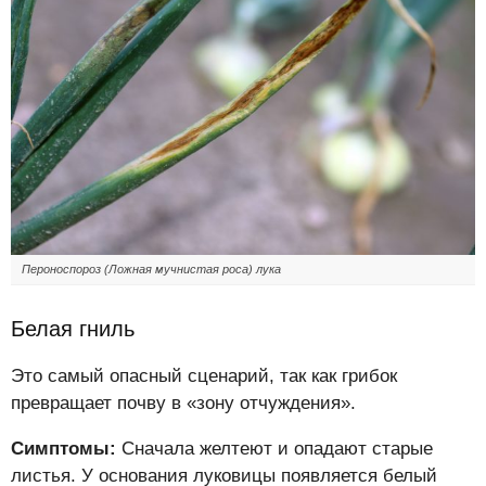
Пероноспороз (Ложная мучнистая роса) лука
Белая гниль
Это самый опасный сценарий, так как грибок
превращает почву в «зону отчуждения».
Симптомы:
Сначала желтеют и опадают старые
листья. У основания луковицы появляется белый