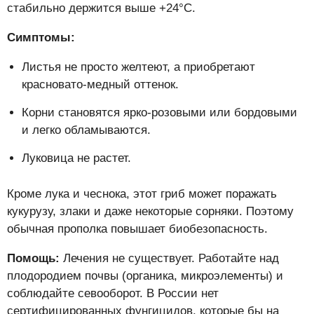
стабильно держится выше +24°C.
Симптомы:
Листья не просто желтеют, а приобретают
красновато-медный оттенок.
Корни становятся ярко-розовыми или бордовыми
и легко обламываются.
Луковица не растет.
Кроме лука и чеснока, этот гриб может поражать
кукурузу, злаки и даже некоторые сорняки. Поэтому
обычная прополка повышает биобезопасность.
Помощь:
Лечения не существует. Работайте над
плодородием почвы (органика, микроэлементы) и
соблюдайте севооборот. В России нет
сертифицированных фунгицидов, которые бы на