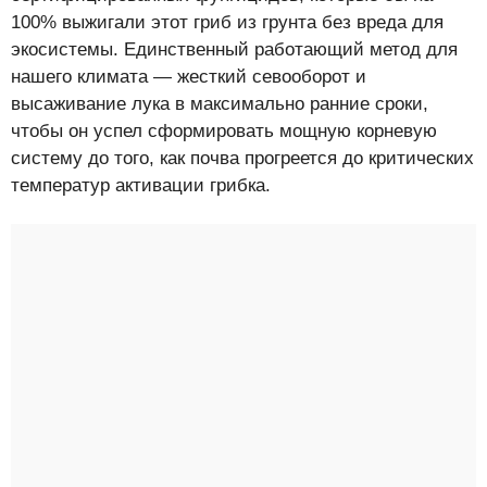
100% выжигали этот гриб из грунта без вреда для
экосистемы. Единственный работающий метод для
нашего климата — жесткий севооборот и
высаживание лука в максимально ранние сроки,
чтобы он успел сформировать мощную корневую
систему до того, как почва прогреется до критических
температур активации грибка.