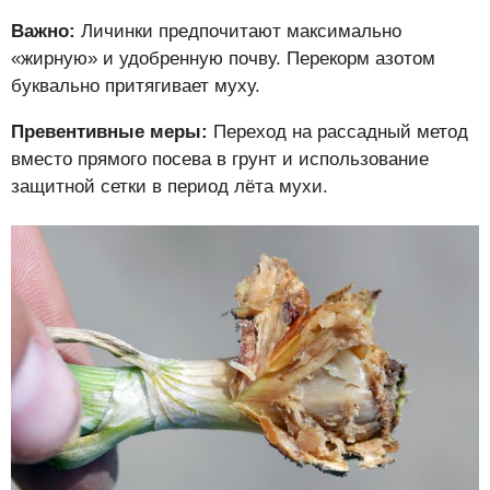
Важно:
Личинки предпочитают максимально
«жирную» и удобренную почву. Перекорм азотом
буквально притягивает муху.
Превентивные меры:
Переход на рассадный метод
вместо прямого посева в грунт и использование
защитной сетки в период лёта мухи.