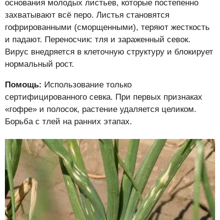
основания молодых листьев, которые постепенно
захватывают всё перо. Листья становятся
гофрированными (сморщенными), теряют жесткость
и падают. Переносчик: тля и зараженный севок.
Вирус внедряется в клеточную структуру и блокирует
нормальный рост.
Помощь:
Использование только
сертифицированного севка. При первых признаках
«гофре» и полосок, растение удаляется целиком.
Борьба с тлей на ранних этапах.