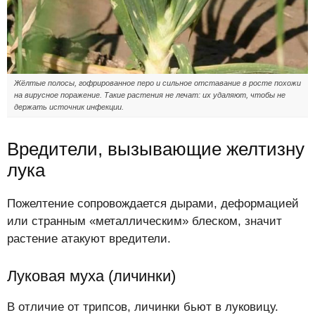
Жёлтые полосы, гофрированное перо и сильное отставание в росте похожи
на вирусное поражение. Такие растения не лечат: их удаляют, чтобы не
держать источник инфекции.
Вредители, вызывающие желтизну
лука
Пожелтение сопровождается дырами, деформацией
или странным «металлическим» блеском, значит
растение атакуют вредители.
Луковая муха (личинки)
В отличие от трипсов, личинки бьют в луковицу.