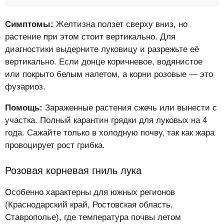
Симптомы:
Желтизна ползет сверху вниз, но
растение при этом стоит вертикально. Для
диагностики выдерните луковицу и разрежьте её
вертикально. Если донце коричневое, водянистое
или покрыто белым налетом, а корни розовые — это
фузариоз.
Помощь:
Зараженные растения сжечь или вынести с
участка. Полный карантин грядки для луковых на 4
года. Сажайте только в холодную почву, так как жара
провоцирует рост грибка.
Розовая корневая гниль лука
Особенно характерны для южных регионов
(Краснодарский край, Ростовская область,
Ставрополье), где температура почвы летом