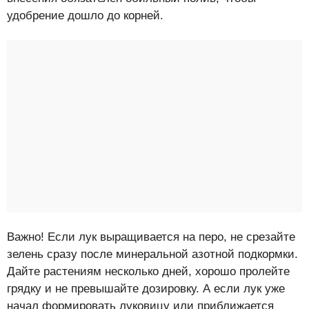
удобрение дошло до корней.
Важно! Если лук выращивается на перо, не срезайте
зелень сразу после минеральной азотной подкормки.
Дайте растениям несколько дней, хорошо пролейте
грядку и не превышайте дозировку. А если лук уже
начал формировать луковицу или приближается