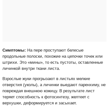
Симптомы:
На пере проступают белесые
продольные полоски, похожие на цепочки точек или
штрихи. Это «мины», то есть пустоты, оставленные
личинкой внутри ткани листа.
Взрослые жуки прогрызают в листьях мелкие
отверстия (уколы), а личинки выедают паренхиму, не
повреждая внешнюю кожицу. В результате лист
теряет способность к фотосинтезу, желтеет с
верхушки, деформируется и засыхает.