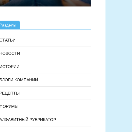
Разделы
СТАТЬИ
НОВОСТИ
ИСТОРИИ
БЛОГИ КОМПАНИЙ
РЕЦЕПТЫ
ФОРУМЫ
АЛФАВИТНЫЙ РУБРИКАТОР