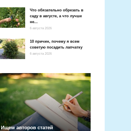
Что обязательно обрезать в
саду в августе, а что лучше
не...
6 августа 2026
10 причин, почему я всем
советую посадить лапчатку
6 августа 2026
Ищем авторов статей