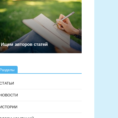
Ищем авторов статей
Разделы
СТАТЬИ
НОВОСТИ
ИСТОРИИ