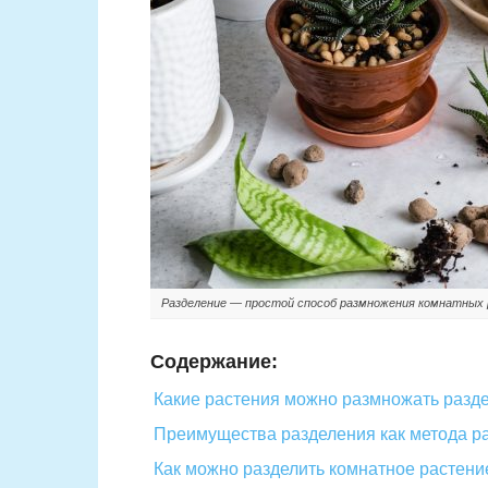
Разделение — простой способ размножения комнатных
Содержание:
Какие растения можно размножать разд
Преимущества разделения как метода 
Как можно разделить комнатное растени