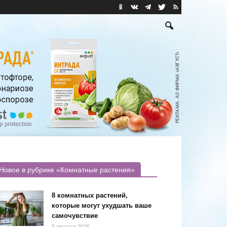
Новое в рубрике «Комнатные растения»
8 комнатных растений,
которые могут ухудшать ваше
самочувствие
5 августа 2026