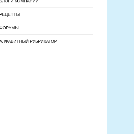
БЛОГИ КОМПАНИЙ
РЕЦЕПТЫ
ФОРУМЫ
АЛФАВИТНЫЙ РУБРИКАТОР