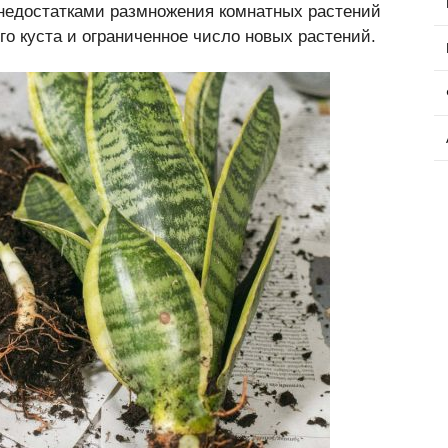
 недостатками размножения комнатных растений
о куста и ограниченное число новых растений.